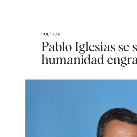
POLÍTICA
Pablo Iglesias se 
humanidad engra