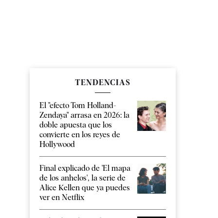
TENDENCIAS
El "efecto Tom Holland-
Zendaya" arrasa en 2026: la
doble apuesta que los
convierte en los reyes de
Hollywood
Final explicado de 'El mapa
de los anhelos', la serie de
Alice Kellen que ya puedes
ver en Netflix