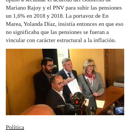
Mariano Rajoy y el PNV para subir las pensiones
un 1,6% en 2018 y 2018. La portavoz de En
Marea, Yolanda Díaz, insistía entonces en que eso
no significaba que las pensiones se fueran a
vincular con carácter estructural a la inflación.
Política