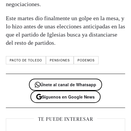
negociaciones.
Este martes dio finalmente un golpe en la mesa, y
lo hizo antes de unas elecciones anticipadas en las
que el partido de Iglesias busca ya distanciarse
del resto de partidos.
PACTO DE TOLEDO
PENSIONES
PODEMOS
Únete al canal de Whatsapp
Síguenos en Google News
TE PUEDE INTERESAR