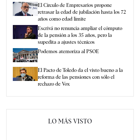
El Círculo de Empresarios propone
retrasar la edad de jubilación hasta los 72
años como edad límite
Escrivá no renuncia ampliar el cómputo
de la pensión a los 35 años, pero la
supedita a ajustes técnicos
Podemos atemoriza al PSOE
El Pacto de Toledo da el visto bueno a la
reforma de las pensiones con sólo el
rechazo de Vox
LO MÁS VISTO