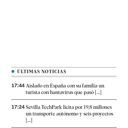
ÚLTIMAS NOTICIAS
17:44
Aislado en España con su familia un
turista con hantavirus que pasó [...]
17:24
Sevilla TechPark licita por 19,8 millones
un transporte autónomo y seis proyectos
[...]