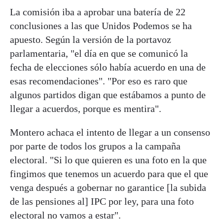
La comisión iba a aprobar una batería de 22
conclusiones a las que Unidos Podemos se ha
apuesto. Según la versión de la portavoz
parlamentaria, "el día en que se comunicó la
fecha de elecciones sólo había acuerdo en una de
esas recomendaciones". "Por eso es raro que
algunos partidos digan que estábamos a punto de
llegar a acuerdos, porque es mentira".
Montero achaca el intento de llegar a un consenso
por parte de todos los grupos a la campaña
electoral. "Si lo que quieren es una foto en la que
fingimos que tenemos un acuerdo para que el que
venga después a gobernar no garantice [la subida
de las pensiones al] IPC por ley, para una foto
electoral no vamos a estar".