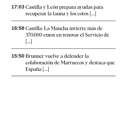
17:03
Castilla y León prepara ayudas para
recuperar la fauna y los cotos [...]
16:58
Castilla-La Mancha invierte más de
370.000 euros en renovar el Servicio de
[...]
15:50
Brunner vuelve a defender la
colaboración de Marruecos y destaca que
España [...]