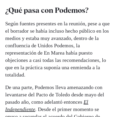
¿Qué pasa con Podemos?
Según fuentes presentes en la reunión, pese a que
el borrador se había incluso hecho público en los
medios y estaba muy avanzado, dentro de la
confluencia de Unidos Podemos, la
representación de En Marea había puesto
objeciones a casi todas las recomendaciones, lo
que en la práctica suponía una enmienda a la
totalidad.
De una parte, Podemos lleva amenazando con
levantarse del Pacto de Toledo desde mayo del
pasado año, como adelantó entonces
El
Independiente
.
Desde el primer momento se
opuso a secundar el acuerdo del Gobierno de