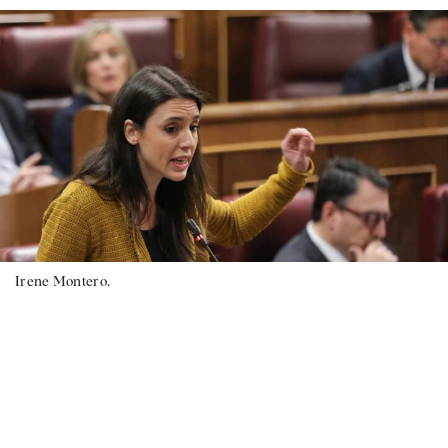
Irene Montero.