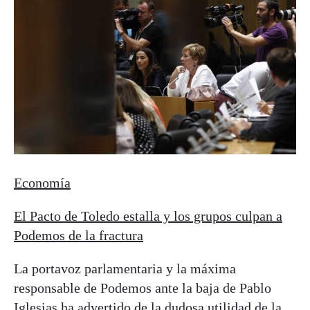
Economía
El Pacto de Toledo estalla y los grupos culpan a
Podemos de la fractura
La portavoz parlamentaria y la máxima
responsable de Podemos ante la baja de Pablo
Iglesias ha advertido de la dudosa utilidad de la