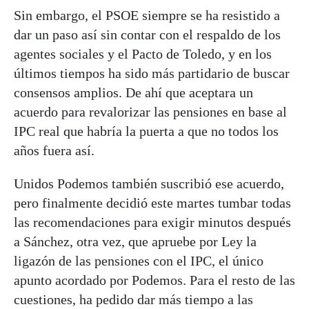
Sin embargo, el PSOE siempre se ha resistido a
dar un paso así sin contar con el respaldo de los
agentes sociales y el Pacto de Toledo, y en los
últimos tiempos ha sido más partidario de buscar
consensos amplios. De ahí que aceptara un
acuerdo para revalorizar las pensiones en base al
IPC real que habría la puerta a que no todos los
años fuera así.
Unidos Podemos también suscribió ese acuerdo,
pero finalmente decidió este martes tumbar todas
las recomendaciones para exigir minutos después
a Sánchez, otra vez, que apruebe por Ley la
ligazón de las pensiones con el IPC, el único
apunto acordado por Podemos. Para el resto de las
cuestiones, ha pedido dar más tiempo a las