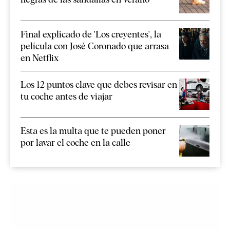
Final explicado de 'Los creyentes', la
película con José Coronado que arrasa
en Netflix
Los 12 puntos clave que debes revisar en
tu coche antes de viajar
Esta es la multa que te pueden poner
por lavar el coche en la calle