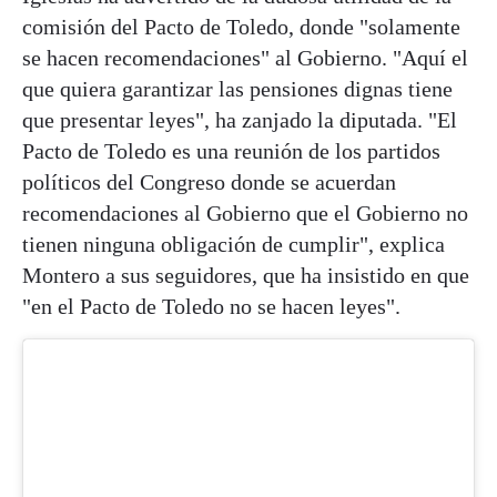
comisión del Pacto de Toledo, donde "solamente
se hacen recomendaciones" al Gobierno. "Aquí el
que quiera garantizar las pensiones dignas tiene
que presentar leyes", ha zanjado la diputada. "El
Pacto de Toledo es una reunión de los partidos
políticos del Congreso donde se acuerdan
recomendaciones al Gobierno que el Gobierno no
tienen ninguna obligación de cumplir", explica
Montero a sus seguidores, que ha insistido en que
"en el Pacto de Toledo no se hacen leyes".