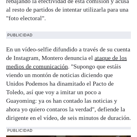
rebajando la efectividad de esta comisión y acusa
al resto de partidos de intentar utilizarla para una
"foto electoral".
PUBLICIDAD
En un vídeo-selfie difundido a través de su cuenta
de Instagram, Montero denuncia el
ataque de los
medios de comunicación
. "Supongo que estáis
viendo un montón de noticias diciendo que
Unidos Podemos ha dinamitado el Pacto de
Toledo, así que voy a imitar un poco a
Guayoming: ya os han contado las noticias y
ahora yo quiero contaros la verdad", defiende la
dirigente en el vídeo, de seis minutos de duración.
PUBLICIDAD