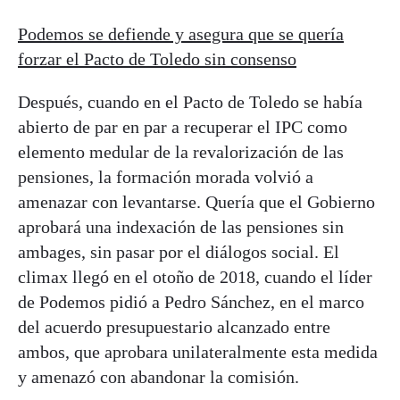
Podemos se defiende y asegura que se quería
forzar el Pacto de Toledo sin consenso
Después, cuando en el Pacto de Toledo se había
abierto de par en par a recuperar el IPC como
elemento medular de la revalorización de las
pensiones, la formación morada volvió a
amenazar con levantarse. Quería que el Gobierno
aprobará una indexación de las pensiones sin
ambages, sin pasar por el diálogos social. El
climax llegó en el otoño de 2018, cuando el líder
de Podemos pidió a Pedro Sánchez, en el marco
del acuerdo presupuestario alcanzado entre
ambos, que aprobara unilateralmente esta medida
y amenazó con abandonar la comisión.