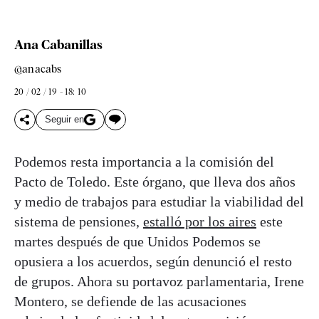
Ana Cabanillas
@anacabs
20 / 02 / 19 - 18: 10
Seguir en
Podemos resta importancia a la comisión del
Pacto de Toledo. Este órgano, que lleva dos años
y medio de trabajos para estudiar la viabilidad del
sistema de pensiones,
estalló por los aires
este
martes después de que Unidos Podemos se
opusiera a los acuerdos, según denunció el resto
de grupos. Ahora su portavoz parlamentaria, Irene
Montero, se defiende de las acusaciones