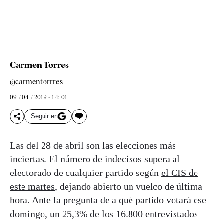
Carmen Torres
@carmentorrres
09 / 04 / 2019 - 14: 01
Seguir en
Las del 28 de abril son las elecciones más
inciertas. El número de indecisos supera al
electorado de cualquier partido según
el CIS de
este martes
, dejando abierto un vuelco de última
hora. Ante la pregunta de a qué partido votará ese
domingo, un 25,3% de los 16.800 entrevistados