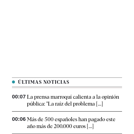
ÚLTIMAS NOTICIAS
00:07
La prensa marroquí calienta a la opinión
pública: "La raíz del problema [...]
00:06
Más de 500 españoles han pagado este
año más de 200.000 euros [...]