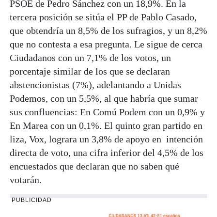
PSOE de Pedro Sánchez con un 18,9%. En la
tercera posición se sitúa el PP de Pablo Casado,
que obtendría un 8,5% de los sufragios, y un 8,2%
que no contesta a esa pregunta. Le sigue de cerca
Ciudadanos con un 7,1% de los votos, un
porcentaje similar de los que se declaran
abstencionistas (7%), adelantando a Unidas
Podemos, con un 5,5%, al que habría que sumar
sus confluencias: En Comú Podem con un 0,9% y
En Marea con un 0,1%. El quinto gran partido en
liza, Vox, lograra un 3,8% de apoyo en intención
directa de voto, una cifra inferior del 4,5% de los
encuestados que declaran que no saben qué
votarán.
PUBLICIDAD