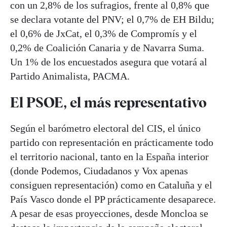
con un 2,8% de los sufragios, frente al 0,8% que
se declara votante del PNV; el 0,7% de EH Bildu;
el 0,6% de JxCat, el 0,3% de Compromís y el
0,2% de Coalición Canaria y de Navarra Suma.
Un 1% de los encuestados asegura que votará al
Partido Animalista, PACMA.
El PSOE, el más representativo
Según el barómetro electoral del CIS, el único
partido con representación en prácticamente todo
el territorio nacional, tanto en la España interior
(donde Podemos, Ciudadanos y Vox apenas
consiguen representación) como en Cataluña y el
País Vasco donde el PP prácticamente desaparece.
A pesar de esas proyecciones, desde Moncloa se