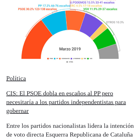
Política
CIS: El PSOE dobla en escaños al PP pero
necesitaría a los partidos independentistas para
gobernar
Entre los partidos nacionalistas lidera la intención
de voto directa Esquerra Republicana de Cataluña