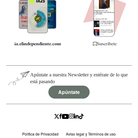
Apps
Quiénes somos
Especificaciones
ia.elindependiente.com
Suscríbete
Apúntate a nuestra Newsletter y entérate de lo que
está pasando
Apúntate
Política de Privacidad
Aviso legal y Términos de uso