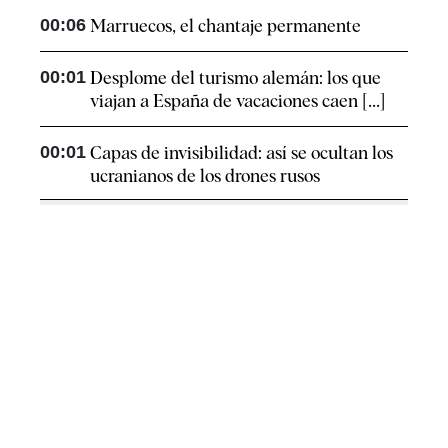
00:06
Marruecos, el chantaje permanente
00:01
Desplome del turismo alemán: los que
viajan a España de vacaciones caen [...]
00:01
Capas de invisibilidad: así se ocultan los
ucranianos de los drones rusos