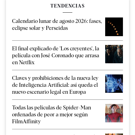
TENDENCIAS
Calendario lunar de agosto 2026: fases,
eclipse solar y Perseidas
El final explicado de 'Los creyentes', la
película con José Coronado que arrasa
en Netflix
Claves y prohibiciones de la nueva ley
de Inteligencia Artificial: así queda el
nuevo escenario legal en Europa
Todas las películas de Spider-Man
ordenadas de peor a mejor según
FilmAffinity