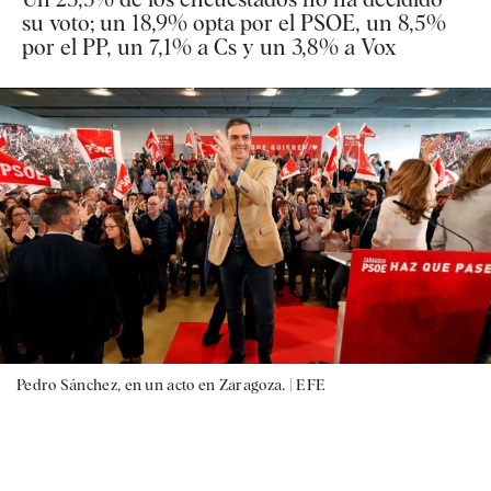
su voto; un 18,9% opta por el PSOE, un 8,5%
por el PP, un 7,1% a Cs y un 3,8% a Vox
Pedro Sánchez, en un acto en Zaragoza. |
EFE