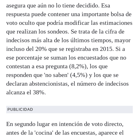
asegura que aún no lo tiene decidido. Esa
respuesta puede contener una importante bolsa de
voto oculto que podría modificar las estimaciones
que realizan los sondeos. Se trata de la cifra de
indecisos más alta de los últimos tiempos, mayor
incluso del 20% que se registraba en 2015. Si a
ese porcentaje se suman los encuestados que no
contestan a esa pregunta (8,2%), los que
responden que 'no saben' (4,5%) y los que se
declaran abstencionistas, el número de indecisos
alcanza el 38%.
PUBLICIDAD
En segundo lugar en intención de voto directo,
antes de la 'cocina' de las encuestas, aparece el