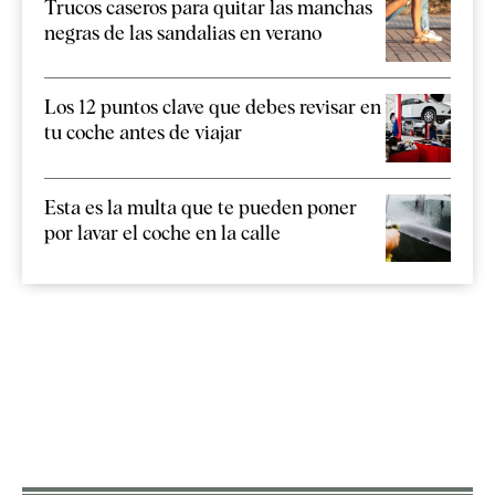
Trucos caseros para quitar las manchas
negras de las sandalias en verano
Los 12 puntos clave que debes revisar en
tu coche antes de viajar
Esta es la multa que te pueden poner
por lavar el coche en la calle