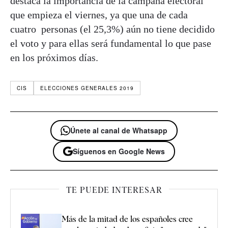
destaca la importancia de la campaña electoral
que empieza el viernes, ya que una de cada
cuatro personas (el 25,3%) aún no tiene decidido
el voto y para ellas será fundamental lo que pase
en los próximos días.
CIS
ELECCIONES GENERALES 2019
Únete al canal de Whatsapp
Síguenos en Google News
TE PUEDE INTERESAR
Más de la mitad de los españoles cree