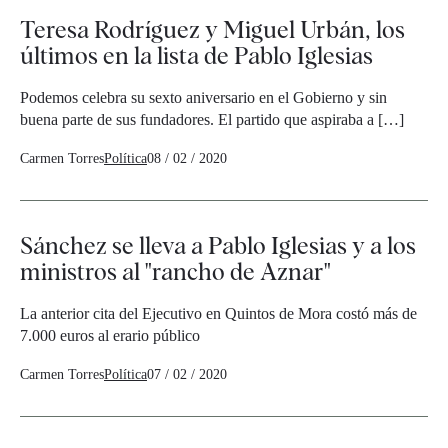
Teresa Rodríguez y Miguel Urbán, los
últimos en la lista de Pablo Iglesias
Podemos celebra su sexto aniversario en el Gobierno y sin
buena parte de sus fundadores. El partido que aspiraba a […]
Carmen Torres
Política
08 / 02 / 2020
Sánchez se lleva a Pablo Iglesias y a los
ministros al "rancho de Aznar"
La anterior cita del Ejecutivo en Quintos de Mora costó más de
7.000 euros al erario público
Carmen Torres
Política
07 / 02 / 2020