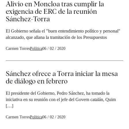
Alivio en Moncloa tras cumplir la
exigencia de ERC de la reunión
Sánchez-Torra
El Gobierno señala el "buen entendimiento político y personal"
alcanzado, que allana la tramitación de los Presupuestos
Carmen Torres
Política
06 / 02 / 2020
Sánchez ofrece a Torra iniciar la mesa
de diálogo en febrero
El presidente del Gobierno, Pedro Sánchez, ha tomado la
iniciativa en su reunión con el jefe del Govern catalán, Quim
[…]
Carmen Torres
Política
06 / 02 / 2020