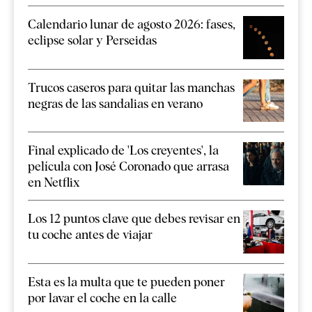
Calendario lunar de agosto 2026: fases,
eclipse solar y Perseidas
Trucos caseros para quitar las manchas
negras de las sandalias en verano
Final explicado de 'Los creyentes', la
película con José Coronado que arrasa
en Netflix
Los 12 puntos clave que debes revisar en
tu coche antes de viajar
Esta es la multa que te pueden poner
por lavar el coche en la calle