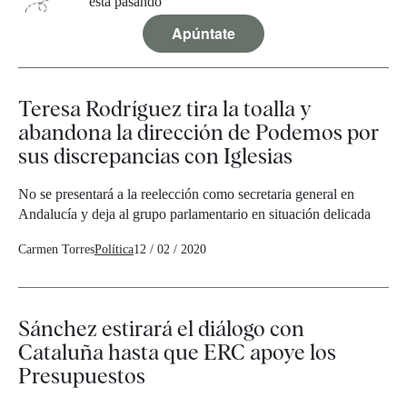
está pasando
Apúntate
Teresa Rodríguez tira la toalla y
abandona la dirección de Podemos por
sus discrepancias con Iglesias
No se presentará a la reelección como secretaria general en
Andalucía y deja al grupo parlamentario en situación delicada
Carmen Torres
Política
12 / 02 / 2020
Sánchez estirará el diálogo con
Cataluña hasta que ERC apoye los
Presupuestos