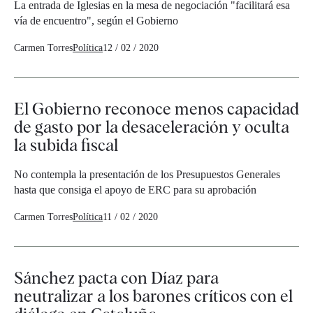
La entrada de Iglesias en la mesa de negociación "facilitará esa
vía de encuentro", según el Gobierno
Carmen Torres
Política
12 / 02 / 2020
El Gobierno reconoce menos capacidad
de gasto por la desaceleración y oculta
la subida fiscal
No contempla la presentación de los Presupuestos Generales
hasta que consiga el apoyo de ERC para su aprobación
Carmen Torres
Política
11 / 02 / 2020
Sánchez pacta con Díaz para
neutralizar a los barones críticos con el