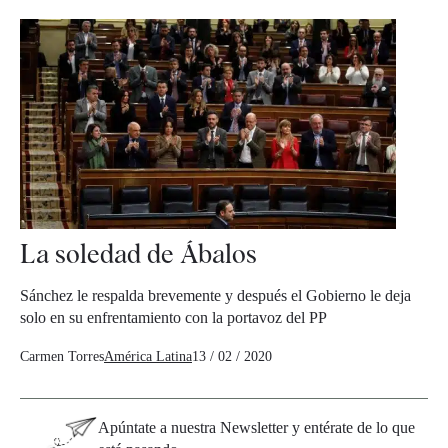
La soledad de Ábalos
Sánchez le respalda brevemente y después el Gobierno le deja
solo en su enfrentamiento con la portavoz del PP
Carmen Torres
América Latina
13 / 02 / 2020
Apúntate a nuestra Newsletter y entérate de lo que