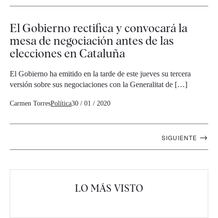
El Gobierno rectifica y convocará la
mesa de negociación antes de las
elecciones en Cataluña
El Gobierno ha emitido en la tarde de este jueves su tercera
versión sobre sus negociaciones con la Generalitat de […]
Carmen Torres
Política
30 / 01 / 2020
Navegación
→
SIGUIENTE
artículos
LO MÁS VISTO