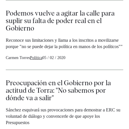
Podemos vuelve a agitar la calle para
suplir su falta de poder real en el
Gobierno
Reconoce sus limitaciones y llama a los inscritos a movilizarse
porque "no se puede dejar la política en manos de los políticos""
Carmen Torres
Política
05 / 02 / 2020
Preocupación en el Gobierno por la
actitud de Torra: "No sabemos por
dónde va a salir"
Sánchez esquivará sus provocaciones para demostrar a ERC su
voluntad de diálogo y convencerle de que apoye los
Presupuestos