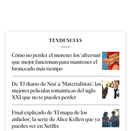
TENDENCIAS
Cómo no perder el moreno: los 'aftersun'
que mejor funcionan para mantener el
bronceado más tiempo
De 'El diario de Noa' a 'Materialistas': las
mejores películas románticas del siglo
XXI que no te puedes perder
Final explicado de 'El mapa de los
anhelos', la serie de Alice Kellen que ya
puedes ver en Netflix