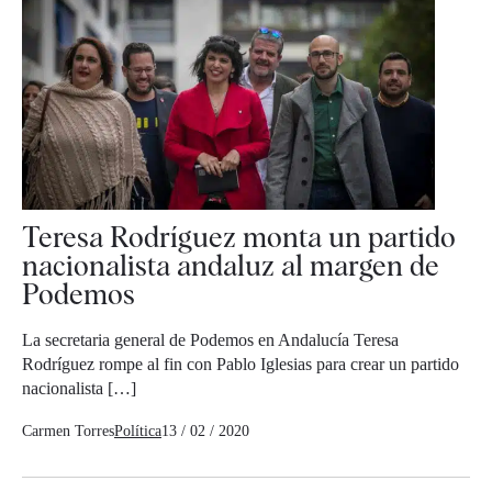
Teresa Rodríguez monta un partido
nacionalista andaluz al margen de
Podemos
La secretaria general de Podemos en Andalucía Teresa
Rodríguez rompe al fin con Pablo Iglesias para crear un partido
nacionalista […]
Carmen Torres
Política
13 / 02 / 2020