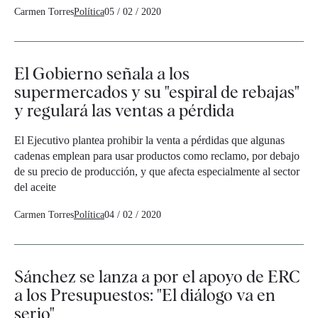
Carmen Torres
Política
05 / 02 / 2020
El Gobierno señala a los
supermercados y su "espiral de rebajas"
y regulará las ventas a pérdida
El Ejecutivo plantea prohibir la venta a pérdidas que algunas
cadenas emplean para usar productos como reclamo, por debajo
de su precio de producción, y que afecta especialmente al sector
del aceite
Carmen Torres
Política
04 / 02 / 2020
Sánchez se lanza a por el apoyo de ERC
a los Presupuestos: "El diálogo va en
serio"