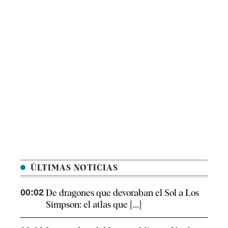
ÚLTIMAS NOTICIAS
00:02
De dragones que devoraban el Sol a Los
Simpson: el atlas que [...]