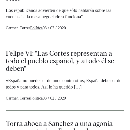
Los republicanos advierten de que sólo hablarán sobre las
cuentas "si la mesa negociadora funciona"
Carmen Torres
Política
03 / 02 / 2020
Felipe VI: "Las Cortes representan a
todo el pueblo español, y a todo él se
deben"
«España no puede ser de unos contra otros; España debe ser de
todos y para todos. Así lo ha querido […]
Carmen Torres
Política
03 / 02 / 2020
Torra aboca a Sánchez a una agonía