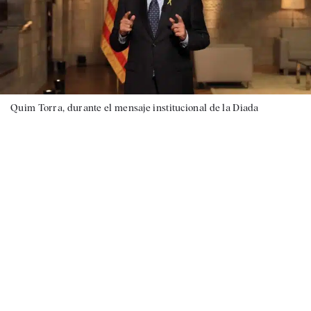
Quim Torra, durante el mensaje institucional de la Diada