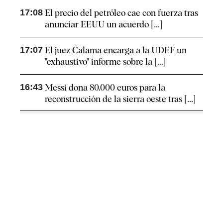
17:08
El precio del petróleo cae con fuerza tras
anunciar EEUU un acuerdo [...]
17:07
El juez Calama encarga a la UDEF un
"exhaustivo" informe sobre la [...]
16:43
Messi dona 80.000 euros para la
reconstrucción de la sierra oeste tras [...]