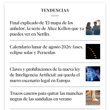
TENDENCIAS
Final explicado de 'El mapa de los
anhelos', la serie de Alice Kellen que ya
puedes ver en Netflix
Calendario lunar de agosto 2026: fases,
eclipse solar y Perseidas
Claves y prohibiciones de la nueva ley
de Inteligencia Artificial: así queda el
nuevo escenario legal en Europa
Trucos caseros para quitar las manchas
negras de las sandalias en verano