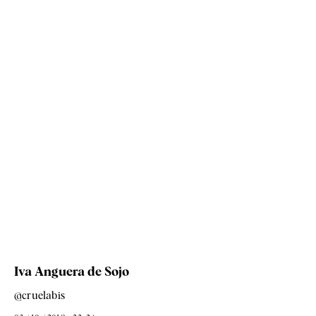
Iva Anguera de Sojo
@cruelabis