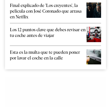
Final explicado de 'Los creyentes', la
película con José Coronado que arrasa
en Netflix
Los 12 puntos clave que debes revisar en
tu coche antes de viajar
Esta es la multa que te pueden poner
por lavar el coche en la calle