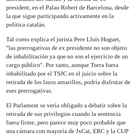
president, en el Palau Robert de Barcelona, desde
la que sigue participando activamente en la
política catalán.
Tal como explica el jurista Pere Lluís Huguet,
"las prerrogativas de ex presidente no son objeto
de inhabilitación ya que no son el ejercicio de un
cargo público". Por tanto, aunque Torra fuera
inhabilitado por el TSJC en el juicio sobre la
retirada de los lazos amarillos, podría disfrutar de
eses prerrogativas.
El Parlament se vería obligado a debatir sobre la
retirada de sus privilegios cuando la sentencia
fuera firme, pero parece muy poco probable que
una cámara con mayoría de JxCat, ERC y la CUP