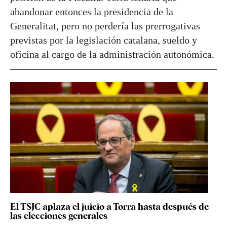
abandonar entonces la presidencia de la
Generalitat, pero no perdería las prerrogativas
previstas por la legislación catalana, sueldo y
oficina al cargo de la administración autonómica.
El TSJC aplaza el juicio a Torra hasta después de
las elecciones generales