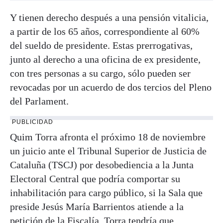
Y tienen derecho después a una pensión vitalicia,
a partir de los 65 años, correspondiente al 60%
del sueldo de presidente. Estas prerrogativas,
junto al derecho a una oficina de ex presidente,
con tres personas a su cargo, sólo pueden ser
revocadas por un acuerdo de dos tercios del Pleno
del Parlament.
PUBLICIDAD
Quim Torra afronta el próximo 18 de noviembre
un juicio ante el Tribunal Superior de Justicia de
Cataluña (TSCJ) por desobediencia a la Junta
Electoral Central que podría comportar su
inhabilitación para cargo público, si la Sala que
preside Jesús María Barrientos atiende a la
petición de la Fiscalía. Torra tendría que