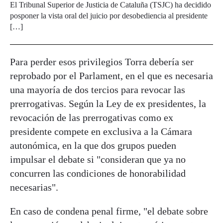
El Tribunal Superior de Justicia de Cataluña (TSJC) ha decidido
posponer la vista oral del juicio por desobediencia al presidente
[…]
Para perder esos privilegios Torra debería ser
reprobado por el Parlament, en el que es necesaria
una mayoría de dos tercios para revocar las
prerrogativas. Según la Ley de ex presidentes, la
revocación de las prerrogativas como ex
presidente compete en exclusiva a la Cámara
autonómica, en la que dos grupos pueden
impulsar el debate si "consideran que ya no
concurren las condiciones de honorabilidad
necesarias".
En caso de condena penal firme, "el debate sobre