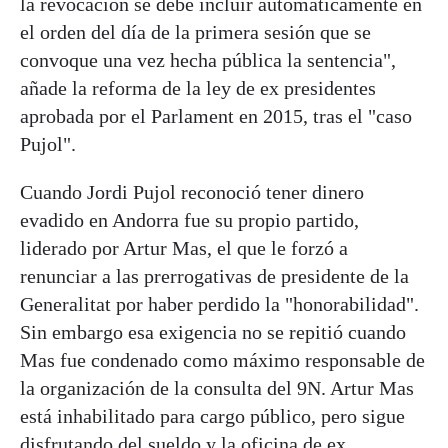
la revocación se debe incluir automáticamente en
el orden del día de la primera sesión que se
convoque una vez hecha pública la sentencia",
añade la reforma de la ley de ex presidentes
aprobada por el Parlament en 2015, tras el "caso
Pujol".
Cuando Jordi Pujol reconoció tener dinero
evadido en Andorra fue su propio partido,
liderado por Artur Mas, el que le forzó a
renunciar a las prerrogativas de presidente de la
Generalitat por haber perdido la "honorabilidad".
Sin embargo esa exigencia no se repitió cuando
Mas fue condenado como máximo responsable de
la organización de la consulta del 9N. Artur Mas
está inhabilitado para cargo público, pero sigue
disfrutando del sueldo y la oficina de ex