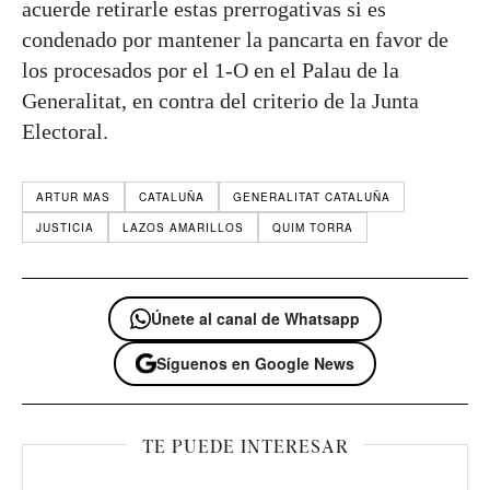
acuerde retirarle estas prerrogativas si es
condenado por mantener la pancarta en favor de
los procesados por el 1-O en el Palau de la
Generalitat, en contra del criterio de la Junta
Electoral.
ARTUR MAS
CATALUÑA
GENERALITAT CATALUÑA
JUSTICIA
LAZOS AMARILLOS
QUIM TORRA
Únete al canal de Whatsapp
Síguenos en Google News
TE PUEDE INTERESAR