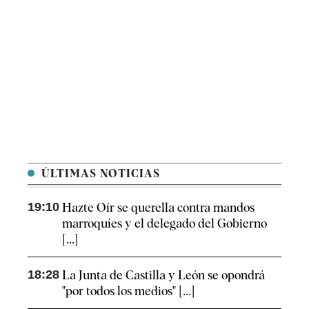
ÚLTIMAS NOTICIAS
19:10
Hazte Oír se querella contra mandos
marroquíes y el delegado del Gobierno
[...]
18:28
La Junta de Castilla y León se opondrá
"por todos los medios" [...]