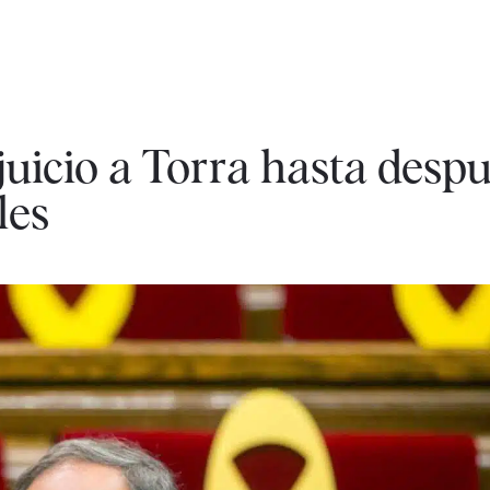
juicio a Torra hasta despu
les