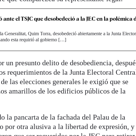
ó ante el TSJC que desobedeció a la JEC en la polémica d
 la Generalitat, Quim Torra, desobedeció abiertamente a la Junta Elector
ando esta requirió al gobierno […]
r un presunto delito de desobediencia, despué
os requerimientos de la Junta Electoral Centra
de las elecciones generales le exigió que se
zos amarillos de los edificios públicos de la
o la pancarta de la fachada del Palau de la
 por otra alusiva a la libertad de expresión, y