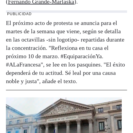
(
Fernando Grande-Marlaska
).
PUBLICIDAD
El próximo acto de protesta se anuncia para el
martes de la semana que viene, según se detalla
en las octavillas -sin logotipo- repartidas durante
la concentración. "Reflexiona en tu casa el
próximo 10 de marzo. #EquiparaciónYa.
#ALaFrancesa", se lee en los pasquines. "El éxito
dependerá de tu actitud. Sé leal por una causa
noble y justa", añade el texto.