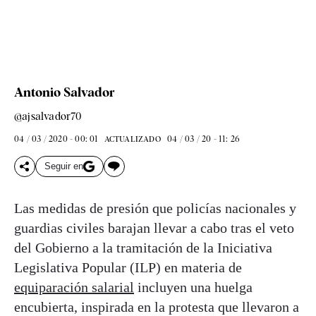
Antonio Salvador
@ajsalvador70
04 / 03 / 2020 - 00: 01
04 / 03 / 20 - 11: 26
ACTUALIZADO
Seguir en
Las medidas de presión que policías nacionales y
guardias civiles barajan llevar a cabo tras el veto
del Gobierno a la tramitación de la Iniciativa
Legislativa Popular (ILP) en materia de
equiparación salarial
incluyen una huelga
encubierta, inspirada en la protesta que llevaron a