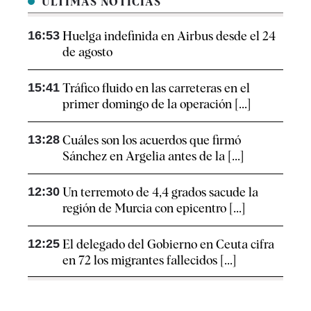
ÚLTIMAS NOTICIAS
16:53
Huelga indefinida en Airbus desde el 24
de agosto
15:41
Tráfico fluido en las carreteras en el
primer domingo de la operación [...]
13:28
Cuáles son los acuerdos que firmó
Sánchez en Argelia antes de la [...]
12:30
Un terremoto de 4,4 grados sacude la
región de Murcia con epicentro [...]
12:25
El delegado del Gobierno en Ceuta cifra
en 72 los migrantes fallecidos [...]