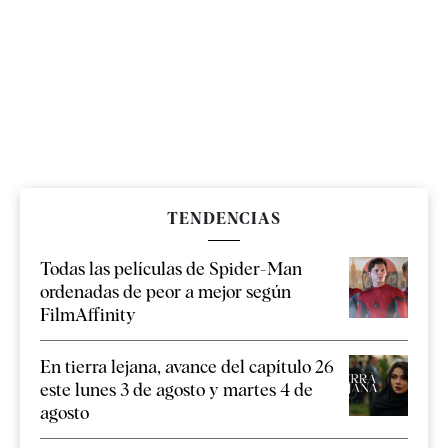
TENDENCIAS
Todas las películas de Spider-Man
ordenadas de peor a mejor según
FilmAffinity
En tierra lejana, avance del capítulo 26
este lunes 3 de agosto y martes 4 de
agosto