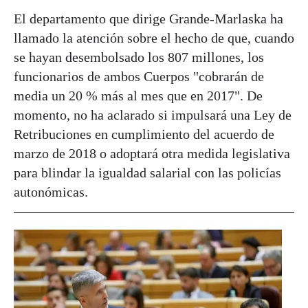
El departamento que dirige Grande-Marlaska ha
llamado la atención sobre el hecho de que, cuando
se hayan desembolsado los 807 millones, los
funcionarios de ambos Cuerpos "cobrarán de
media un 20 % más al mes que en 2017". De
momento, no ha aclarado si impulsará una Ley de
Retribuciones en cumplimiento del acuerdo de
marzo de 2018 o adoptará otra medida legislativa
para blindar la igualdad salarial con las policías
autonómicas.