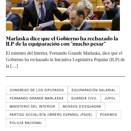
Marlaska dice que el Gobierno ha rechazado la
ILP de la equiparación con "mucho pesar"
El ministro del Interior, Fernando Grande Marlaska, dice que el
Gobierno ha rechazado la Iniciativa Legislativa Popular (ILP) de
la […]
CONGRESO DE LOS DIPUTADOS
EQUIPARACIÓN SALARIAL
FERNANDO GRANDE-MARLASKA
GUARDIA CIVIL
JUPOL
MINISTERIO DEL INTERIOR
MOSSOS D'ESQUADRA
PARTIDO SOCIALISTA OBRERO ESPAÑOL (PSOE)
PODEMOS
POLICÍA NACIONAL