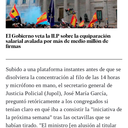
El Gobierno veta la ILP sobre la equiparación
salarial avalada por más de medio millón de
firmas
Subido a una plataforma instantes antes de que se
disolviera la concentración al filo de las 14 horas
y micrófono en mano, el secretario general de
Justicia Policial (Jupol), José María García,
preguntó retóricamente a los congregados si
tenían claro en qué iba a consistir la "iniciativa de
la próxima semana" tras las octavillas que se
habían tirado. "El ministro [en alusión al titular