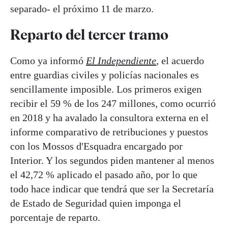
separado- el próximo 11 de marzo.
Reparto del tercer tramo
Como ya informó
El Independiente
, el acuerdo
entre guardias civiles y policías nacionales es
sencillamente imposible. Los primeros exigen
recibir el 59 % de los 247 millones, como ocurrió
en 2018 y ha avalado la consultora externa en el
informe comparativo de retribuciones y puestos
con los Mossos d'Esquadra encargado por
Interior. Y los segundos piden mantener al menos
el 42,72 % aplicado el pasado año, por lo que
todo hace indicar que tendrá que ser la Secretaría
de Estado de Seguridad quien imponga el
porcentaje de reparto.