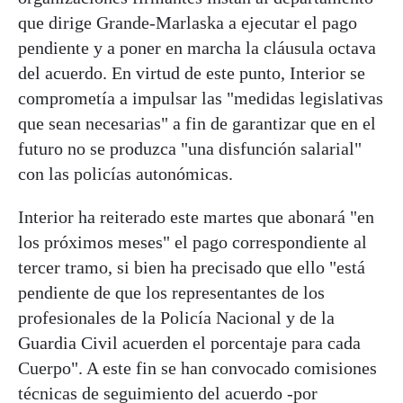
que dirige Grande-Marlaska a ejecutar el pago
pendiente y a poner en marcha la cláusula octava
del acuerdo. En virtud de este punto, Interior se
comprometía a impulsar las "medidas legislativas
que sean necesarias" a fin de garantizar que en el
futuro no se produzca "una disfunción salarial"
con las policías autonómicas.
Interior ha reiterado este martes que abonará "en
los próximos meses" el pago correspondiente al
tercer tramo, si bien ha precisado que ello "está
pendiente de que los representantes de los
profesionales de la Policía Nacional y de la
Guardia Civil acuerden el porcentaje para cada
Cuerpo". A este fin se han convocado comisiones
técnicas de seguimiento del acuerdo -por