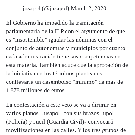
— jusapol (@jusapol)
March 2, 2020
El Gobierno ha impedido la tramitación
parlamentaria de la ILP con el argumento de que
es "insostenible" igualar las nóminas con el
conjunto de autonomías y municipios por cuanto
cada administración tiene sus competencias en
esta materia. También aduce que la aprobación de
la iniciativa en los términos planteados
conllevaría un desembolso "mínimo" de más de
1.878 millones de euros.
La contestación a este veto se va a dirimir en
varios planos. Jusapol -con sus brazos Jupol
(Policía) y Jucil (Guardia Civil)- convocará
movilizaciones en las calles. Y los tres grupos de