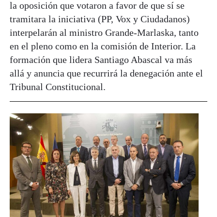
la oposición que votaron a favor de que sí se
tramitara la iniciativa (PP, Vox y Ciudadanos)
interpelarán al ministro Grande-Marlaska, tanto
en el pleno como en la comisión de Interior. La
formación que lidera Santiago Abascal va más
allá y anuncia que recurrirá la denegación ante el
Tribunal Constitucional.