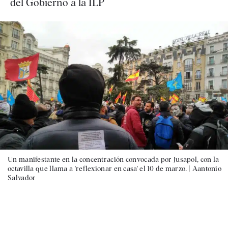
del Gobierno a la ILP
Un manifestante en la concentración convocada por Jusapol, con la
octavilla que llama a 'reflexionar en casa' el 10 de marzo. |
Aantonio
Salvador