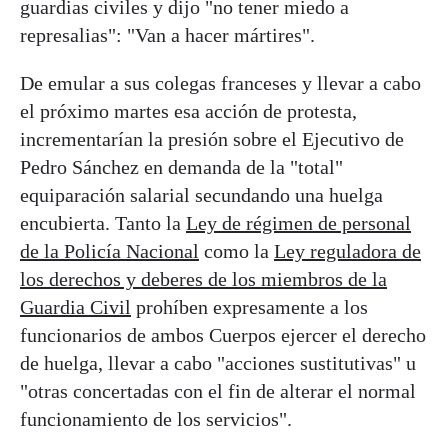
guardias civiles y dijo "no tener miedo a
represalias": "Van a hacer mártires".
De emular a sus colegas franceses y llevar a cabo
el próximo martes esa acción de protesta,
incrementarían la presión sobre el Ejecutivo de
Pedro Sánchez en demanda de la "total"
equiparación salarial secundando una huelga
encubierta. Tanto la
Ley de régimen de personal
de la Policía Nacional
como la
Ley reguladora de
los derechos y deberes de los miembros de la
Guardia Civil
prohíben expresamente a los
funcionarios de ambos Cuerpos ejercer el derecho
de huelga, llevar a cabo "acciones sustitutivas" u
"otras concertadas con el fin de alterar el normal
funcionamiento de los servicios".