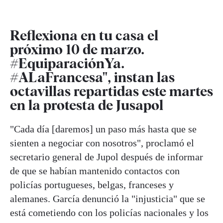
Reflexiona en tu casa el
próximo 10 de marzo.
#EquiparaciónYa.
#ALaFrancesa", instan las
octavillas repartidas este martes
en la protesta de Jusapol
"Cada día [daremos] un paso más hasta que se
sienten a negociar con nosotros", proclamó el
secretario general de Jupol después de informar
de que se habían mantenido contactos con
policías portugueses, belgas, franceses y
alemanes. García denunció la "injusticia" que se
está cometiendo con los policías nacionales y los