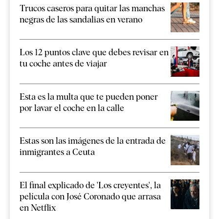
Trucos caseros para quitar las manchas
negras de las sandalias en verano
Los 12 puntos clave que debes revisar en
tu coche antes de viajar
Esta es la multa que te pueden poner
por lavar el coche en la calle
Estas son las imágenes de la entrada de
inmigrantes a Ceuta
El final explicado de 'Los creyentes', la
película con José Coronado que arrasa
en Netflix