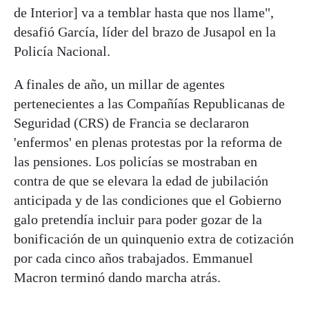
de Interior] va a temblar hasta que nos llame",
desafió García, líder del brazo de Jusapol en la
Policía Nacional.
A finales de año, un millar de agentes
pertenecientes a las Compañías Republicanas de
Seguridad (CRS) de Francia se declararon
'enfermos' en plenas protestas por la reforma de
las pensiones. Los policías se mostraban en
contra de que se elevara la edad de jubilación
anticipada y de las condiciones que el Gobierno
galo pretendía incluir para poder gozar de la
bonificación de un quinquenio extra de cotización
por cada cinco años trabajados. Emmanuel
Macron terminó dando marcha atrás.