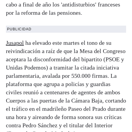
cabo a final de año los 'antidisturbios' franceses
por la reforma de las pensiones.
PUBLICIDAD
Jusapol
ha elevado este martes el tono de su
reivindicación a raíz de que la Mesa del Congreso
aceptara la disconformidad del bipartito (PSOE y
Unidas Podemos) a tramitar la citada iniciativa
parlamentaria, avalada por 550.000 firmas. La
plataforma que agrupa a policías y guardias
civiles reunió a centenares de agentes de ambos
Cuerpos a las puertas de la Cámara Baja, cortando
el tráfico en el madrileño Paseo del Prado durante
una hora y aireando de forma sonora sus críticas
contra Pedro Sánchez y el titular del Interior