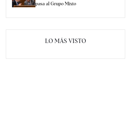
pasa al Grupo Mixto
LO MÁS VISTO