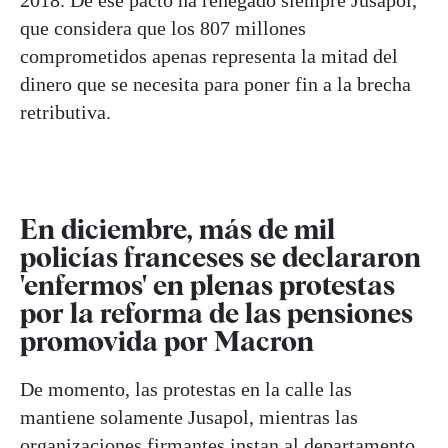
que considera que los 807 millones
comprometidos apenas representa la mitad del
dinero que se necesita para poner fin a la brecha
retributiva.
En diciembre, más de mil
policías franceses se declararon
'enfermos' en plenas protestas
por la reforma de las pensiones
promovida por Macron
De momento, las protestas en la calle las
mantiene solamente Jusapol, mientras las
organizaciones firmantes instan al departamento