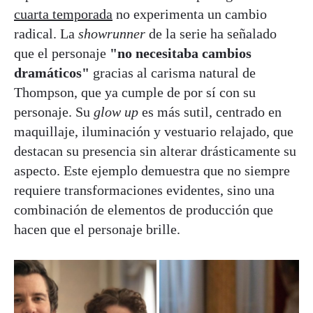
cuarta temporada
no experimenta un cambio
radical. La
showrunner
de la serie ha señalado
que el personaje
"no necesitaba cambios
dramáticos"
gracias al carisma natural de
Thompson, que ya cumple de por sí con su
personaje. Su
glow up
es más sutil, centrado en
maquillaje, iluminación y vestuario relajado, que
destacan su presencia sin alterar drásticamente su
aspecto. Este ejemplo demuestra que no siempre
requiere transformaciones evidentes, sino una
combinación de elementos de producción que
hacen que el personaje brille.