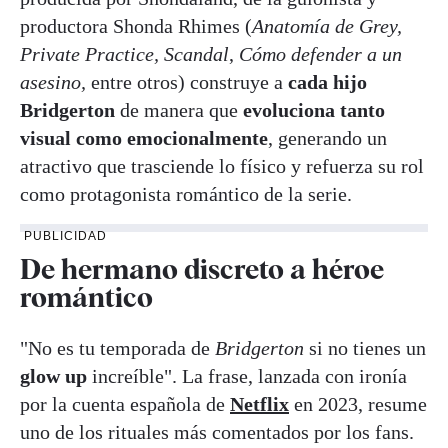
productora Shonda Rhimes (
Anatomía de Grey,
Private Practice, Scandal
,
Cómo defender a un
asesino,
entre otros)
construye a
cada hijo
Bridgerton
de manera que
evoluciona tanto
visual como emocionalmente
, generando un
atractivo que trasciende lo físico y refuerza su rol
como protagonista romántico de la serie.
PUBLICIDAD
De hermano discreto a héroe
romántico
"No es tu temporada de
Bridgerton
si no tienes un
glow up
increíble". La frase, lanzada con ironía
por la cuenta española de
Netflix
en 2023, resume
uno de los rituales más comentados por los fans.