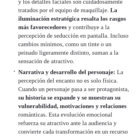
y los detalles faciales son cuidadosamente
tratados por el equipo de maquillaje.
La
iluminación estratégica resalta los rasgos
más favorecedores
y contribuye a la
percepción de seducción en pantalla. Incluso
cambios mínimos, como un tinte o un
peinado ligeramente distinto, suman a la
sensación de atractivo.
Narrativa y desarrollo del personaje:
La
percepción del encanto no es solo física.
Cuando un personaje pasa a ser protagonista,
su historia se expande y se muestran su
vulnerabilidad, motivaciones y relaciones
románticas. Esta evolución emocional
refuerza su atractivo ante la audiencia y
convierte cada transformación en un recurso