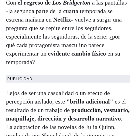
Con
el
regreso de
Los Bridgerton
a las pantallas
-la segunda parte de la cuarta temporada se
estrena mañana en
Netflix
- vuelve a surgir una
pregunta que se repite entre los seguidores,
especialmente las seguidoras, de la serie: ¿por
qué cada protagonista masculino parece
experimentar un
evidente cambio físico
en su
temporada?
PUBLICIDAD
Lejos de ser una casualidad o un efecto de
percepción aislado, este
"brillo adicional"
es el
resultado de un trabajo de
producción, vestuario,
maquillaje, dirección y desarrollo narrativo
.
La adaptación de las novelas de Julia Quinn,
producida por Shondaland, de la guionista y