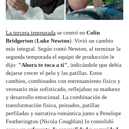
La tercera temporada
se centró en
Colin
Bridgerton
(
Luke Newton
). Vivió un cambio
más integral. Según contó Newton, al terminar la
segunda temporada el equipo de producción le
dijo:
"Ahora te toca a ti"
, indicándole que debía
dejarse crecer el pelo y las patillas. Estos
cambios, combinados con entrenamiento físico y
vestuario más sofisticado, reflejaban su madurez
y desarrollo emocional. La combinación de
transformación física, peinados, patillas
perfiladas y narrativa romántica junto a Penelope
Featherington (Nicola Coughlan) lo consolidó