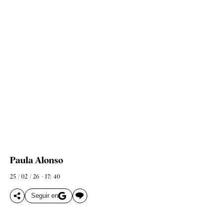
Paula Alonso
25 / 02 / 26 - 17: 40
Seguir en