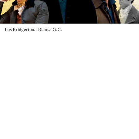
Los Bridgerton. |
Blanca G. C.