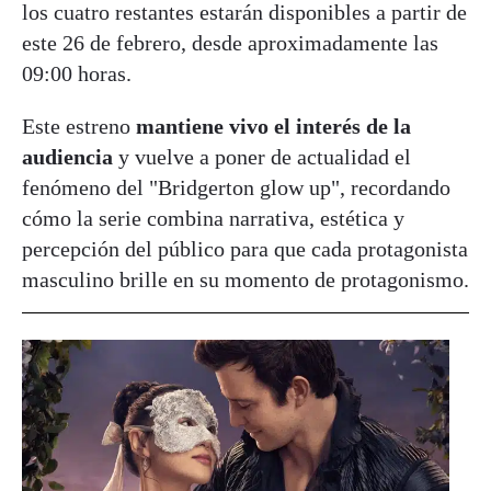
los cuatro restantes estarán disponibles a partir de
este 26 de febrero, desde aproximadamente las
09:00 horas.
Este estreno
mantiene vivo el interés de la
audiencia
y vuelve a poner de actualidad el
fenómeno del "Bridgerton glow up", recordando
cómo la serie combina narrativa, estética y
percepción del público para que cada protagonista
masculino brille en su momento de protagonismo.