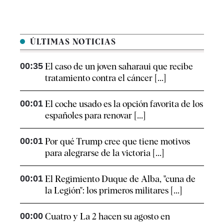
ÚLTIMAS NOTICIAS
00:35
El caso de un joven saharaui que recibe
tratamiento contra el cáncer [...]
00:01
El coche usado es la opción favorita de los
españoles para renovar [...]
00:01
Por qué Trump cree que tiene motivos
para alegrarse de la victoria [...]
00:01
El Regimiento Duque de Alba, "cuna de
la Legión": los primeros militares [...]
00:00
Cuatro y La 2 hacen su agosto en