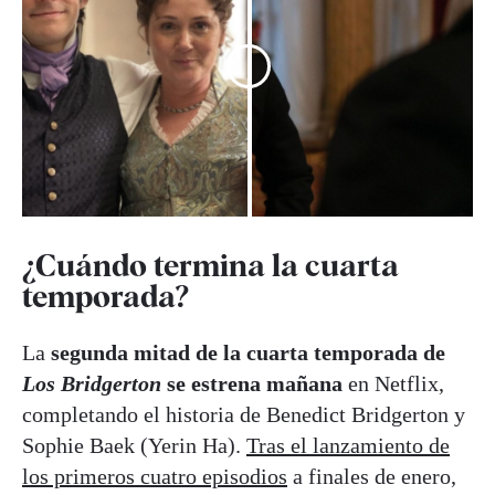
¿Cuándo termina la cuarta
temporada?
La
segunda mitad de la cuarta temporada de
Los Bridgerton
se estrena mañana
en Netflix,
completando el historia de Benedict Bridgerton y
Sophie Baek (Yerin Ha).
Tras el lanzamiento de
los primeros cuatro episodios
a finales de enero,