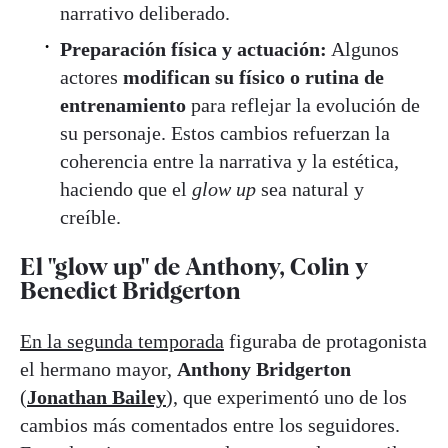
narrativo deliberado.
Preparación física y actuación:
Algunos
actores
modifican su físico o rutina de
entrenamiento
para reflejar la evolución de
su personaje. Estos cambios refuerzan la
coherencia entre la narrativa y la estética,
haciendo que el
glow up
sea natural y
creíble.
El "glow up" de Anthony, Colin y
Benedict Bridgerton
En la segunda temporada
figuraba de protagonista
el hermano mayor,
Anthony Bridgerton
(
Jonathan Bailey
), que experimentó uno de los
cambios más comentados entre los seguidores.