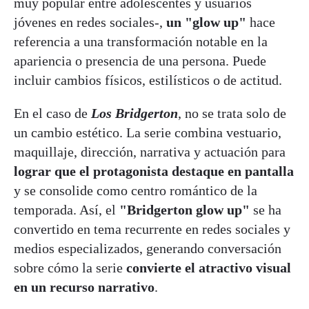
muy popular entre adolescentes y usuarios
jóvenes en redes sociales-,
un "glow up"
hace
referencia a una transformación notable en la
apariencia o presencia de una persona. Puede
incluir cambios físicos, estilísticos o de actitud.
En el caso de
Los Bridgerton
, no se trata solo de
un cambio estético. La serie combina vestuario,
maquillaje, dirección, narrativa y actuación para
lograr que el protagonista destaque en pantalla
y se consolide como centro romántico de la
temporada. Así, el
"Bridgerton glow up"
se ha
convertido en tema recurrente en redes sociales y
medios especializados, generando conversación
sobre cómo la serie
convierte el atractivo visual
en un recurso narrativo
.