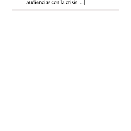
audiencias con la crisis [...]