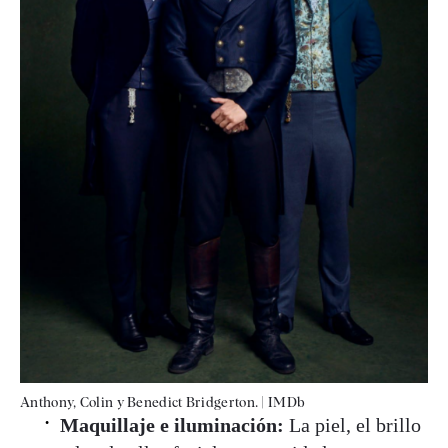
Anthony, Colin y Benedict Bridgerton.
|
IMDb
Maquillaje e iluminación:
La piel, el brillo