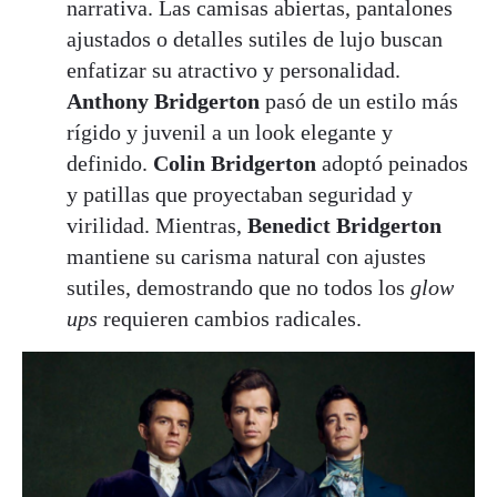
narrativa. Las camisas abiertas, pantalones
ajustados o detalles sutiles de lujo buscan
enfatizar su atractivo y personalidad.
Anthony Bridgerton
pasó de un estilo más
rígido y juvenil a un look elegante y
definido.
Colin
Bridgerton
adoptó peinados
y patillas que proyectaban seguridad y
virilidad. Mientras,
Benedict Bridgerton
mantiene su carisma natural con ajustes
sutiles, demostrando que no todos los
glow
ups
requieren cambios radicales.