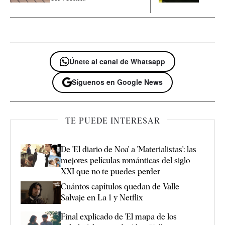
Únete al canal de Whatsapp
Síguenos en Google News
TE PUEDE INTERESAR
De 'El diario de Noa' a 'Materialistas': las
mejores películas románticas del siglo
XXI que no te puedes perder
Cuántos capítulos quedan de Valle
Salvaje en La 1 y Netflix
Final explicado de 'El mapa de los