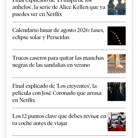
anhelos', la serie de Alice Kellen que ya
puedes ver en Netflix
Calendario lunar de agosto 2026: fases,
eclipse solar y Perseidas
Trucos caseros para quitar las manchas
negras de las sandalias en verano
Final explicado de 'Los creyentes', la
película con José Coronado que arrasa
en Netflix
Los 12 puntos clave que debes revisar en
tu coche antes de viajar