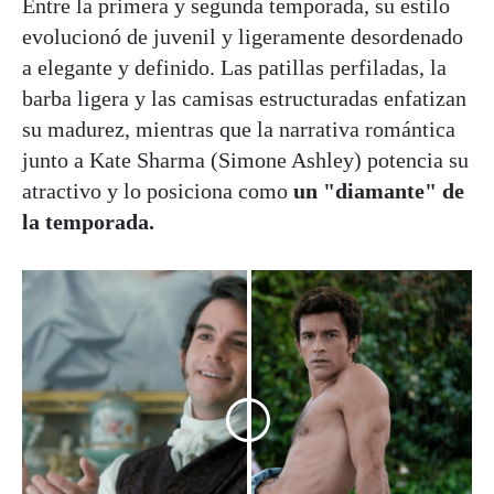
Entre la primera y segunda temporada, su estilo
evolucionó de juvenil y ligeramente desordenado
a elegante y definido. Las patillas perfiladas, la
barba ligera y las camisas estructuradas enfatizan
su madurez, mientras que la narrativa romántica
junto a Kate Sharma (Simone Ashley) potencia su
atractivo y lo posiciona como
un "diamante" de
la temporada.