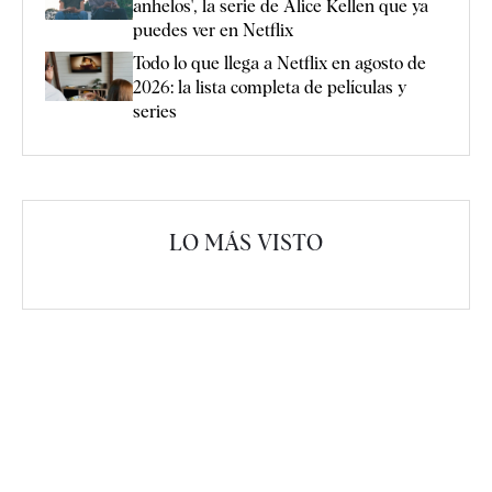
anhelos', la serie de Alice Kellen que ya
puedes ver en Netflix
Todo lo que llega a Netflix en agosto de
2026: la lista completa de películas y
series
LO MÁS VISTO