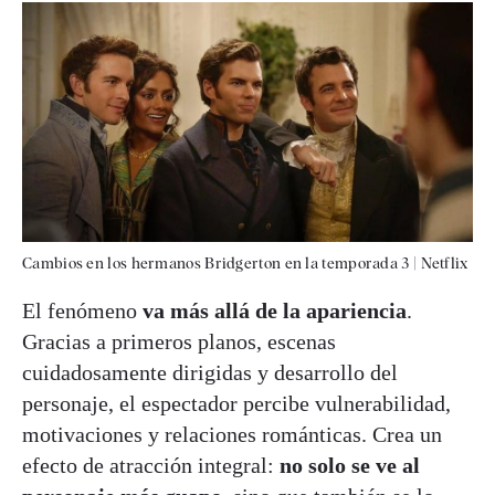
Cambios en los hermanos Bridgerton en la temporada 3
|
Netflix
El fenómeno
va más allá de la apariencia
.
Gracias a primeros planos, escenas
cuidadosamente dirigidas y desarrollo del
personaje, el espectador percibe vulnerabilidad,
motivaciones y relaciones románticas. Crea un
efecto de atracción integral:
no solo se ve al