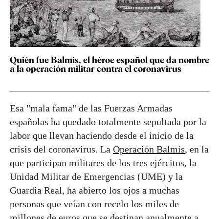
Quién fue Balmis, el héroe español que da nombre
a la operación militar contra el coronavirus
Esa "mala fama" de las Fuerzas Armadas
españolas ha quedado totalmente sepultada por la
labor que llevan haciendo desde el inicio de la
crisis del coronavirus. La
Operación Balmis
, en la
que participan militares de los tres ejércitos, la
Unidad Militar de Emergencias (UME) y la
Guardia Real, ha abierto los ojos a muchas
personas que veían con recelo los miles de
millones de euros que se destinan anualmente a