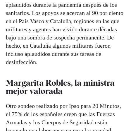
aplaudidos durante la pandemia después de los
sanitarios. Los apoyos se acercan al 90 por ciento
en el País Vasco y Cataluña, regiones en las que
militares y agentes han vivido durante décadas
bajo una sombra de sospecha permanente. De
hecho, en Cataluña algunos militares fueron
incluso aplaudidos durante sus tareas de
desinfección.
Margarita Robles, la ministra
mejor valorada
Otro sondeo realizado por Ipso para 20 Minutos,
el 75% de los españoles creen que las Fuerzas
Armadas y los Cuerpos de Seguridad
están
haciendo una labor positiva para la sociedad