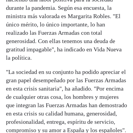
durante la pandemia. Según esa encuesta, la
ministra más valorada es Margarita Robles. "El
único mérito, lo único importante, lo han
realizado las Fuerzas Armadas con total
generosidad. Con ellas tenemos una deuda de
gratitud impagable", ha indicado en Vida Nueva
la política.
"La sociedad en su conjunto ha podido apreciar el
gran papel desempeñado por las Fuerzas Armadas
en esta crisis sanitaria", ha añadido. "Por encima
de cualquier otras cosa, los hombres y mujeres
que integran las Fuerzas Armadas han demostrado
en esta crisis su calidad humana, generosidad,
profesionalidad, entrega, espíritu de servicio,
compromiso y su amor a España y los españoles".