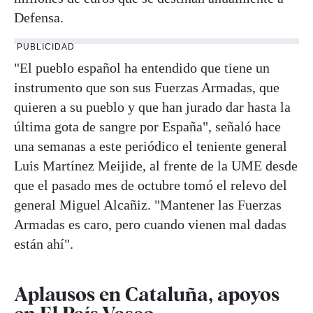
Defensa.
PUBLICIDAD
"El pueblo español ha entendido que tiene un
instrumento que son sus Fuerzas Armadas, que
quieren a su pueblo y que han jurado dar hasta la
última gota de sangre por España", señaló hace
una semanas a este periódico el teniente general
Luis Martínez Meijide, al frente de la UME desde
que el pasado mes de octubre tomó el relevo del
general Miguel Alcañiz. "Mantener las Fuerzas
Armadas es caro, pero cuando vienen mal dadas
están ahí".
Aplausos en Cataluña, apoyos