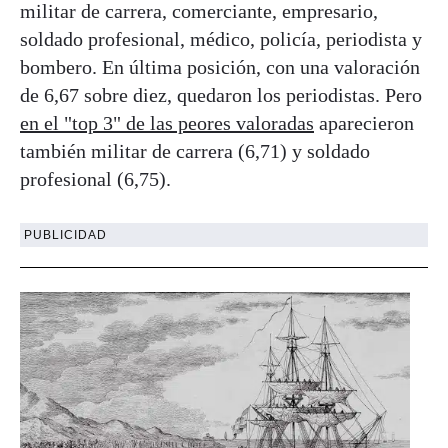
militar de carrera, comerciante, empresario,
soldado profesional, médico, policía, periodista y
bombero. En última posición, con una valoración
de 6,67 sobre diez, quedaron los periodistas. Pero
en el "top 3" de las peores valoradas
aparecieron
también militar de carrera (6,71) y soldado
profesional (6,75).
PUBLICIDAD