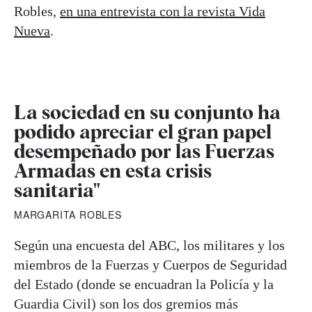
Robles,
en una entrevista con la revista Vida
Nueva
.
La sociedad en su conjunto ha
podido apreciar el gran papel
desempeñado por las Fuerzas
Armadas en esta crisis
sanitaria"
MARGARITA ROBLES
Según una encuesta del ABC, los militares y los
miembros de la Fuerzas y Cuerpos de Seguridad
del Estado (donde se encuadran la Policía y la
Guardia Civil) son los dos gremios más