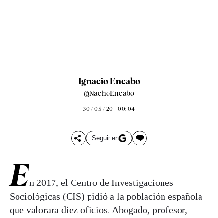
Ignacio Encabo
@NachoEncabo
30 / 05 / 20 - 00: 04
Seguir en
E
n 2017, el Centro de Investigaciones
Sociológicas (CIS) pidió a la población española
que valorara diez oficios. Abogado, profesor,