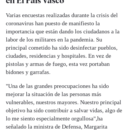
en El País Vasco
Varias encuestas realizadas durante la crisis del
coronavirus han puesto de manifiesto la
importancia que están dando los ciudadanos a la
labor de los militares en la pandemia. Su
principal cometido ha sido desinfectar pueblos,
ciudades, residencias y hospitales. En vez de
pistolas y armas de fuego, esta vez portaban
bidones y garrafas.
"Una de las grandes preocupaciones ha sido
mejorar la situación de las personas más
vulnerables, nuestros mayores. Nuestro principal
objetivo ha sido contribuir a salvar vidas, algo de
lo me siento especialmente orgullosa",ha
señalado la ministra de Defensa, Margarita