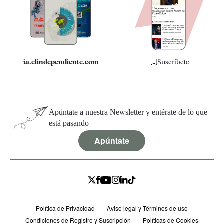
Quiénes somos
Especificaciones
ia.elindependiente.com
Suscríbete
Apúntate a nuestra Newsletter y entérate de lo que
está pasando
Apúntate
Política de Privacidad
Aviso legal y Términos de uso
Condiciones de Registro y Suscripción
Políticas de Cookies