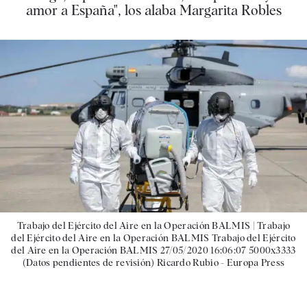
amor a España", los alaba Margarita Robles
Trabajo del Ejército del Aire en la Operación BALMIS |
Trabajo
del Ejército del Aire en la Operación BALMIS Trabajo del Ejército
del Aire en la Operación BALMIS 27/05/2020 16:06:07 5000x3333
(Datos pendientes de revisión) Ricardo Rubio - Europa Press