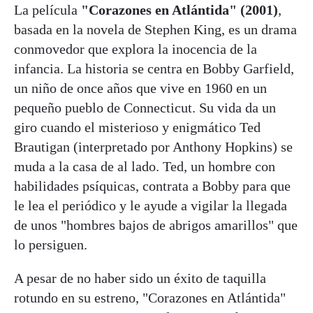
La película
"Corazones en Atlántida" (2001)
,
basada en la novela de Stephen King, es un drama
conmovedor que explora la inocencia de la
infancia. La historia se centra en Bobby Garfield,
un niño de once años que vive en 1960 en un
pequeño pueblo de Connecticut. Su vida da un
giro cuando el misterioso y enigmático Ted
Brautigan (interpretado por Anthony Hopkins) se
muda a la casa de al lado. Ted, un hombre con
habilidades psíquicas, contrata a Bobby para que
le lea el periódico y le ayude a vigilar la llegada
de unos "hombres bajos de abrigos amarillos" que
lo persiguen.
A pesar de no haber sido un éxito de taquilla
rotundo en su estreno, "Corazones en Atlántida"