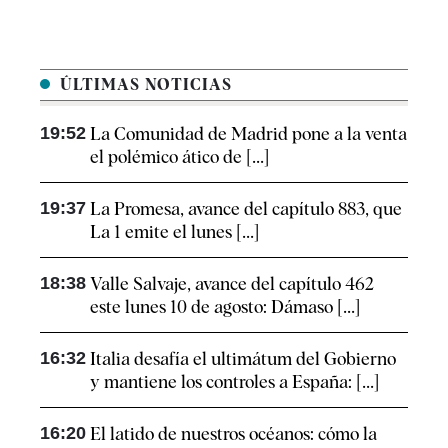
ÚLTIMAS NOTICIAS
19:52
La Comunidad de Madrid pone a la venta
el polémico ático de [...]
19:37
La Promesa, avance del capítulo 883, que
La 1 emite el lunes [...]
18:38
Valle Salvaje, avance del capítulo 462
este lunes 10 de agosto: Dámaso [...]
16:32
Italia desafía el ultimátum del Gobierno
y mantiene los controles a España: [...]
16:20
El latido de nuestros océanos: cómo la