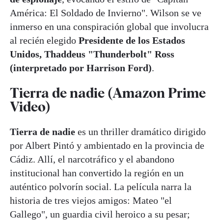
América: El Soldado de Invierno". Wilson se ve
inmerso en una conspiración global que involucra
al recién elegido
Presidente de los Estados
Unidos, Thaddeus "Thunderbolt" Ross
(interpretado por Harrison Ford)
.
Tierra de nadie (Amazon Prime
Video)
Tierra de nadie
es un thriller dramático dirigido
por Albert Pintó y ambientado en la provincia de
Cádiz. Allí, el narcotráfico y el abandono
institucional han convertido la región en un
auténtico polvorín social. La película narra la
historia de tres viejos amigos: Mateo "el
Gallego", un guardia civil heroico a su pesar;