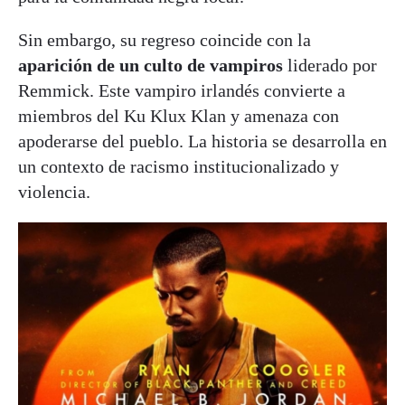
Sin embargo, su regreso coincide con la
aparición de un culto de vampiros
liderado por
Remmick. Este vampiro irlandés convierte a
miembros del Ku Klux Klan y amenaza con
apoderarse del pueblo. La historia se desarrolla en
un contexto de racismo institucionalizado y
violencia.