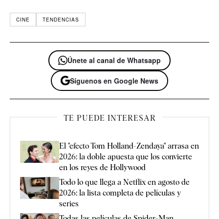
CINE
TENDENCIAS
Únete al canal de Whatsapp
Síguenos en Google News
TE PUEDE INTERESAR
El "efecto Tom Holland-Zendaya" arrasa en
2026: la doble apuesta que los convierte
en los reyes de Hollywood
Todo lo que llega a Netflix en agosto de
2026: la lista completa de películas y
series
Todas las películas de Spider-Man