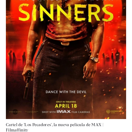
Cartel de 'Los Pecadores', la nueva película de MAX
|
Filmaffinity