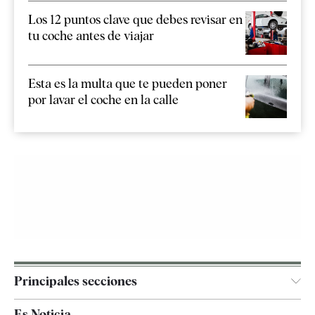
Los 12 puntos clave que debes revisar en
tu coche antes de viajar
Esta es la multa que te pueden poner
por lavar el coche en la calle
Principales secciones
España
Es Noticia