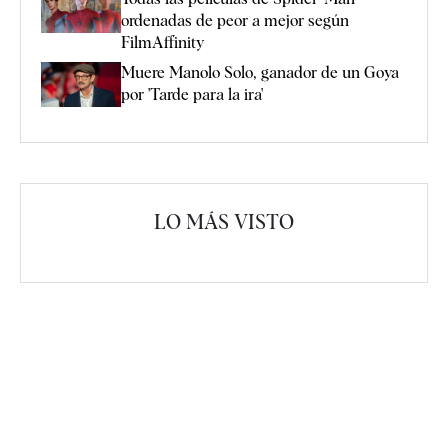
ordenadas de peor a mejor según
FilmAffinity
Muere Manolo Solo, ganador de un Goya
por 'Tarde para la ira'
LO MÁS VISTO