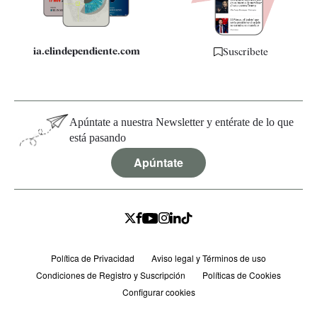
ia.elindependiente.com
Suscríbete
Apúntate a nuestra Newsletter y entérate de lo que
está pasando
Apúntate
Política de Privacidad
Aviso legal y Términos de uso
Condiciones de Registro y Suscripción
Políticas de Cookies
Configurar cookies