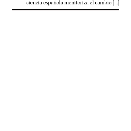
ciencia española monitoriza el cambio [...]