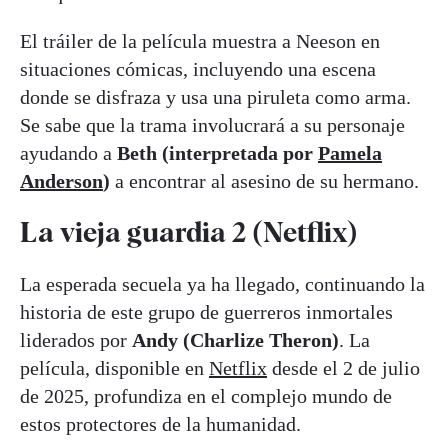
El tráiler de la película muestra a Neeson en
situaciones cómicas, incluyendo una escena
donde se disfraza y usa una piruleta como arma.
Se sabe que la trama involucrará a su personaje
ayudando a
Beth (interpretada por
Pamela
Anderson
)
a encontrar al asesino de su hermano.
La vieja guardia 2 (Netflix)
La esperada secuela ya ha llegado, continuando la
historia de este grupo de guerreros inmortales
liderados por
Andy (Charlize Theron)
. La
película, disponible en
Netflix
desde el 2 de julio
de 2025, profundiza en el complejo mundo de
estos protectores de la humanidad.