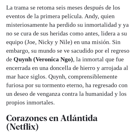
La trama se retoma seis meses después de los
eventos de la primera película. Andy, quien
misteriosamente ha perdido su inmortalidad y ya
no se cura de sus heridas como antes, lidera a su
equipo (Joe, Nicky y Nile) en una misión. Sin
embargo, su mundo se ve sacudido por el regreso
de
Quynh (Veronica Ngo)
, la inmortal que fue
encerrada en una doncella de hierro y arrojada al
mar hace siglos. Quynh, comprensiblemente
furiosa por su tormento eterno, ha regresado con
un deseo de venganza contra la humanidad y los
propios inmortales.
Corazones en Atlántida
(Netflix)