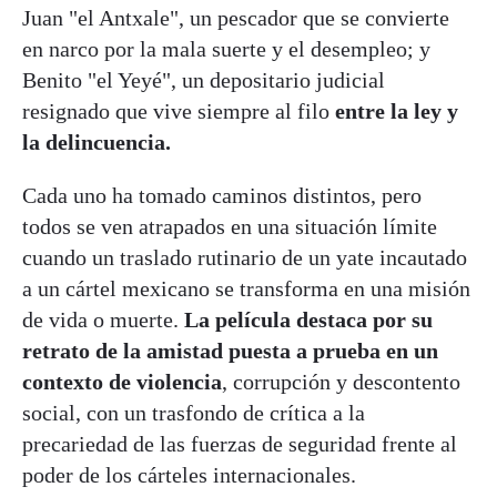
Juan "el Antxale", un pescador que se convierte
en narco por la mala suerte y el desempleo; y
Benito "el Yeyé", un depositario judicial
resignado que vive siempre al filo
entre la ley y
la delincuencia.
Cada uno ha tomado caminos distintos, pero
todos se ven atrapados en una situación límite
cuando un traslado rutinario de un yate incautado
a un cártel mexicano se transforma en una misión
de vida o muerte.
La película destaca por su
retrato de la amistad puesta a prueba en un
contexto de violencia
, corrupción y descontento
social, con un trasfondo de crítica a la
precariedad de las fuerzas de seguridad frente al
poder de los cárteles internacionales.