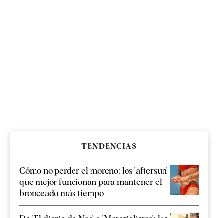
TENDENCIAS
Cómo no perder el moreno: los 'aftersun'
que mejor funcionan para mantener el
bronceado más tiempo