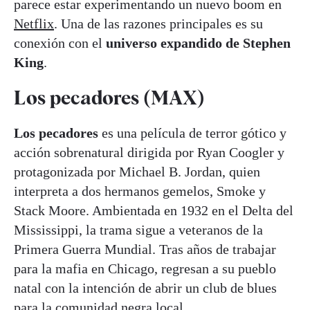
parece estar experimentando un nuevo boom en
Netflix
. Una de las razones principales es su
conexión con el
universo expandido de Stephen
King
.
Los pecadores (MAX)
Los pecadores
es una película de terror gótico y
acción sobrenatural dirigida por Ryan Coogler y
protagonizada por Michael B. Jordan, quien
interpreta a dos hermanos gemelos, Smoke y
Stack Moore. Ambientada en 1932 en el Delta del
Mississippi, la trama sigue a veteranos de la
Primera Guerra Mundial. Tras años de trabajar
para la mafia en Chicago, regresan a su pueblo
natal con la intención de abrir un club de blues
para la comunidad negra local.