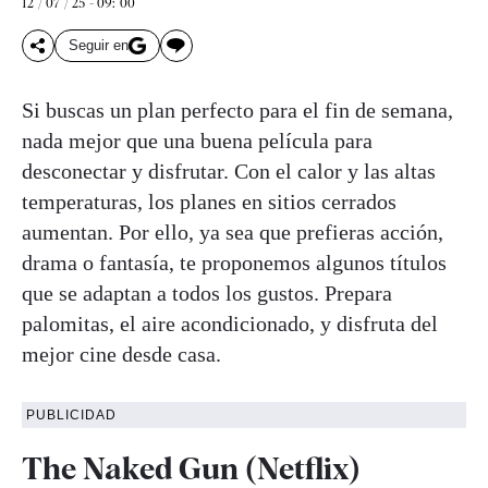
12 / 07 / 25 - 09: 00
Seguir en
Si buscas un plan perfecto para el fin de semana,
nada mejor que una buena película para
desconectar y disfrutar. Con el calor y las altas
temperaturas, los planes en sitios cerrados
aumentan. Por ello, ya sea que prefieras acción,
drama o fantasía, te proponemos algunos títulos
que se adaptan a todos los gustos. Prepara
palomitas, el aire acondicionado, y disfruta del
mejor cine desde casa.
PUBLICIDAD
The Naked Gun (Netflix)