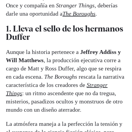
Once y compañía en
Stranger Things
, deberías
darle una oportunidad a
The Boroughs
.
1. Lleva el sello de los hermanos
Duffer
Aunque la historia pertenece a
Jeffrey Addiss y
Will Matthews
, la producción ejecutiva corre a
cargo de Matt y Ross Duffer, algo que se respira
en cada escena.
The Boroughs
rescata la narrativa
característica de los creadores de
Stranger
Things
: un ritmo ascendente que no da tregua,
misterios, pasadizos ocultos y monstruos de otro
mundo con un diseño aterrador.
La atmósfera maneja a la perfección la tensión y