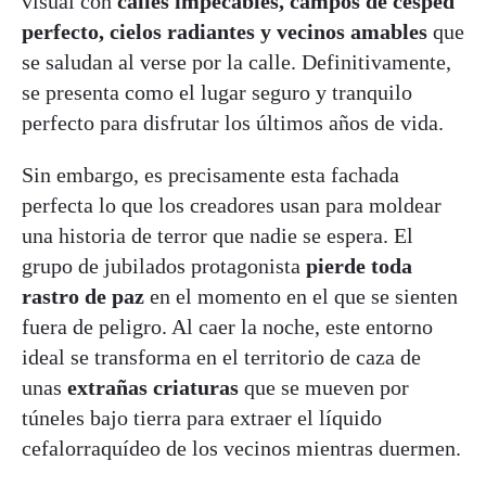
visual con
calles impecables, campos de césped
perfecto, cielos radiantes y vecinos amables
que
se saludan al verse por la calle. Definitivamente,
se presenta como el lugar seguro y tranquilo
perfecto para disfrutar los últimos años de vida.
Sin embargo, es precisamente esta fachada
perfecta lo que los creadores usan para moldear
una historia de terror que nadie se espera. El
grupo de jubilados protagonista
pierde toda
rastro de paz
en el momento en el que se sienten
fuera de peligro. Al caer la noche, este entorno
ideal se transforma en el territorio de caza de
unas
extrañas
criaturas
que se mueven por
túneles bajo tierra para extraer el líquido
cefalorraquídeo de los vecinos mientras duermen.