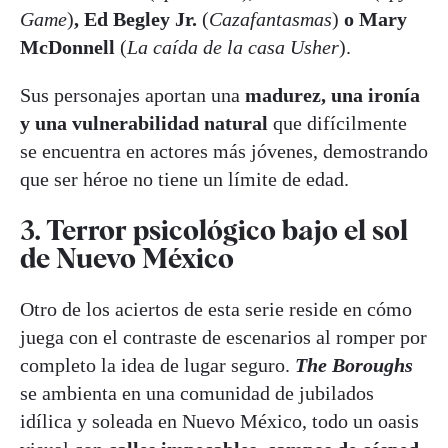
Game
)
, Ed Begley Jr.
(
Cazafantasmas
)
o Mary
McDonnell
(
La caída de la casa Usher
).
Sus personajes aportan una
madurez, una ironía
y una vulnerabilidad natural
que difícilmente
se encuentra en actores más jóvenes, demostrando
que ser héroe no tiene un límite de edad.
3. Terror psicológico bajo el sol
de Nuevo México
Otro de los aciertos de esta serie reside en cómo
juega con el contraste de escenarios al romper por
completo la idea de lugar seguro.
The Boroughs
se ambienta en una comunidad de jubilados
idílica y soleada en Nuevo México, todo un oasis