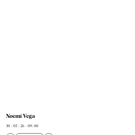
Noemí Vega
30 / 05 / 26 - 09: 00