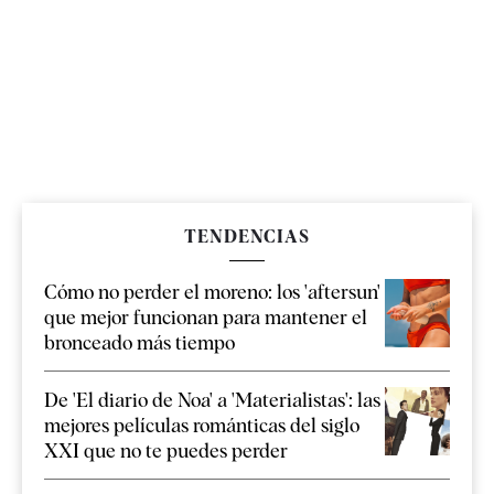
TENDENCIAS
Cómo no perder el moreno: los 'aftersun'
que mejor funcionan para mantener el
bronceado más tiempo
De 'El diario de Noa' a 'Materialistas': las
mejores películas románticas del siglo
XXI que no te puedes perder