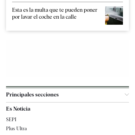
Esta es la multa que te pueden poner
por lavar el coche en la calle
Principales secciones
España
Es Noticia
Economía
SEPI
Internacional
Plus Ultra
Gente