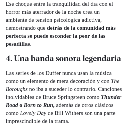
Ese choque entre la tranquilidad del día con el
horror más aterrador de la noche crea un
ambiente de tensión psicológica adictiva,
demostrando que
detrás de la comunidad más
perfecta se puede esconder la peor de las
pesadillas
.
4. Una banda sonora legendaria
Las series de los Duffer nunca usan la música
como un elemento de mera decoración y con
The
Boroughs
no iba a suceder lo contrario. Canciones
inolvidables de Bruce Springsteen como
Thunder
Road
o
Born to Run
,
además de otros clásicos
como
Lovely Day
de Bill Withers son una parte
imprescindible de la trama.