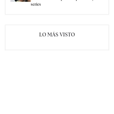
series
LO MÁS VISTO