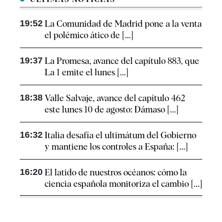
19:52
La Comunidad de Madrid pone a la venta
el polémico ático de [...]
19:37
La Promesa, avance del capítulo 883, que
La 1 emite el lunes [...]
18:38
Valle Salvaje, avance del capítulo 462
este lunes 10 de agosto: Dámaso [...]
16:32
Italia desafía el ultimátum del Gobierno
y mantiene los controles a España: [...]
16:20
El latido de nuestros océanos: cómo la
ciencia española monitoriza el cambio [...]