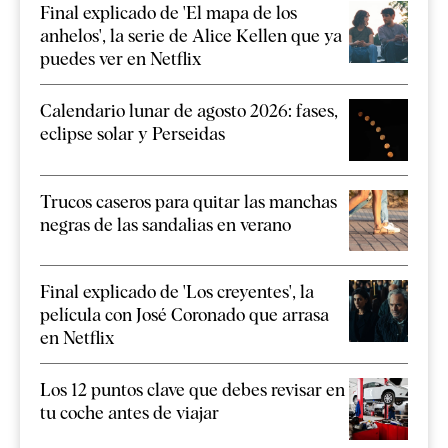
Final explicado de 'El mapa de los
anhelos', la serie de Alice Kellen que ya
puedes ver en Netflix
Calendario lunar de agosto 2026: fases,
eclipse solar y Perseidas
Trucos caseros para quitar las manchas
negras de las sandalias en verano
Final explicado de 'Los creyentes', la
película con José Coronado que arrasa
en Netflix
Los 12 puntos clave que debes revisar en
tu coche antes de viajar