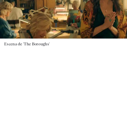
Escena de 'The Boroughs'