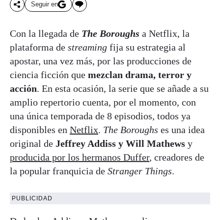
Seguir en
Con la llegada de
The Boroughs
a Netflix, la
plataforma de
streaming
fija su estrategia al
apostar, una vez más, por las producciones de
ciencia ficción que
mezclan drama, terror y
acción
. En esta ocasión, la serie que se añade a su
amplio repertorio cuenta, por el momento, con
una única temporada de 8 episodios, todos ya
disponibles en
Netflix
.
The Boroughs
es una idea
original de
Jeffrey Addiss y Will Mathews
y
producida por los hermanos Duffer
, creadores de
la popular franquicia de
Stranger Things
.
PUBLICIDAD