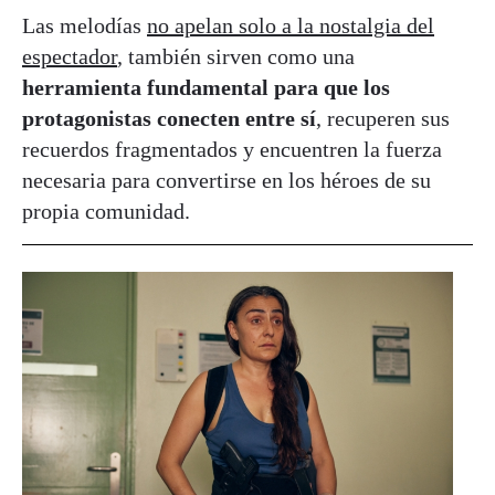
Las melodías
no apelan solo a la nostalgia del
espectador
, también sirven como una
herramienta fundamental para que los
protagonistas conecten entre sí
, recuperen sus
recuerdos fragmentados y encuentren la fuerza
necesaria para convertirse en los héroes de su
propia comunidad.