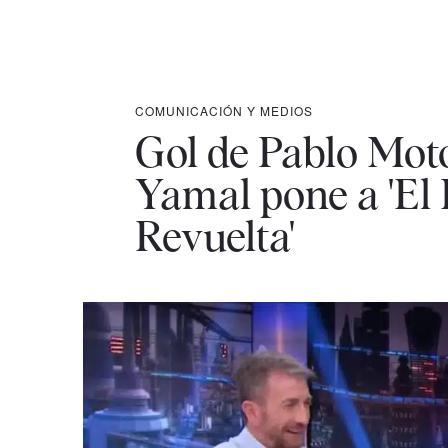
COMUNICACIÓN Y MEDIOS
Gol de Pablo Moto
Yamal pone a 'El 
Revuelta'