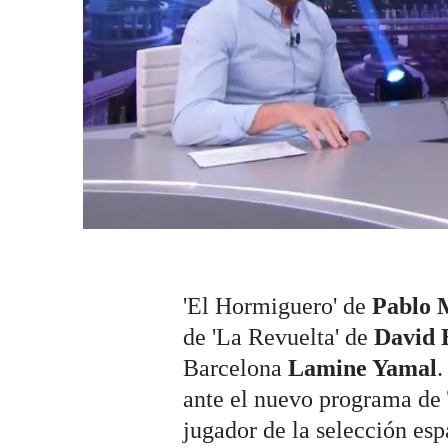
'El Hormiguero' de
Pablo 
de 'La Revuelta' de
David 
Barcelona
Lamine Yamal
.
ante el nuevo programa de
jugador de la selección esp