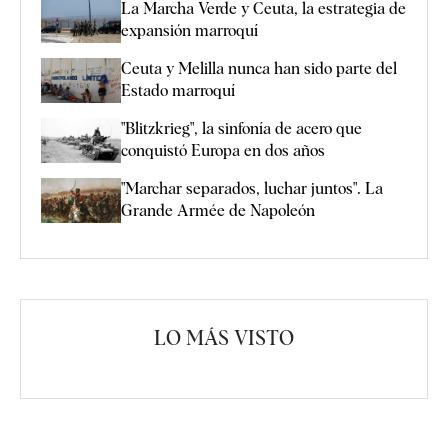
La Marcha Verde y Ceuta, la estrategia de
expansión marroquí
Ceuta y Melilla nunca han sido parte del
Estado marroquí
"Blitzkrieg", la sinfonía de acero que
conquistó Europa en dos años
"Marchar separados, luchar juntos". La
Grande Armée de Napoleón
LO MÁS VISTO