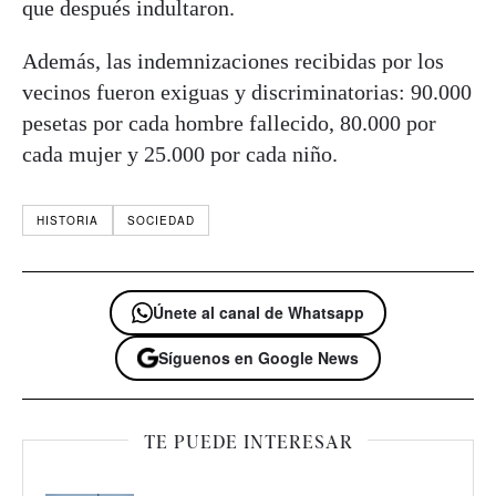
que después indultaron.
Además, las indemnizaciones recibidas por los
vecinos fueron exiguas y discriminatorias: 90.000
pesetas por cada hombre fallecido, 80.000 por
cada mujer y 25.000 por cada niño.
HISTORIA
SOCIEDAD
Únete al canal de Whatsapp
Síguenos en Google News
TE PUEDE INTERESAR