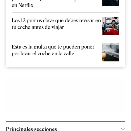
en Netflix
Los 12 puntos clave que debes revisar en
tu coche antes de viajar
Esta es la multa que te pueden poner
por lavar el coche en la calle
Principales secciones