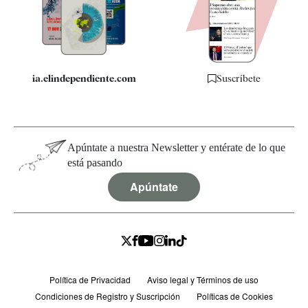
Quiénes somos
Especificaciones
ia.elindependiente.com
Suscríbete
Apúntate a nuestra Newsletter y entérate de lo que
está pasando
Apúntate
Política de Privacidad
Aviso legal y Términos de uso
Condiciones de Registro y Suscripción
Políticas de Cookies