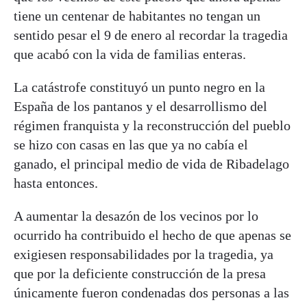
tiene un centenar de habitantes no tengan un
sentido pesar el 9 de enero al recordar la tragedia
que acabó con la vida de familias enteras.
La catástrofe constituyó un punto negro en la
España de los pantanos y el desarrollismo del
régimen franquista y la reconstrucción del pueblo
se hizo con casas en las que ya no cabía el
ganado, el principal medio de vida de Ribadelago
hasta entonces.
A aumentar la desazón de los vecinos por lo
ocurrido ha contribuido el hecho de que apenas se
exigiesen responsabilidades por la tragedia, ya
que por la deficiente construcción de la presa
únicamente fueron condenadas dos personas a las