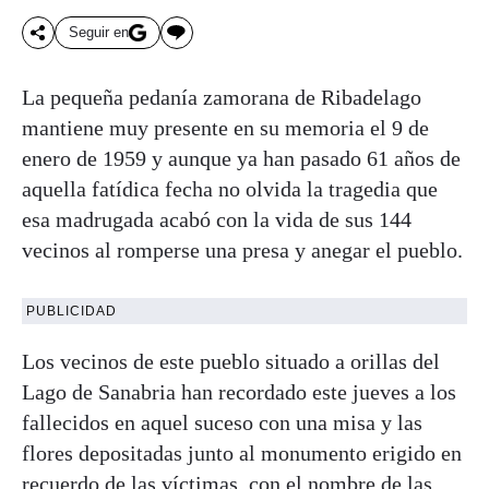
Seguir en
La pequeña pedanía zamorana de Ribadelago
mantiene muy presente en su memoria el 9 de
enero de 1959 y aunque ya han pasado 61 años de
aquella fatídica fecha no olvida la tragedia que
esa madrugada acabó con la vida de sus 144
vecinos al romperse una presa y anegar el pueblo.
PUBLICIDAD
Los vecinos de este pueblo situado a orillas del
Lago de Sanabria han recordado este jueves a los
fallecidos en aquel suceso con una misa y las
flores depositadas junto al monumento erigido en
recuerdo de las víctimas, con el nombre de las