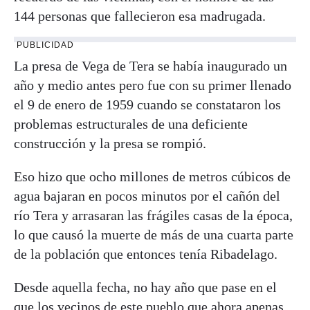
144 personas que fallecieron esa madrugada.
PUBLICIDAD
La presa de Vega de Tera se había inaugurado un
año y medio antes pero fue con su primer llenado
el 9 de enero de 1959 cuando se constataron los
problemas estructurales de una deficiente
construcción y la presa se rompió.
Eso hizo que ocho millones de metros cúbicos de
agua bajaran en pocos minutos por el cañón del
río Tera y arrasaran las frágiles casas de la época,
lo que causó la muerte de más de una cuarta parte
de la población que entonces tenía Ribadelago.
Desde aquella fecha, no hay año que pase en el
que los vecinos de este pueblo que ahora apenas