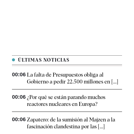
ÚLTIMAS NOTICIAS
00:06
La falta de Presupuestos obliga al
Gobierno a pedir 22.500 millones en [...]
00:06
¿Por qué se están parando muchos
reactores nucleares en Europa?
00:06
Zapatero: de la sumisión al Majzen a la
fascinación clandestina por las [...]