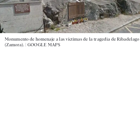
Monumento de homenaje a las víctimas de la tragedia de Ribadelago
(Zamora). |
GOOGLE MAPS