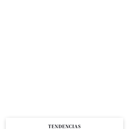
TENDENCIAS