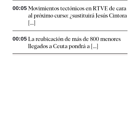
00:05
Movimientos tectónicos en RTVE de cara
al próximo curso: ¿sustituirá Jesús Cintora
[...]
00:05
La reubicación de más de 800 menores
llegados a Ceuta pondrá a [...]