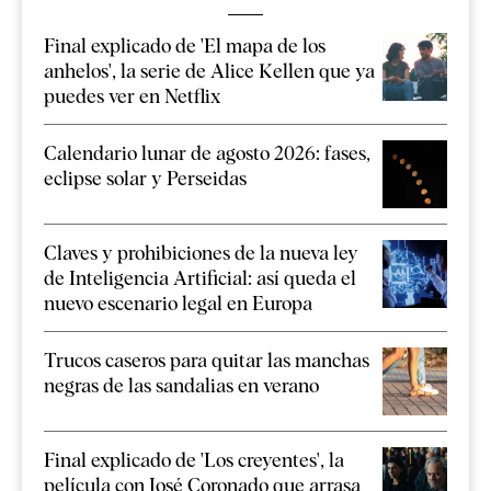
Final explicado de 'El mapa de los
anhelos', la serie de Alice Kellen que ya
puedes ver en Netflix
Calendario lunar de agosto 2026: fases,
eclipse solar y Perseidas
Claves y prohibiciones de la nueva ley
de Inteligencia Artificial: así queda el
nuevo escenario legal en Europa
Trucos caseros para quitar las manchas
negras de las sandalias en verano
Final explicado de 'Los creyentes', la
película con José Coronado que arrasa