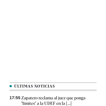
ÚLTIMAS NOTICIAS
17:55
Zapatero reclama al juez que ponga
"límites" a la UDEF en la [...]