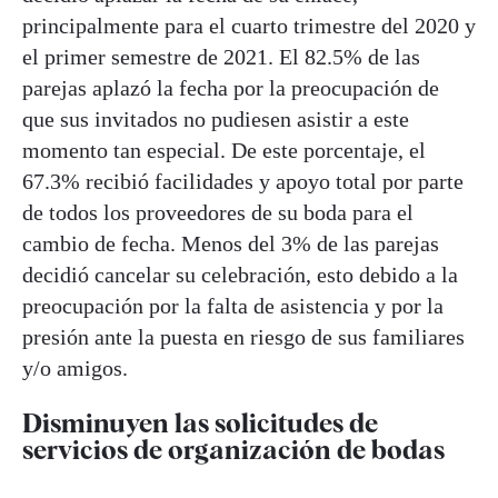
principalmente para el cuarto trimestre del 2020 y
el primer semestre de 2021. El 82.5% de las
parejas aplazó la fecha por la preocupación de
que sus invitados no pudiesen asistir a este
momento tan especial. De este porcentaje, el
67.3% recibió facilidades y apoyo total por parte
de todos los proveedores de su boda para el
cambio de fecha. Menos del 3% de las parejas
decidió cancelar su celebración, esto debido a la
preocupación por la falta de asistencia y por la
presión ante la puesta en riesgo de sus familiares
y/o amigos.
Disminuyen las solicitudes de
servicios de organización de bodas