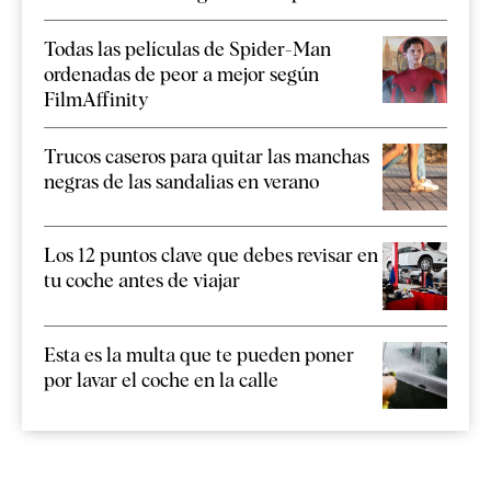
Todas las películas de Spider-Man
ordenadas de peor a mejor según
FilmAffinity
Trucos caseros para quitar las manchas
negras de las sandalias en verano
Los 12 puntos clave que debes revisar en
tu coche antes de viajar
Esta es la multa que te pueden poner
por lavar el coche en la calle