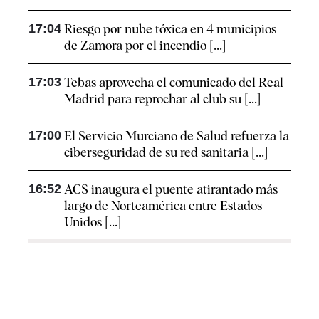
17:04
Riesgo por nube tóxica en 4 municipios
de Zamora por el incendio [...]
17:03
Tebas aprovecha el comunicado del Real
Madrid para reprochar al club su [...]
17:00
El Servicio Murciano de Salud refuerza la
ciberseguridad de su red sanitaria [...]
16:52
ACS inaugura el puente atirantado más
largo de Norteamérica entre Estados
Unidos [...]