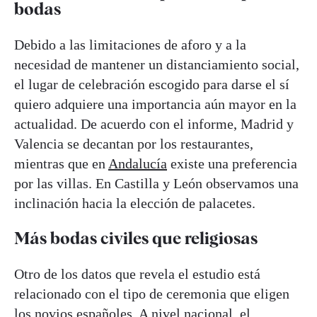
bodas
Debido a las limitaciones de aforo y a la
necesidad de mantener un distanciamiento social,
el lugar de celebración escogido para darse el sí
quiero adquiere una importancia aún mayor en la
actualidad. De acuerdo con el informe, Madrid y
Valencia se decantan por los restaurantes,
mientras que en
Andalucía
existe una preferencia
por las villas. En Castilla y León observamos una
inclinación hacia la elección de palacetes.
Más bodas civiles que religiosas
Otro de los datos que revela el estudio está
relacionado con el tipo de ceremonia que eligen
los novios españoles. A nivel nacional, el