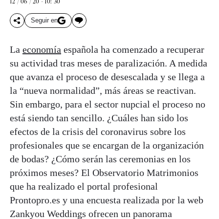
12 / 06 / 20 - 10: 30
Seguir en
La
economía
española ha comenzado a recuperar
su actividad tras meses de paralización. A medida
que avanza el proceso de desescalada y se llega a
la “nueva normalidad”, más áreas se reactivan.
Sin embargo, para el sector nupcial el proceso no
está siendo tan sencillo. ¿Cuáles han sido los
efectos de la crisis del coronavirus sobre los
profesionales que se encargan de la organización
de bodas? ¿Cómo serán las ceremonias en los
próximos meses? El Observatorio Matrimonios
que ha realizado el portal profesional
Prontopro.es y una encuesta realizada por la web
Zankyou Weddings ofrecen un panorama