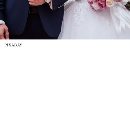
PIXABAY