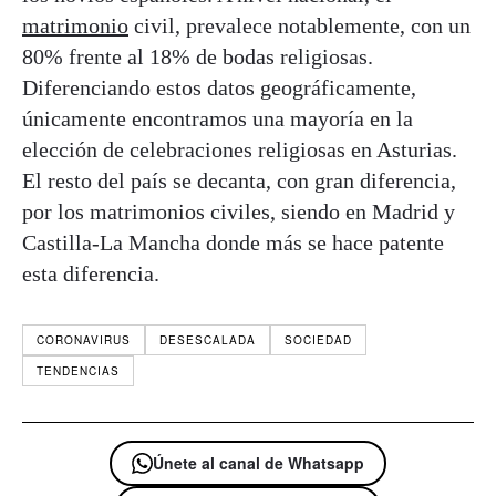
matrimonio
civil, prevalece notablemente, con un
80% frente al 18% de bodas religiosas.
Diferenciando estos datos geográficamente,
únicamente encontramos una mayoría en la
elección de celebraciones religiosas en Asturias.
El resto del país se decanta, con gran diferencia,
por los matrimonios civiles, siendo en Madrid y
Castilla-La Mancha donde más se hace patente
esta diferencia.
CORONAVIRUS
DESESCALADA
SOCIEDAD
TENDENCIAS
Únete al canal de Whatsapp