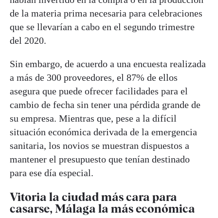
de la materia prima necesaria para celebraciones
que se llevarían a cabo en el segundo trimestre
del 2020.
Sin embargo, de acuerdo a una encuesta realizada
a más de 300 proveedores, el 87% de ellos
asegura que puede ofrecer facilidades para el
cambio de fecha sin tener una pérdida grande de
su empresa. Mientras que, pese a la difícil
situación económica derivada de la emergencia
sanitaria, los novios se muestran dispuestos a
mantener el presupuesto que tenían destinado
para ese día especial.
Vitoria la ciudad más cara para
casarse, Málaga la más económica