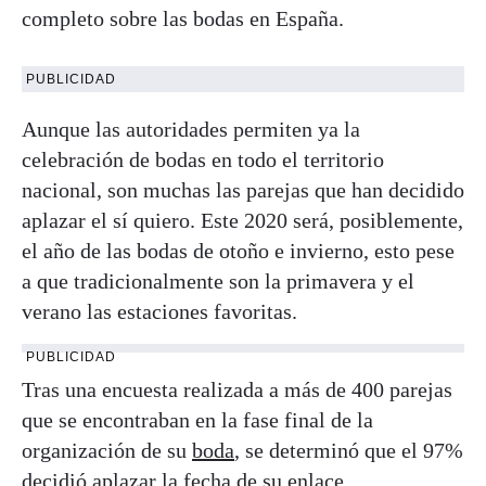
completo sobre las bodas en España.
PUBLICIDAD
Aunque las autoridades permiten ya la
celebración de bodas en todo el territorio
nacional, son muchas las parejas que han decidido
aplazar el sí quiero. Este 2020 será, posiblemente,
el año de las bodas de otoño e invierno, esto pese
a que tradicionalmente son la primavera y el
verano las estaciones favoritas.
PUBLICIDAD
Tras una encuesta realizada a más de 400 parejas
que se encontraban en la fase final de la
organización de su
boda
, se determinó que el 97%
decidió aplazar la fecha de su enlace,