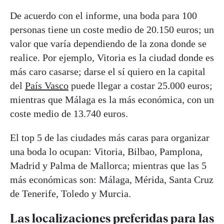
De acuerdo con el informe, una boda para 100
personas tiene un coste medio de 20.150 euros; un
valor que varía dependiendo de la zona donde se
realice. Por ejemplo, Vitoria es la ciudad donde es
más caro casarse; darse el sí quiero en la capital
del
País Vasco
puede llegar a costar 25.000 euros;
mientras que Málaga es la más económica, con un
coste medio de 13.740 euros.
El top 5 de las ciudades más caras para organizar
una boda lo ocupan: Vitoria, Bilbao, Pamplona,
Madrid y Palma de Mallorca; mientras que las 5
más económicas son: Málaga, Mérida, Santa Cruz
de Tenerife, Toledo y Murcia.
Las localizaciones preferidas para las