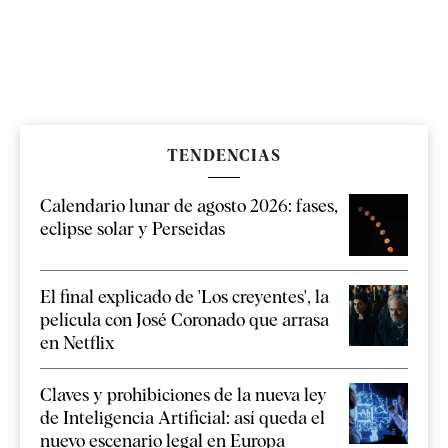
TENDENCIAS
Calendario lunar de agosto 2026: fases,
eclipse solar y Perseidas
El final explicado de 'Los creyentes', la
película con José Coronado que arrasa
en Netflix
Claves y prohibiciones de la nueva ley
de Inteligencia Artificial: así queda el
nuevo escenario legal en Europa