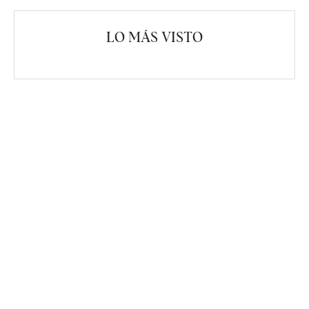
LO MÁS VISTO