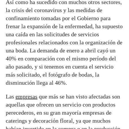
Así como ha sucedido con muchos otros sectores,
la crisis del coronavirus y las medidas de
confinamiento tomadas por el Gobierno para
frenar la expansión de la enfermedad, ha supuesto
una caída en las solicitudes de servicios
profesionales relacionados con la organización de
una boda. La demanda de enero a abril cayó un
40% en comparación con el mismo período del
año pasado, y si tenemos en cuenta el servicio
más solicitado, el fotógrafo de bodas, la
disminución llega al 46%.
Las
empresas
que más se han visto afectadas son
aquellas que ofrecen un servicio con productos
perecederos, en su gran mayoría empresas de
caterings y decoración floral, ya que muchos
habían invertido en la compra o en la producción