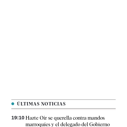
ÚLTIMAS NOTICIAS
19:10
Hazte Oír se querella contra mandos
marroquíes y el delegado del Gobierno