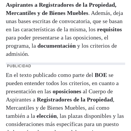
Aspirantes a Registradores de la Propiedad,
Mercantiles y de Bienes Muebles
. Además, deja
unas bases escritas de convocatoria, que se basan
en las características de la misma, los
requisitos
para poder presentarse a las oposiciones, el
programa, la
documentación
y los criterios de
admisión.
PUBLICIDAD
En el texto publicado como parte del
BOE
se
pueden entender todos los criterios, en cuanto a
presentación en las
oposiciones
al Cuerpo de
Aspirantes a
Registradores de la Propiedad
,
Mercantiles y de Bienes Muebles, así como
también a la
elección
, las plazas disponibles y las
consideraciones más específicas para un puesto