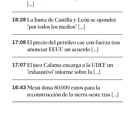
[...]
18:28
La Junta de Castilla y León se opondrá
"por todos los medios" [...]
17:08
El precio del petróleo cae con fuerza tras
anunciar EEUU un acuerdo [...]
17:07
El juez Calama encarga a la UDEF un
"exhaustivo" informe sobre la [...]
16:43
Messi dona 80.000 euros para la
reconstrucción de la sierra oeste tras [...]