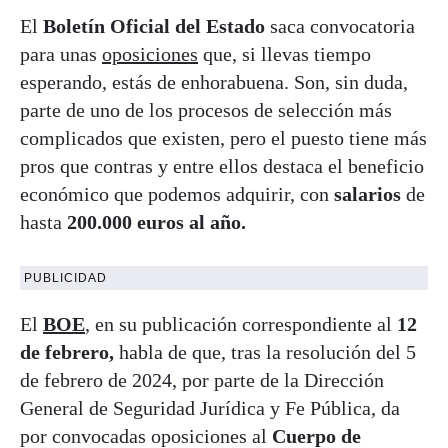
El
Boletín Oficial del Estado
saca convocatoria
para unas
oposiciones
que, si llevas tiempo
esperando, estás de enhorabuena. Son, sin duda,
parte de uno de los procesos de selección más
complicados que existen, pero el puesto tiene más
pros que contras y entre ellos destaca el beneficio
económico que podemos adquirir, con
salarios
de
hasta
200.000 euros al año.
PUBLICIDAD
El
BOE
, en su publicación correspondiente al
12
de febrero,
habla de que, tras la resolución del 5
de febrero de 2024, por parte de la Dirección
General de Seguridad Jurídica y Fe Pública, da
por convocadas oposiciones al
Cuerpo de