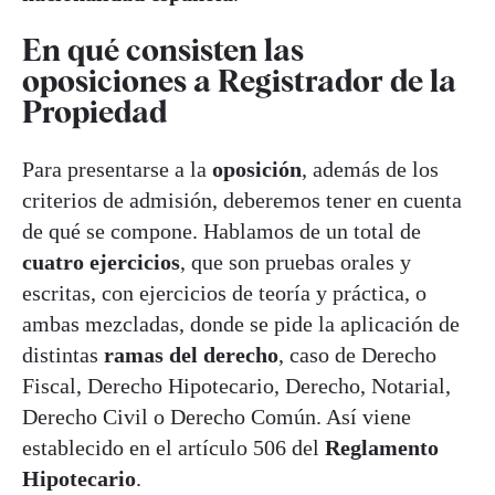
En qué consisten las
oposiciones a Registrador de la
Propiedad
Para presentarse a la
oposición
, además de los
criterios de admisión, deberemos tener en cuenta
de qué se compone. Hablamos de un total de
cuatro ejercicios
, que son pruebas orales y
escritas, con ejercicios de teoría y práctica, o
ambas mezcladas, donde se pide la aplicación de
distintas
ramas del derecho
, caso de Derecho
Fiscal, Derecho Hipotecario, Derecho, Notarial,
Derecho Civil o Derecho Común. Así viene
establecido en el artículo 506 del
Reglamento
Hipotecario
.