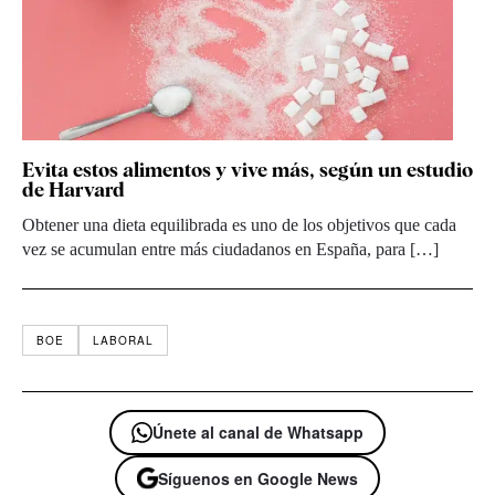
Evita estos alimentos y vive más, según un estudio
de Harvard
Obtener una dieta equilibrada es uno de los objetivos que cada
vez se acumulan entre más ciudadanos en España, para […]
BOE
LABORAL
Únete al canal de Whatsapp
Síguenos en Google News