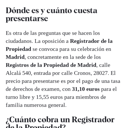
Dónde es y cuánto cuesta
presentarse
Es otra de las preguntas que se hacen los
ciudadanos. La oposición a
Registrador de la
Propiedad
se convoca para su celebración en
Madrid
, concretamente en la sede de los
Registros de la Propiedad de Madrid
, calle
Alcalá 540, entrada por calle Cronos, 28027. El
precio para presentarse es por el pago de una tasa
de derechos de examen, con
31,10 euros
para el
turno libre y 15,55 euros para miembros de
familia numerosa general.
¿Cuánto cobra un Registrador
de la Propiedad?