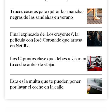
Trucos caseros para quitar las manchas
negras de las sandalias en verano
Final explicado de 'Los creyentes', la
película con José Coronado que arrasa
en Netflix
Los 12 puntos clave que debes revisar en
tu coche antes de viajar
Esta es la multa que te pueden poner
por lavar el coche en la calle