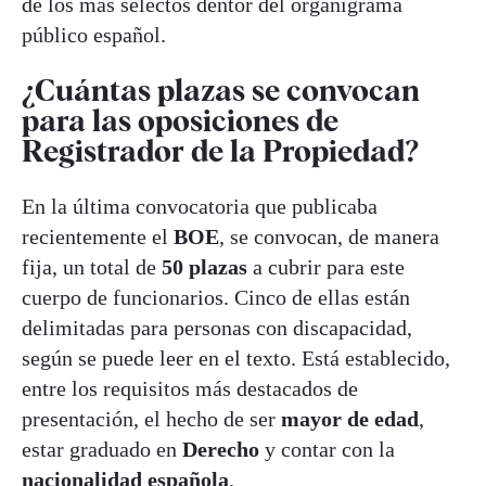
de los más selectos dentor del organigrama
público español.
¿Cuántas plazas se convocan
para las oposiciones de
Registrador de la Propiedad?
En la última convocatoria que publicaba
recientemente el
BOE
, se convocan, de manera
fija, un total de
50 plazas
a cubrir para este
cuerpo de funcionarios. Cinco de ellas están
delimitadas para personas con discapacidad,
según se puede leer en el texto. Está establecido,
entre los requisitos más destacados de
presentación, el hecho de ser
mayor de edad
,
estar graduado en
Derecho
y contar con la
nacionalidad española
.