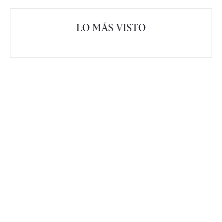
LO MÁS VISTO