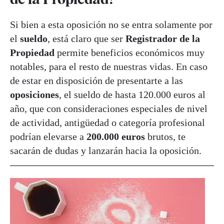
Si bien a esta oposición no se entra solamente por
el
sueldo
, está claro que ser
Registrador de la
Propiedad
permite beneficios económicos muy
notables, para el resto de nuestras vidas. En caso
de estar en disposición de presentarte a las
oposiciones
, el sueldo de hasta 120.000 euros al
año, que con consideraciones especiales de nivel
de actividad, antigüedad o categoría profesional
podrían elevarse a
200.000 euros
brutos, te
sacarán de dudas y lanzarán hacia la oposición.