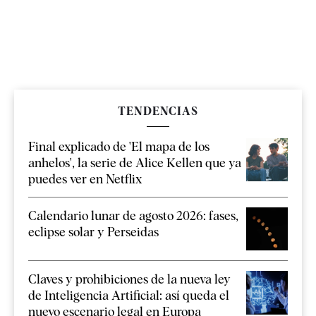
TENDENCIAS
Final explicado de 'El mapa de los
anhelos', la serie de Alice Kellen que ya
puedes ver en Netflix
Calendario lunar de agosto 2026: fases,
eclipse solar y Perseidas
Claves y prohibiciones de la nueva ley
de Inteligencia Artificial: así queda el
nuevo escenario legal en Europa