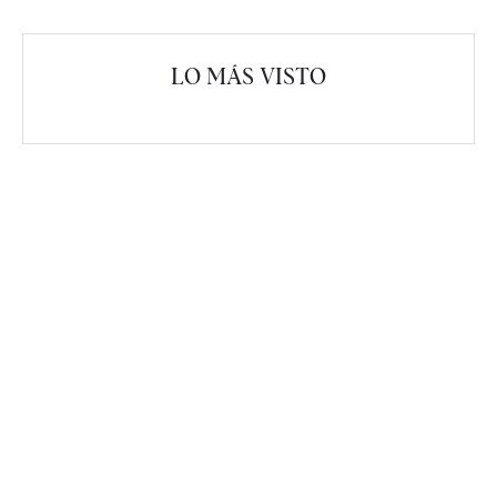
LO MÁS VISTO