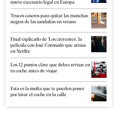
nuevo escenario legal en Europa
Trucos caseros para quitar las manchas
negras de las sandalias en verano
Final explicado de 'Los creyentes', la
película con José Coronado que arrasa
en Netflix
Los 12 puntos clave que debes revisar en
tu coche antes de viajar
Esta es la multa que te pueden poner
por lavar el coche en la calle