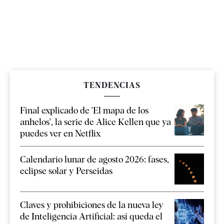
TENDENCIAS
Final explicado de 'El mapa de los
anhelos', la serie de Alice Kellen que ya
puedes ver en Netflix
Calendario lunar de agosto 2026: fases,
eclipse solar y Perseidas
Claves y prohibiciones de la nueva ley
de Inteligencia Artificial: así queda el