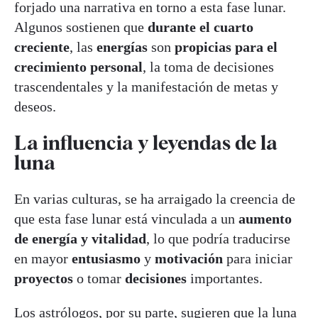
forjado una narrativa en torno a esta fase lunar.
Algunos sostienen que
durante el cuarto
creciente
, las
energías
son
propicias para el
crecimiento personal
, la toma de decisiones
trascendentales y la manifestación de metas y
deseos.
La influencia y leyendas de la
luna
En varias culturas, se ha arraigado la creencia de
que esta fase lunar está vinculada a un
aumento
de energía y vitalidad
, lo que podría traducirse
en mayor
entusiasmo
y
motivación
para iniciar
proyectos
o tomar
decisiones
importantes.
Los astrólogos, por su parte, sugieren que la luna