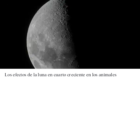
Los efectos de la luna en cuarto creciente en los animales