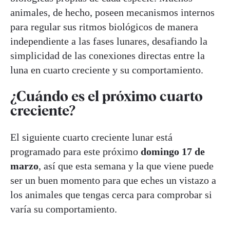
animales, de hecho, poseen mecanismos internos
para regular sus ritmos biológicos de manera
independiente a las fases lunares, desafiando la
simplicidad de las conexiones directas entre la
luna en cuarto creciente y su comportamiento.
¿Cuándo es el próximo cuarto
creciente?
El siguiente cuarto creciente lunar está
programado para este próximo
domingo 17 de
marzo
, así que esta semana y la que viene puede
ser un buen momento para que eches un vistazo a
los animales que tengas cerca para comprobar si
varía su comportamiento.