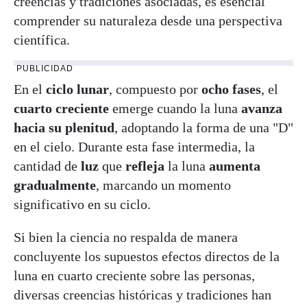
creencias y tradiciones asociadas, es esencial
comprender su naturaleza desde una perspectiva
científica.
PUBLICIDAD
En el
ciclo lunar
, compuesto por
ocho fases
, el
cuarto creciente
emerge cuando la luna
avanza
hacia su plenitud
, adoptando la forma de una "D"
en el cielo. Durante esta fase intermedia, la
cantidad de
luz
que
refleja
la luna
aumenta
gradualmente
, marcando un momento
significativo en su ciclo.
Si bien la ciencia no respalda de manera
concluyente los supuestos efectos directos de la
luna en cuarto creciente sobre las personas,
diversas creencias históricas y tradiciones han