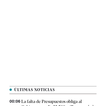
ÚLTIMAS NOTICIAS
00:06
La falta de Presupuestos obliga al