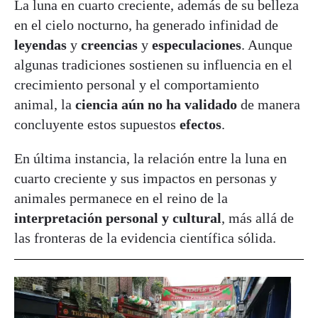
La luna en cuarto creciente, además de su belleza
en el cielo nocturno, ha generado infinidad de
leyendas
y
creencias
y
especulaciones
. Aunque
algunas tradiciones sostienen su influencia en el
crecimiento personal y el comportamiento
animal, la
ciencia aún no ha validado
de manera
concluyente estos supuestos
efectos
.
En última instancia, la relación entre la luna en
cuarto creciente y sus impactos en personas y
animales permanece en el reino de la
interpretación personal y cultural
, más allá de
las fronteras de la evidencia científica sólida.