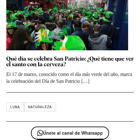
Qué día se celebra San Patricio: ¿Qué tiene que ver
el santo con la cerveza?
El 17 de marzo, conocido como el día más verde del año, marca
la celebración del Día de San Patricio […]
LUNA
NATURALEZA
Únete al canal de Whatsapp