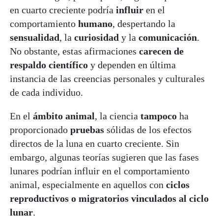
en cuarto creciente podría
influir
en el
comportamiento
humano
, despertando la
sensualidad
, la
curiosidad
y la
comunicación
.
No obstante, estas afirmaciones
carecen de
respaldo científico
y dependen en última
instancia de las creencias personales y culturales
de cada individuo.
En el
ámbito animal
, la ciencia
tampoco
ha
proporcionado
pruebas
sólidas de los efectos
directos de la luna en cuarto creciente. Sin
embargo, algunas teorías sugieren que las fases
lunares podrían influir en el comportamiento
animal, especialmente en aquellos con
ciclos
reproductivos o migratorios vinculados al ciclo
lunar
.