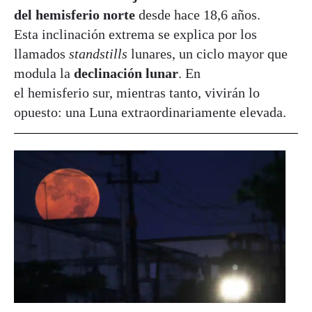
del hemisferio norte
desde hace 18,6 años.
Esta inclinación extrema se explica por los
llamados
standstills
lunares, un ciclo mayor que
modula la
declinación lunar
. En
el hemisferio sur, mientras tanto, vivirán lo
opuesto: una Luna extraordinariamente elevada.