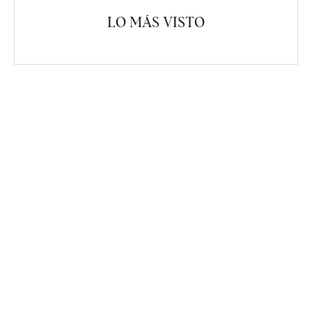
LO MÁS VISTO