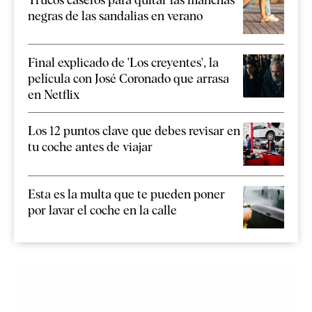
negras de las sandalias en verano
Final explicado de 'Los creyentes', la
película con José Coronado que arrasa
en Netflix
Los 12 puntos clave que debes revisar en
tu coche antes de viajar
Esta es la multa que te pueden poner
por lavar el coche en la calle