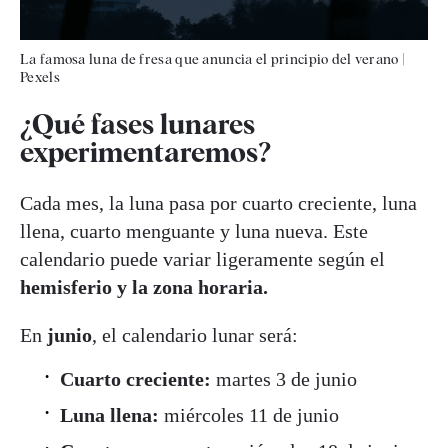
La famosa luna de fresa que anuncia el principio del verano
|
Pexels
¿Qué fases lunares
experimentaremos?
Cada mes, la luna pasa por cuarto creciente, luna
llena, cuarto menguante y luna nueva. Este
calendario puede variar ligeramente según el
hemisferio y la zona horaria.
En
junio
, el calendario lunar será:
Cuarto creciente:
martes 3 de junio
Luna llena:
miércoles 11 de junio