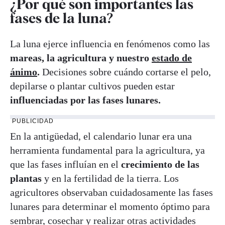
¿Por qué son importantes las
fases de la luna?
La luna ejerce influencia en fenómenos como las
mareas, la agricultura y nuestro
estado de
ánimo
.
Decisiones sobre cuándo cortarse el pelo,
depilarse o plantar cultivos pueden estar
influenciadas por las fases lunares.
PUBLICIDAD
En la antigüedad, el calendario lunar era una
herramienta fundamental para la agricultura, ya
que las fases influían en el
crecimiento de las
plantas
y en la fertilidad de la tierra. Los
agricultores observaban cuidadosamente las fases
lunares para determinar el momento óptimo para
sembrar, cosechar y realizar otras actividades