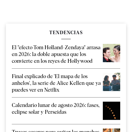
TENDENCIAS
El "efecto Tom Holland-Zendaya" arrasa
en 2026: la doble apuesta que los
convierte en los reyes de Hollywood
Final explicado de 'El mapa de los
anhelos', la serie de Alice Kellen que ya
puedes ver en Netflix
Calendario lunar de agosto 2026: fases,
eclipse solar y Perseidas
Trucos caseros para quitar las manchas