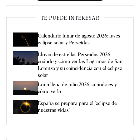
TE PUEDE INTERESAR
Calendario lunar de agosto 2026: fases,
eclipse solar y Perseidas
Lluvia de estrellas Perseidas 2026:
cuándo y cómo ver las Lágrimas de San
Lorenzo y su coincidencia con el eclipse
solar
Luna llena de julio 2026: cuándo es y
cómo verla
España se prepara para el "eclipse de
nuestras vidas"