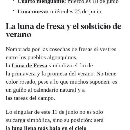
Cuarto menguante:
miércoles 18 de junio
Luna nueva:
miércoles 25 de junio
La luna de fresa y el solsticio de
verano
Nombrada por las cosechas de fresas silvestres
entre los pueblos algonquinos,
la
Luna de Fresa
simboliza el fin de
la primavera y la promesa del verano. No tiene
color rosado, pese a lo que muchos suponen: es
un guiño al calendario natural y a
las tareas del campo.
Lo singular de este 11 de junio no es solo
su carga simbólica, sino su posición: será
la
luna llena más baja en el cielo