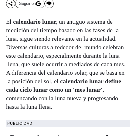
Seguir en
El
calendario lunar,
un antiguo sistema de
medición del tiempo basado en las fases de la
luna, sigue siendo relevante en la actualidad.
Diversas culturas alrededor del mundo celebran
este calendario, especialmente durante la luna
llena, que suele ocurrir a mediados de cada mes.
A diferencia del calendario solar, que se basa en
la posición del sol, el
calendario lunar define
cada ciclo lunar como un 'mes lunar'
,
comenzando con la luna nueva y progresando
hasta la luna llena.
PUBLICIDAD