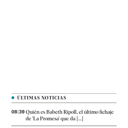
ÚLTIMAS NOTICIAS
08:39
Quién es Babeth Ripoll, el último fichaje
de 'La Promesa' que da [...]