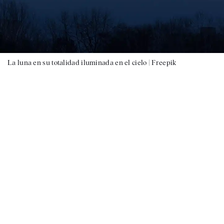
La luna en su totalidad iluminada en el cielo |
Freepik