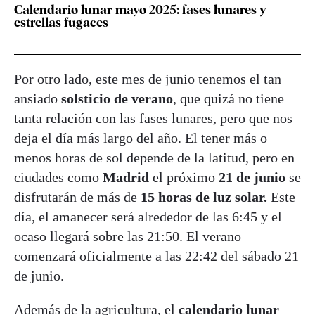
Calendario lunar mayo 2025: fases lunares y
estrellas fugaces
Por otro lado, este mes de junio tenemos el tan
ansiado
solsticio de verano
, que quizá no tiene
tanta relación con las fases lunares, pero que nos
deja el día más largo del año. El tener más o
menos horas de sol depende de la latitud, pero en
ciudades como
Madrid
el próximo
21 de junio
se
disfrutarán de más de
15 horas de luz solar.
Este
día, el amanecer será alrededor de las 6:45 y el
ocaso llegará sobre las 21:50. El verano
comenzará oficialmente a las 22:42 del sábado 21
de junio.
Además de la agricultura, el
calendario lunar