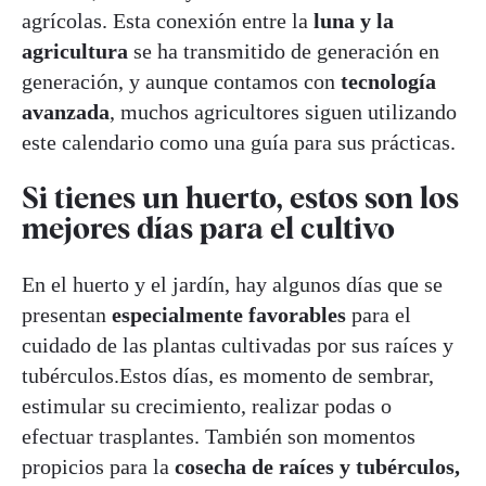
agrícolas. Esta conexión entre la
luna y la
agricultura
se ha transmitido de generación en
generación, y aunque contamos con
tecnología
avanzada
, muchos agricultores siguen utilizando
este calendario como una guía para sus prácticas.
Si tienes un huerto, estos son los
mejores días para el cultivo
En el huerto y el jardín, hay algunos días que se
presentan
especialmente favorables
para el
cuidado de las plantas cultivadas por sus raíces y
tubérculos.Estos días, es momento de sembrar,
estimular su crecimiento, realizar podas o
efectuar trasplantes. También son momentos
propicios para la
cosecha de raíces y tubérculos,