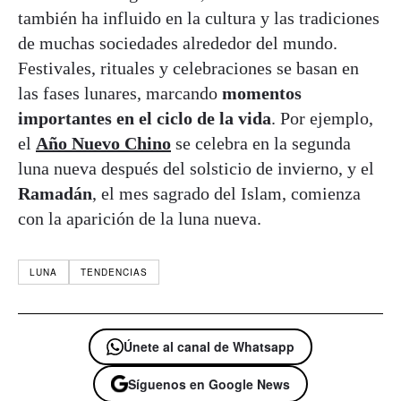
también ha influido en la cultura y las tradiciones
de muchas sociedades alrededor del mundo.
Festivales, rituales y celebraciones se basan en
las fases lunares, marcando
momentos
importantes en el ciclo de la vida
. Por ejemplo,
el
Año Nuevo Chino
se celebra en la segunda
luna nueva después del solsticio de invierno, y el
Ramadán
, el mes sagrado del Islam, comienza
con la aparición de la luna nueva.
LUNA
TENDENCIAS
Únete al canal de Whatsapp
Síguenos en Google News