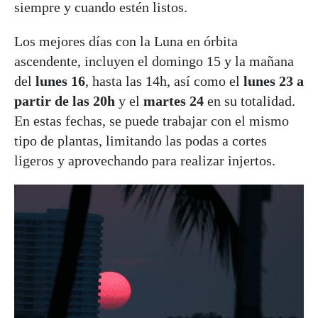
siempre y cuando estén listos.
Los mejores días con la Luna en órbita
ascendente, incluyen el domingo 15 y la mañana
del
lunes 16
, hasta las 14h, así como el
lunes 23 a
partir de las 20h
y el
martes 24
en su totalidad.
En estas fechas, se puede trabajar con el mismo
tipo de plantas, limitando las podas a cortes
ligeros y aprovechando para realizar injertos.