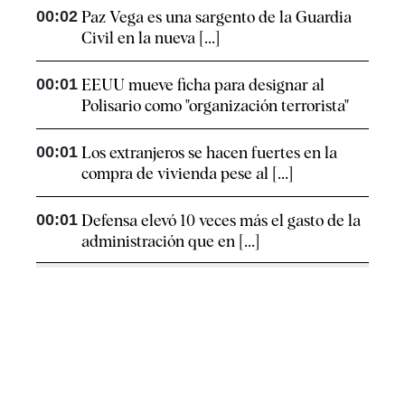
00:02
Paz Vega es una sargento de la Guardia
Civil en la nueva [...]
00:01
EEUU mueve ficha para designar al
Polisario como "organización terrorista"
00:01
Los extranjeros se hacen fuertes en la
compra de vivienda pese al [...]
00:01
Defensa elevó 10 veces más el gasto de la
administración que en [...]