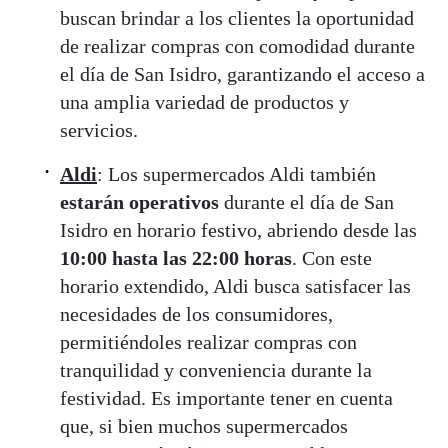
buscan brindar a los clientes la oportunidad
de realizar compras con comodidad durante
el día de San Isidro, garantizando el acceso a
una amplia variedad de productos y
servicios.
Aldi
: Los supermercados Aldi también
estarán operativos
durante el día de San
Isidro en horario festivo, abriendo desde las
10:00 hasta las 22:00 horas
. Con este
horario extendido, Aldi busca satisfacer las
necesidades de los consumidores,
permitiéndoles realizar compras con
tranquilidad y conveniencia durante la
festividad. Es importante tener en cuenta
que, si bien muchos supermercados