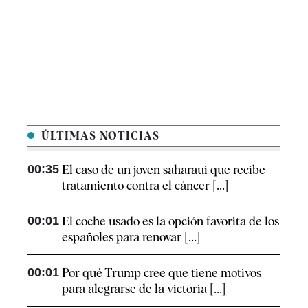
ÚLTIMAS NOTICIAS
00:35
El caso de un joven saharaui que recibe
tratamiento contra el cáncer [...]
00:01
El coche usado es la opción favorita de los
españoles para renovar [...]
00:01
Por qué Trump cree que tiene motivos
para alegrarse de la victoria [...]