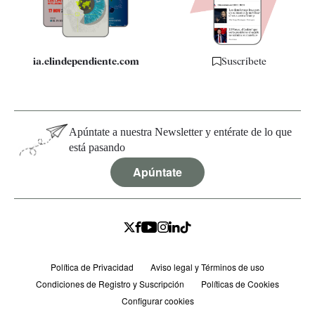
Especificaciones
ia.elindependiente.com
Suscríbete
Apúntate a nuestra Newsletter y entérate de lo que
está pasando
Apúntate
Política de Privacidad
Aviso legal y Términos de uso
Condiciones de Registro y Suscripción
Políticas de Cookies
Configurar cookies