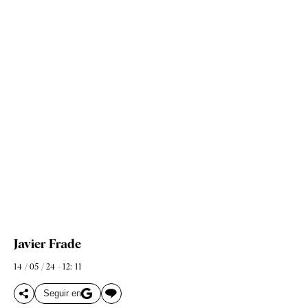
Javier Frade
14 / 05 / 24 - 12: 11
Seguir en