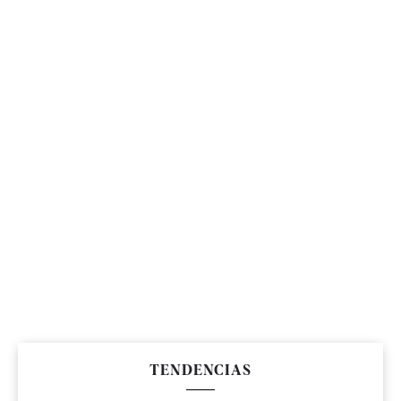
TENDENCIAS