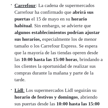
Carrefour
: La cadena de supermercados
Carrefour ha confirmado que
abrirá sus
puertas
el 15 de mayo en su
horario
habitual
. Sin embargo, se advierte que
algunos establecimientos podrían ajustar
sus horarios,
especialmente los de menor
tamaño o los Carrefour Express. Se espera
que la mayoría de las tiendas operen desde
las
10:00 hasta las 15:00 horas
, brindando a
los clientes la oportunidad de realizar sus
compras durante la mañana y parte de la
tarde.
Lidl
:
Los supermercados Lidl seguirán su
horario de festivos y domingos
, abriendo
sus puertas desde las
10:00 hasta las 15:00