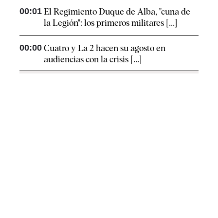
00:01
El Regimiento Duque de Alba, "cuna de
la Legión": los primeros militares [...]
00:00
Cuatro y La 2 hacen su agosto en
audiencias con la crisis [...]