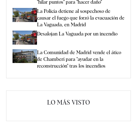
"hilar puntos" para "hacer daño"
La Policía detiene al sospechoso de
causar el fuego que forzó la evacuación de
La Vaguada, en Madrid
Desalojan La Vaguada por un incendio
La Comunidad de Madrid vende el ático
de Chamberí para "ayudar en la
reconstrucción" tras los incendios
LO MÁS VISTO