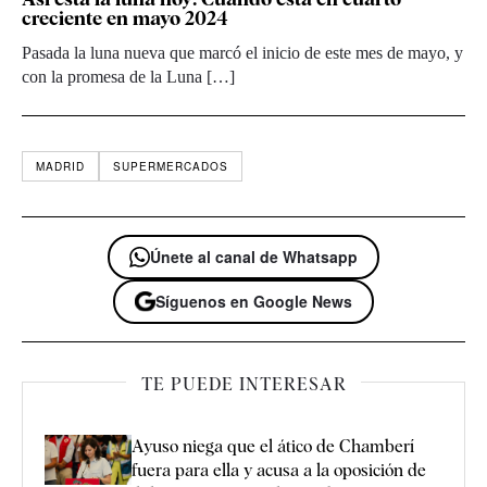
creciente en mayo 2024
Pasada la luna nueva que marcó el inicio de este mes de mayo, y
con la promesa de la Luna […]
MADRID
SUPERMERCADOS
Únete al canal de Whatsapp
Síguenos en Google News
TE PUEDE INTERESAR
Ayuso niega que el ático de Chamberí
fuera para ella y acusa a la oposición de