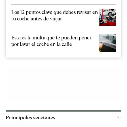
Los 12 puntos clave que debes revisar en
tu coche antes de viajar
Esta es la multa que te pueden poner
por lavar el coche en la calle
Principales secciones