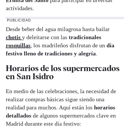
actividades.
PUBLICIDAD
Desde beber del agua milagrosa hasta bailar
chotis
y deleitarse con las
tradicionales
rosquillas
, los madrileños disfrutan de un
día
festivo lleno de tradiciones y alegría
.
Horarios de los supermercados
en San Isidro
En medio de las celebraciones, la necesidad de
realizar compras básicas sigue siendo una
realidad para muchos. Aquí están los
horarios
detallados
de algunos supermercados clave en
Madrid durante este día festivo: