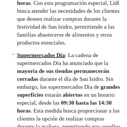
horas
. Con esta programación especial, Lidl
busca atender las necesidades de los clientes
que deseen realizar compras durante la
festividad de San Isidro, permitiendo a las
familias abastecerse de alimentos y otros
productos esenciales.
Supermercados Dia
: La cadena de
supermercados Dia ha anunciado que la
mayoría de sus tiendas permanecerán
cerradas
durante el día de San Isidro. Sin
embargo, los supermercados Dia de
grandes
superficies
estarán
abiertos
en un horario
especial, desde las
09:30 hasta las 14:30
horas
. Esta medida busca proporcionar a los
clientes la opción de realizar compras
durante la mañana, permitiendo que aquellos