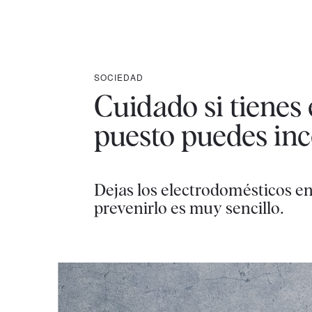
SOCIEDAD
Cuidado si tienes 
puesto puedes inc
Dejas los electrodomésticos e
prevenirlo es muy sencillo.