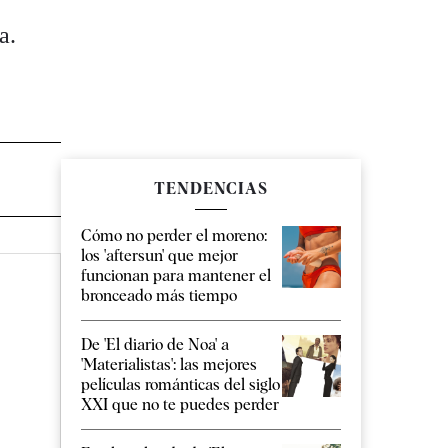
a.
TENDENCIAS
Cómo no perder el moreno:
los 'aftersun' que mejor
funcionan para mantener el
bronceado más tiempo
De 'El diario de Noa' a
'Materialistas': las mejores
películas románticas del siglo
XXI que no te puedes perder