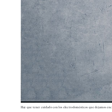
Hay que tener cuidado con los electrodomésticos que dejamos enc