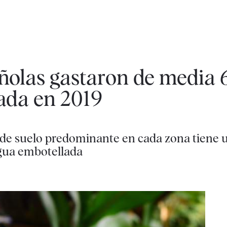
ñolas gastaron de media 
ada en 2019
 de suelo predominante en cada zona tiene u
agua embotellada