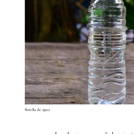
Botella de agua