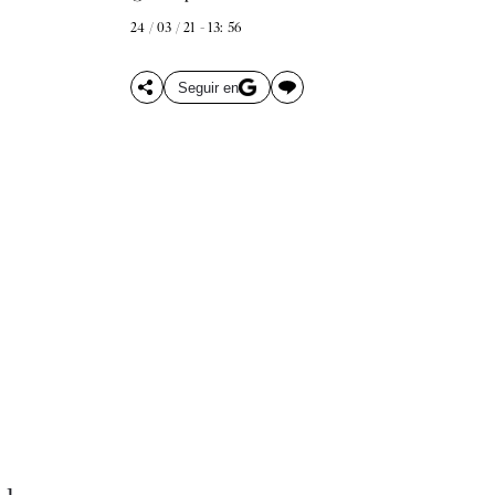
24 / 03 / 21 - 13: 56
Seguir en