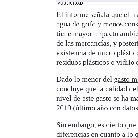
PUBLICIDAD
El informe señala que el m
agua de grifo y menos con
tiene mayor impacto ambien
de las mercancías, y poster
existencia de micro plástic
residuos plásticos o vidrio 
Dado lo menor del
gasto m
concluye que la calidad del
nivel de este gasto se ha 
2019 (último año con datos
Sin embargo, es cierto que e
diferencias en cuanto a lo 