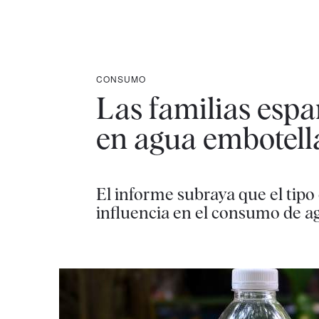
CONSUMO
Las familias espa
en agua embotell
El informe subraya que el tipo
influencia en el consumo de 