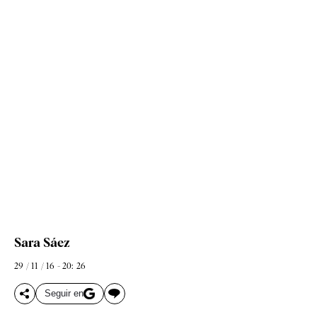
Sara Sáez
29 / 11 / 16 - 20: 26
Seguir en