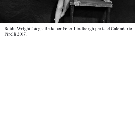
Robin Wright fotografiada por Peter Lindbergh parfa el Calendario
Pirelli 2017.