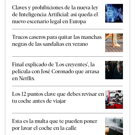
Claves y prohibiciones de la nueva ley
de Inteligencia Artificial: así queda el
nuevo escenario legal en Europa
Trucos caseros para quitar las manchas
negras de las sandalias en verano
Final explicado de 'Los creyentes', la
película con José Coronado que arrasa
en Netflix
Los 12 puntos clave que debes revisar en
tu coche antes de viajar
Esta es la multa que te pueden poner
por lavar el coche en la calle