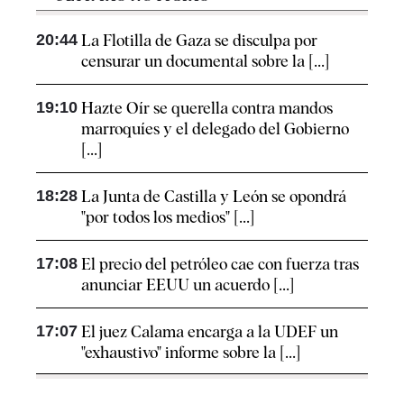
20:44
La Flotilla de Gaza se disculpa por
censurar un documental sobre la [...]
19:10
Hazte Oír se querella contra mandos
marroquíes y el delegado del Gobierno
[...]
18:28
La Junta de Castilla y León se opondrá
"por todos los medios" [...]
17:08
El precio del petróleo cae con fuerza tras
anunciar EEUU un acuerdo [...]
17:07
El juez Calama encarga a la UDEF un
"exhaustivo" informe sobre la [...]