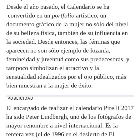
Desde el año pasado, el Calendario se ha
convertido en un
portfolio
artístico, un
documento gráfico de la mujer no sólo del nivel
de su belleza física, también de su influencia en
la sociedad. Desde entonces, las féminas que
aparecen no son sólo ejemplo de lozanía,
femineidad y juventud como sus predecesoras, y
tampoco simbolizan el atractivo y la
sensualidad idealizados por el ojo público, más
bien muestran a la mujer de éxito.
PUBLICIDAD
El encargado de realizar el calendario Pirelli 2017
ha sido Peter Lindbergh, uno de los fotógrafos de
mayor renombre a nivel internacional. Es la
tercera vez (el de 1996 en el desierto de El