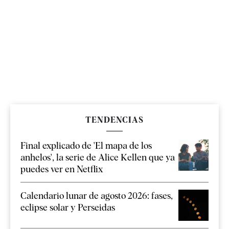
TENDENCIAS
Final explicado de 'El mapa de los
anhelos', la serie de Alice Kellen que ya
puedes ver en Netflix
Calendario lunar de agosto 2026: fases,
eclipse solar y Perseidas