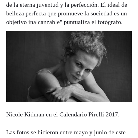
de la eterna juventud y la perfección. El ideal de
belleza perfecta que promueve la sociedad es un
objetivo inalcanzable" puntualiza el fotógrafo.
Nicole Kidman en el Calendario Pirelli 2017.
Las fotos se hicieron entre mayo y junio de este