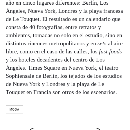
año en cinco lugares diferentes: Berlín, Los
Ángeles, Nueva York, Londres y la playa francesa
de Le Touquet. El resultado es un calendario que
consta de 40 fotografías, entre retratos y
ambientes, tomadas no solo en el estudio, sino en
distintos rincones metropolitanos y en
sets
al aire
libre, como en el caso de las calles, los
fast foods
y los hoteles decadentes del centro de Los
Ángeles. Times Square en Nueva York, el teatro
Sophiensale de Berlín, los tejados de los estudios
de Nueva York y Londres y la playa de Le
Touquet en Francia son otros de los escenarios.
MODA