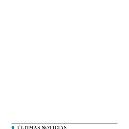
ÚLTIMAS NOTICIAS