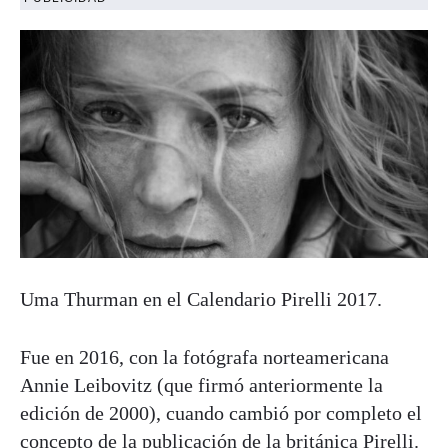
Uma Thurman en el Calendario Pirelli 2017.
Fue en 2016, con la fotógrafa norteamericana
Annie Leibovitz (que firmó anteriormente la
edición de 2000), cuando cambió por completo el
concepto de la publicación de la británica Pirelli.