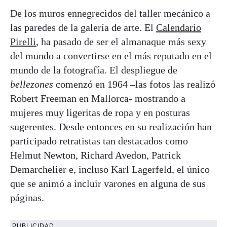
De los muros ennegrecidos del taller mecánico a
las paredes de la galería de arte. El
Calendario
Pirelli
, ha pasado de ser el almanaque más sexy
del mundo a convertirse en el más reputado en el
mundo de la fotografía. El despliegue de
bellezones
comenzó en 1964 –las fotos las realizó
Robert Freeman en Mallorca- mostrando a
mujeres muy ligeritas de ropa y en posturas
sugerentes. Desde entonces en su realización han
participado retratistas tan destacados como
Helmut Newton, Richard Avedon, Patrick
Demarchelier e, incluso Karl Lagerfeld, el único
que se animó a incluir varones en alguna de sus
páginas.
PUBLICIDAD