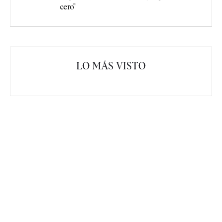
cero"
LO MÁS VISTO