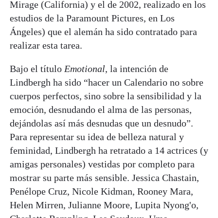
Mirage (California) y el de 2002, realizado en los
estudios de la Paramount Pictures, en Los
Ángeles) que el alemán ha sido contratado para
realizar esta tarea.
Bajo el título
Emotional
, la intención de
Lindbergh ha sido “hacer un Calendario no sobre
cuerpos perfectos, sino sobre la sensibilidad y la
emoción, desnudando el alma de las personas,
dejándolas así más desnudas que un desnudo”.
Para representar su idea de belleza natural y
feminidad, Lindbergh ha retratado a 14 actrices (y
amigas personales) vestidas por completo para
mostrar su parte más sensible. Jessica Chastain,
Penélope Cruz, Nicole Kidman, Rooney Mara,
Helen Mirren, Julianne Moore, Lupita Nyong'o,