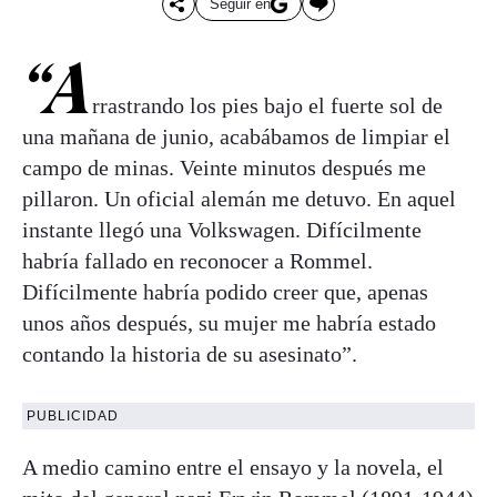
Seguir en
“A
rrastrando los pies bajo el fuerte sol de
una mañana de junio, acabábamos de limpiar el
campo de minas. Veinte minutos después me
pillaron. Un oficial alemán me detuvo. En aquel
instante llegó una Volkswagen. Difícilmente
habría fallado en reconocer a Rommel.
Difícilmente habría podido creer que, apenas
unos años después, su mujer me habría estado
contando la historia de su asesinato”.
PUBLICIDAD
A medio camino entre el ensayo y la novela, el