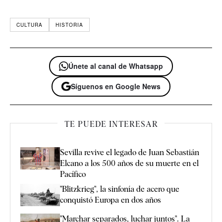
CULTURA
HISTORIA
Únete al canal de Whatsapp
Síguenos en Google News
TE PUEDE INTERESAR
Sevilla revive el legado de Juan Sebastián
Elcano a los 500 años de su muerte en el
Pacífico
"Blitzkrieg", la sinfonía de acero que
conquistó Europa en dos años
"Marchar separados, luchar juntos". La