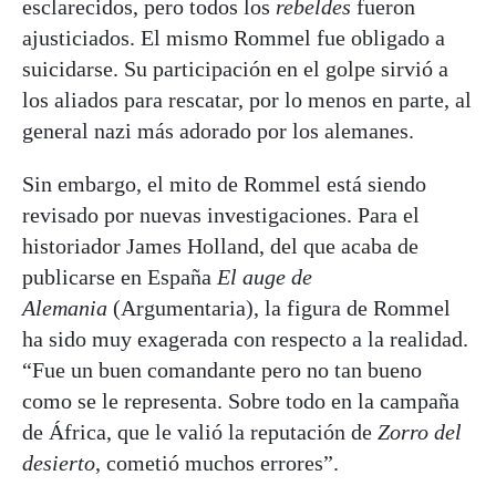
esclarecidos, pero todos los
rebeldes
fueron
ajusticiados. El mismo Rommel fue obligado a
suicidarse. Su participación en el golpe sirvió a
los aliados para rescatar, por lo menos en parte, al
general nazi más adorado por los alemanes.
Sin embargo, el mito de Rommel está siendo
revisado por nuevas investigaciones. Para el
historiador James Holland, del que acaba de
publicarse en España
El auge de
Alemania
(Argumentaria), la figura de Rommel
ha sido muy exagerada con respecto a la realidad.
“Fue un buen comandante pero no tan bueno
como se le representa. Sobre todo en la campaña
de África, que le valió la reputación de
Zorro del
desierto
, cometió muchos errores”.