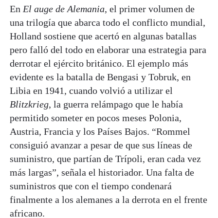
En
El auge de Alemania
, el primer volumen de
una trilogía que abarca todo el conflicto mundial,
Holland sostiene que acertó en algunas batallas
pero falló del todo en elaborar una estrategia para
derrotar el ejército británico. El ejemplo más
evidente es la batalla de Bengasi y Tobruk, en
Libia en 1941, cuando volvió a utilizar el
Blitzkrieg
, la guerra relámpago que le había
permitido someter en pocos meses Polonia,
Austria, Francia y los Países Bajos. “Rommel
consiguió avanzar a pesar de que sus líneas de
suministro, que partían de Trípoli, eran cada vez
más largas”, señala el historiador. Una falta de
suministros que con el tiempo condenará
finalmente a los alemanes a la derrota en el frente
africano.