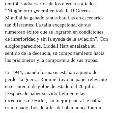
temibles adversarios de los ejércitos aliados.
“Ningún otro general en toda la II Guerra
Mundial ha ganado tantas batallas en escenarios
tan diferentes. La talla excepcional de sus
numeroso éxitos que se lograron en condiciones
de inferioridad y sin la ayuda de la aviación”. Con
elogios parecidos, Liddell Hart ensalzaba su
sentido de la decencia, su comportamiento hacia
los prisioneros y la compostura de sus tropas.
En 1944, cuando los nazis estaban a punto de
perder la guerra, Rommel tuvo un papel relevante
en el intento de golpe de estado del 20 julio.
Después de haber servido fielmente las
directrices de Hitler, su mejor general le había
traicionado. Los detalles del plan nunca fueron