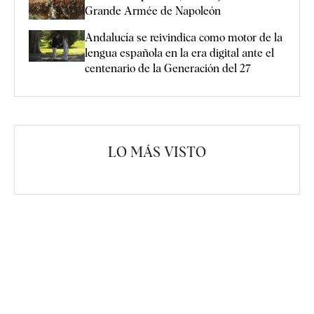
Grande Armée de Napoleón
Andalucía se reivindica como motor de la
lengua española en la era digital ante el
centenario de la Generación del 27
LO MÁS VISTO