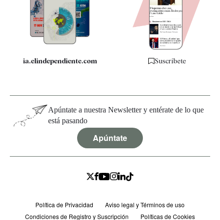
Quiénes somos
Especificaciones
ia.elindependiente.com
Suscríbete
Apúntate a nuestra Newsletter y entérate de lo que
está pasando
Apúntate
Política de Privacidad
Aviso legal y Términos de uso
Condiciones de Registro y Suscripción
Políticas de Cookies