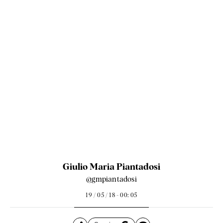
Giulio Maria Piantadosi
@gmpiantadosi
19 / 05 / 18 - 00: 05