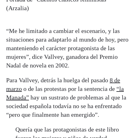
(Arzalia)
“Me he limitado a cambiar el escenario, y las
situaciones para adaptarlo al mundo de hoy, pero
manteniendo el carácter protagonista de las
mujeres”, dice Vallvey, ganadora del Premio
Nadal de novela en 2002.
Para Vallvey, detrás la huelga del pasado
8 de
marzo
o de las protestas por la sentencia de
“la
Manada”
hay un sustrato de problemas al que la
sociedad española todavía no se ha enfrentado
“pero que finalmente han emergido”.
Quería que las protagonistas de este libro
fueran las mujeres y niñas de verdad