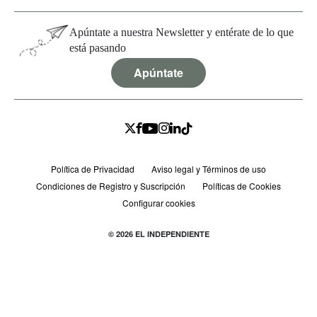
Apúntate a nuestra Newsletter y entérate de lo que
está pasando
Apúntate
Política de Privacidad
Aviso legal y Términos de uso
Condiciones de Registro y Suscripción
Políticas de Cookies
Configurar cookies
© 2026 EL INDEPENDIENTE