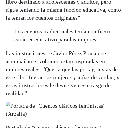
libro destinado a adolescentes y adultos, pero
sigue teniendo la misma función educativa, como
la tenían los cuentos originales”.
Los cuentos tradicionales tenían un fuerte
carácter educativo para las mujeres
Las ilustraciones de Javier Pérez Prada que
acompañan el volumen están inspiradas en
mujeres reales. “Quería que las protagonistas de
este libro fueran las mujeres y niñas de verdad, y
estas ilustraciones le devuelven este rasgo de
realidad”.
Portada de "Cuentos clásicos feministas"