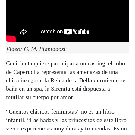
Vídeo: G. M. Piantadosi
Cenicienta quiere participar a un casting, el lobo
de Caperucita representa las amenazas de una
chica insegura, la Reina de la Bella durmiente se
baña en un spa, la Sirenita está dispuesta a
mutilar su cuerpo por amor.
“Cuentos clásicos feministas” no es un libro
infantil. “Las hadas y las princesitas de este libro
viven experiencias muy duras y tremendas. Es un