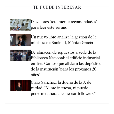
TE PUEDE INTERESAR
Diez libros "totalmente recomendados"
para leer este verano
Un nuevo libro analiza la gestión de la
ministra de Sanidad, Mónica García
De almacén de repuestos a sede de la
Biblioteca Nacional: el edificio industrial
en Tres Cantos que aliviará los depósitos
de la institución "para los próximos 20
años"
Clara Sánchez, la dueña de la X de
verdad: “Ni me interesa, ni puedo
ponerme ahora a convocar 'followers'”