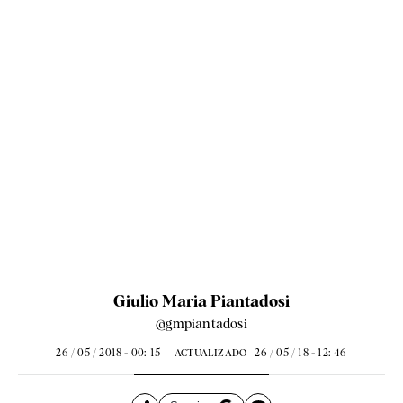
Giulio Maria Piantadosi
@gmpiantadosi
26 / 05 / 2018 - 00: 15
26 / 05 / 18 - 12: 46
ACTUALIZADO