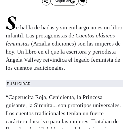
Seguir en
S
e habla de hadas y sin embargo no es un libro
infantil. Las protagonistas de
Cuentos clásicos
feministas
(Arzalia ediciones) son las mujeres de
hoy. Un libro en el que la escritora y periodista
Ángela Vallvey reivindica el legado feminista de
los cuentos tradicionales.
PUBLICIDAD
“Caperucita Roja, Cenicienta, la Princesa
guisante, la Sirenita... son prototipos universales.
Los cuentos tradicionales tenían un fuerte
carácter educativo para las mujeres. Trataban de