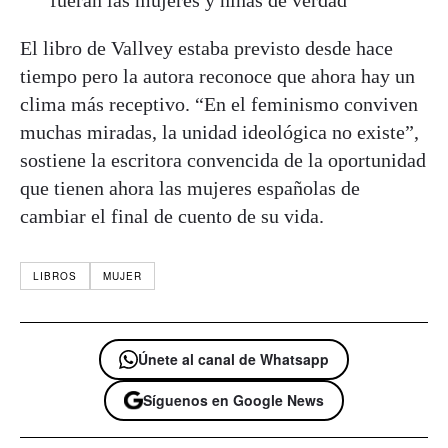
El libro de Vallvey estaba previsto desde hace
tiempo pero la autora reconoce que ahora hay un
clima más receptivo. “En el feminismo conviven
muchas miradas, la unidad ideológica no existe”,
sostiene la escritora convencida de la oportunidad
que tienen ahora las mujeres españolas de
cambiar el final de cuento de su vida.
LIBROS
MUJER
Únete al canal de Whatsapp
Síguenos en Google News