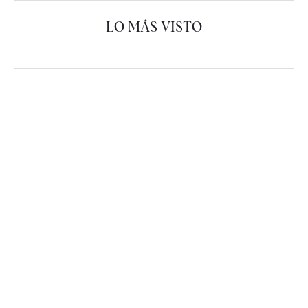
LO MÁS VISTO