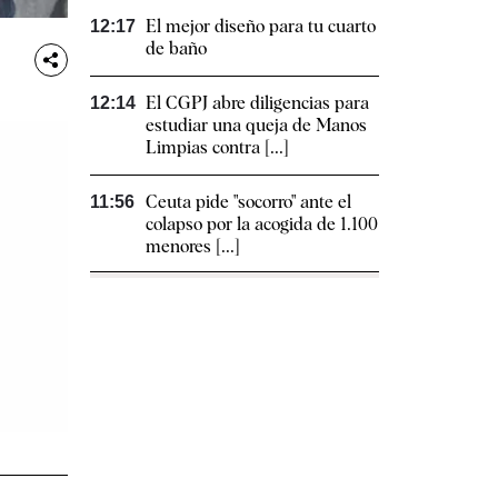
El mejor diseño para tu cuarto
12:17
de baño
El CGPJ abre diligencias para
12:14
estudiar una queja de Manos
Limpias contra [...]
Ceuta pide "socorro" ante el
11:56
colapso por la acogida de 1.100
menores [...]