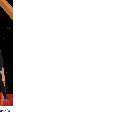
ante la