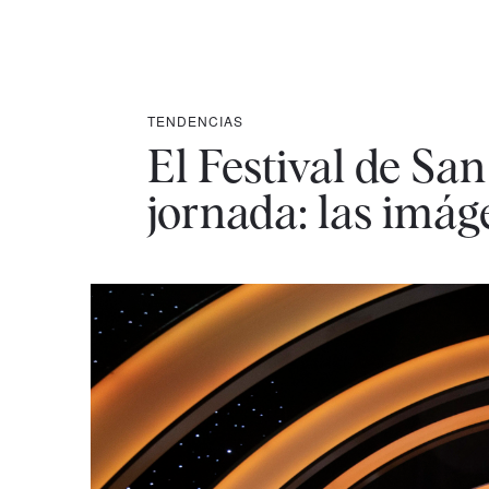
TENDENCIAS
El Festival de Sa
jornada: las imág