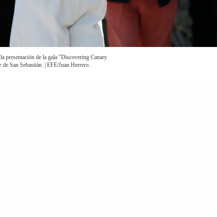
 la presentación de la gala "Discovering Canary
ne de San Sebastián. | EFE/Juan Herrero.