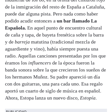
de la inmigración del resto de España a Cataluña,
puede dar alguna pista. Pero nada como haber
podido acudir entonces a
un bar llamado La
Española.
En aquel punto de encuentro cultural
de caña y tapa, de bayeta frenética sobre la barra
y de
barreja
matutina (tradicional mezcla de
aguardiente y vino), había siempre puesta una
radio. Aquellas canciones presentadas por los que
éramos los
influencers
de la época fueron la
banda sonora sobre la que crecieron los sueños de
los hermanos Muñoz. Su padre apareció un día
con dos guitarras, una para cada uno. Esa regalo
aportó un cuarto de siglo de música en español.
Ahora, Estopa lanza un nuevo disco,
Estopía
.
PUBLICIDAD