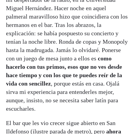
Miguel Hernández. Hacer noche en aquel
palmeral maravilloso hizo que coincidiera con los
hermanos en el bar. Tras los abrazos, la
explicación: se había pospuesto su concierto y
tenían la noche libre. Ronda de copas y Monopoly
hasta la madrugada. Jamás lo olvidaré. Ponerse
con un juego de mesa junto a ellos es
como
hacerlo con tus primos, esos que no ves desde
hace tiempo y con los que te puedes reír de la
vida con sencillez
, porque estás en casa. Ojalá
sirva mi experiencia para entenderles mejor,
aunque, insisto, no se necesita saber latín para
escucharles.
El bar que les vio crecer sigue abierto en San
Ildefonso (ilustre parada de metro), pero
ahora