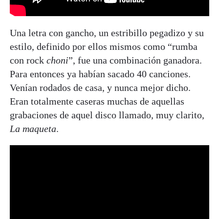
Una letra con gancho, un estribillo pegadizo y su
estilo, definido por ellos mismos como “rumba
con rock
choni
”, fue una combinación ganadora.
Para entonces ya habían sacado 40 canciones.
Venían rodados de casa, y nunca mejor dicho.
Eran totalmente caseras muchas de aquellas
grabaciones de aquel disco llamado, muy clarito,
La maqueta
.