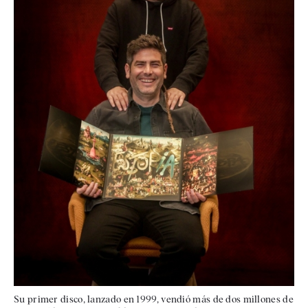
Su primer disco, lanzado en 1999, vendió más de dos millones de