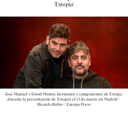
'Estopía'
José Manuel y David Muñoz, hermanos y componentes de Estopa,
durante la presentación de 'Estopía' el 13 de marzo en Madrid. |
Ricardo Rubio / Europa Press