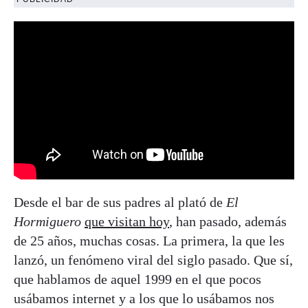
Desde el bar de sus padres al plató de
El
Hormiguero
que visitan hoy
, han pasado, además
de 25 años, muchas cosas. La primera, la que les
lanzó, un fenómeno viral del siglo pasado. Que sí,
que hablamos de aquel 1999 en el que pocos
usábamos internet y a los que lo usábamos nos