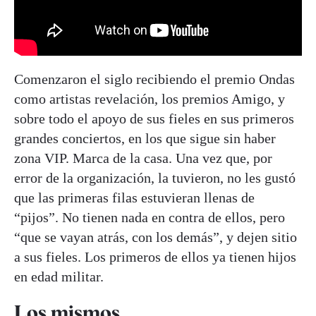
Comenzaron el siglo recibiendo el premio Ondas
como artistas revelación, los premios Amigo, y
sobre todo el apoyo de sus fieles en sus primeros
grandes conciertos, en los que sigue sin haber
zona VIP. Marca de la casa. Una vez que, por
error de la organización, la tuvieron, no les gustó
que las primeras filas estuvieran llenas de
“pijos”. No tienen nada en contra de ellos, pero
“que se vayan atrás, con los demás”, y dejen sitio
a sus fieles. Los primeros de ellos ya tienen hijos
en edad militar.
Los mismos