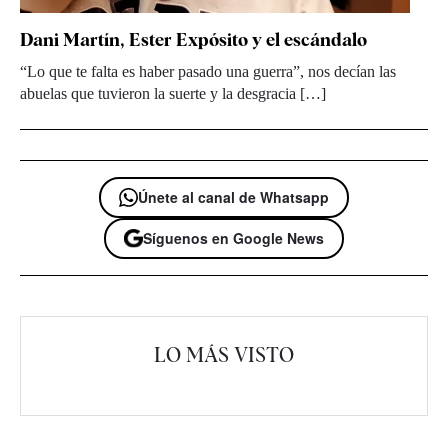
Dani Martín, Ester Expósito y el escándalo
“Lo que te falta es haber pasado una guerra”, nos decían las
abuelas que tuvieron la suerte y la desgracia […]
Únete al canal de Whatsapp
Síguenos en Google News
LO MÁS VISTO