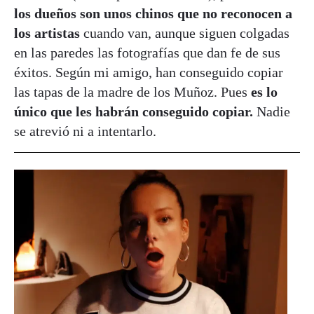
los dueños son unos chinos que no reconocen a
los artistas
cuando van, aunque siguen colgadas
en las paredes las fotografías que dan fe de sus
éxitos. Según mi amigo, han conseguido copiar
las tapas de la madre de los Muñoz. Pues
es lo
único que les habrán conseguido copiar.
Nadie
se atrevió ni a intentarlo.