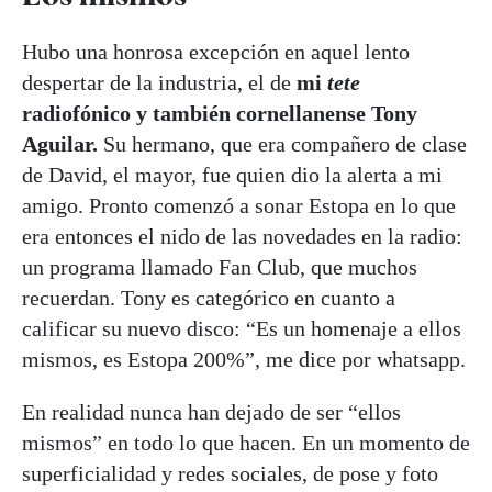
Hubo una honrosa excepción en aquel lento
despertar de la industria, el de
mi
tete
radiofónico y también cornellanense Tony
Aguilar.
Su hermano, que era compañero de clase
de David, el mayor, fue quien dio la alerta a mi
amigo. Pronto comenzó a sonar Estopa en lo que
era entonces el nido de las novedades en la radio:
un programa llamado Fan Club, que muchos
recuerdan. Tony es categórico en cuanto a
calificar su nuevo disco: “Es un homenaje a ellos
mismos, es Estopa 200%”, me dice por whatsapp.
En realidad nunca han dejado de ser “ellos
mismos” en todo lo que hacen. En un momento de
superficialidad y redes sociales, de pose y foto