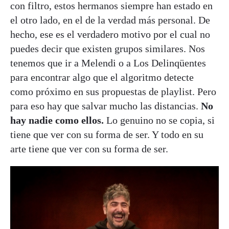
con filtro, estos hermanos siempre han estado en
el otro lado, en el de la verdad más personal. De
hecho, ese es el verdadero motivo por el cual no
puedes decir que existen grupos similares. Nos
tenemos que ir a Melendi o a Los Delinqüentes
para encontrar algo que el algoritmo detecte
como próximo en sus propuestas de playlist. Pero
para eso hay que salvar mucho las distancias.
No
hay nadie como ellos.
Lo genuino no se copia, si
tiene que ver con su forma de ser. Y todo en su
arte tiene que ver con su forma de ser.