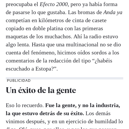
preocupaba el
Efecto 2000
, pero ya había forma
de pasarse lo que gustaba. Las bromas de
Anda ya
competían en kilómetros de cinta de casete
copiado en doble platina con las primeras
maquetas de los muchachos. Ahí la radio estuvo
algo lenta. Hasta que una multinacional no se dio
cuenta del fenómeno, hicimos oídos sordos a los
comentarios de la redacción del tipo “¿habéis
escuchado a Estopa?”.
PUBLICIDAD
Un éxito de la gente
Eso lo recuerdo.
Fue la gente, y no la industria,
la que estuvo detrás de su éxito.
Los demás
vinimos después, y en un ejercicio de humildad lo