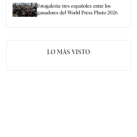
Fotogalería: tres españoles entre los
ganadores del World Press Photo 2026
LO MÁS VISTO