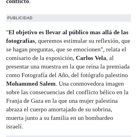
conflicto
.
PUBLICIDAD
"
El objetivo es llevar al público mas allá de las
fotografías
, queremos estimular su reflexión, que
se hagan preguntas, que se emocionen", relata el
comisario de la exposición,
Carlos Vela
, al
presentar una muestra en la que reina la premiada
como Fotografía del Año, del fotógrafo palestino
Mohammed Salem
. Una conmovedora imagen
sobre las consecuencias del conflicto bélico en la
Franja de Gaza en la que una mujer palestina
abraza el cuerpo amortajado de su sobrina,
muerta junto a su familia en un bombardeo
israelí.