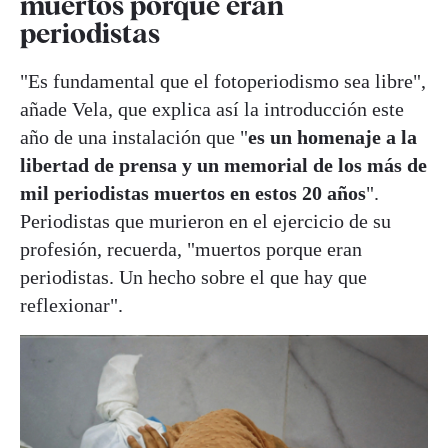
muertos porque eran
periodistas
"Es fundamental que el fotoperiodismo sea libre",
añade Vela, que explica así la introducción este
año de una instalación que "
es un homenaje a la
libertad de prensa y un memorial de los más de
mil periodistas muertos en estos 20 años
".
Periodistas que murieron en el ejercicio de su
profesión, recuerda, "muertos porque eran
periodistas. Un hecho sobre el que hay que
reflexionar".