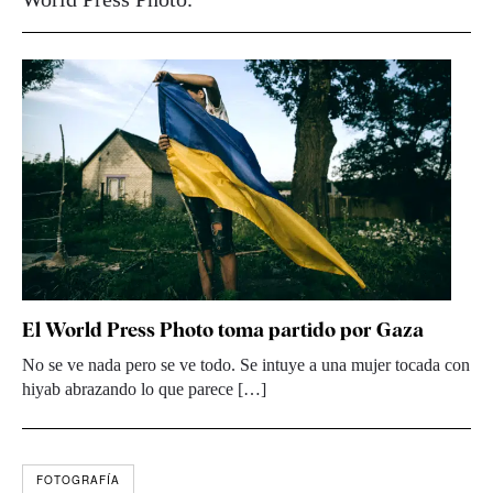
El World Press Photo toma partido por Gaza
No se ve nada pero se ve todo. Se intuye a una mujer tocada con
hiyab abrazando lo que parece […]
FOTOGRAFÍA