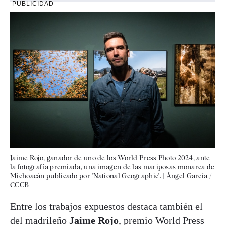
PUBLICIDAD
Jaime Rojo, ganador de uno de los World Press Photo 2024, ante
la fotografía premiada, una imagen de las mariposas monarca de
Michoacán publicado por 'National Geographic'.
|
Àngel García /
CCCB
Entre los trabajos expuestos destaca también el
del madrileño
Jaime Rojo
, premio World Press