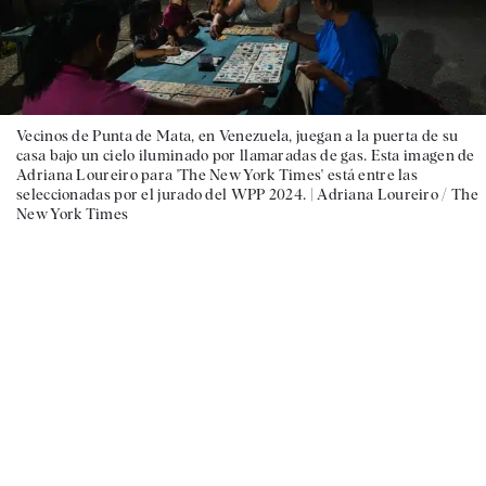
Vecinos de Punta de Mata, en Venezuela, juegan a la puerta de su
casa bajo un cielo iluminado por llamaradas de gas. Esta imagen de
Adriana Loureiro para 'The New York Times' está entre las
seleccionadas por el jurado del WPP 2024. |
Adriana Loureiro / The
New York Times