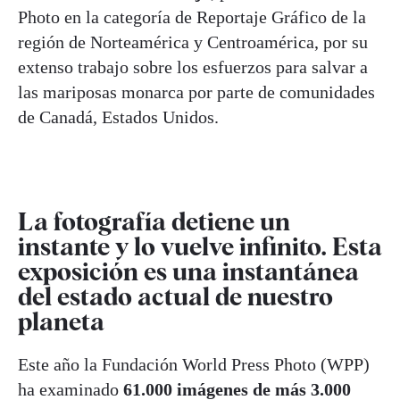
Photo en la categoría de Reportaje Gráfico de la
región de Norteamérica y Centroamérica, por su
extenso trabajo sobre los esfuerzos para salvar a
las mariposas monarca por parte de comunidades
de Canadá, Estados Unidos.
La fotografía detiene un
instante y lo vuelve infinito. Esta
exposición es una instantánea
del estado actual de nuestro
planeta
Este año la Fundación World Press Photo (WPP)
ha examinado
61.000 imágenes de más 3.000