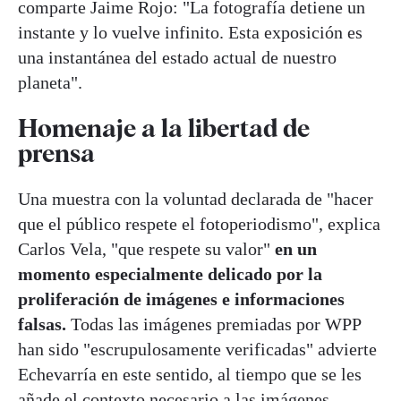
comparte Jaime Rojo: "La fotografía detiene un
instante y lo vuelve infinito. Esta exposición es
una instantánea del estado actual de nuestro
planeta".
Homenaje a la libertad de
prensa
Una muestra con la voluntad declarada de "hacer
que el público respete el fotoperiodismo", explica
Carlos Vela, "que respete su valor"
en un
momento especialmente delicado por la
proliferación de imágenes e informaciones
falsas.
Todas las imágenes premiadas por WPP
han sido "escrupulosamente verificadas" advierte
Echevarría en este sentido, al tiempo que se les
añade el contexto necesario a las imágenes.