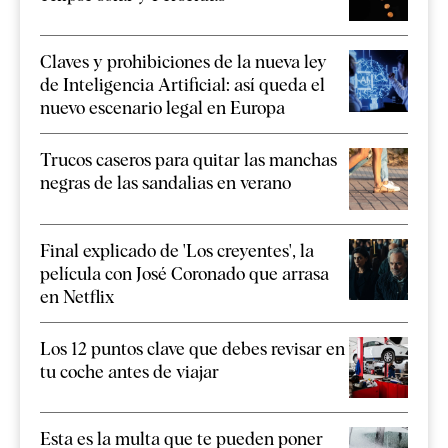
Claves y prohibiciones de la nueva ley
de Inteligencia Artificial: así queda el
nuevo escenario legal en Europa
Trucos caseros para quitar las manchas
negras de las sandalias en verano
Final explicado de 'Los creyentes', la
película con José Coronado que arrasa
en Netflix
Los 12 puntos clave que debes revisar en
tu coche antes de viajar
Esta es la multa que te pueden poner