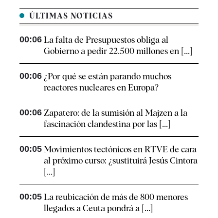
ÚLTIMAS NOTICIAS
00:06
La falta de Presupuestos obliga al
Gobierno a pedir 22.500 millones en [...]
00:06
¿Por qué se están parando muchos
reactores nucleares en Europa?
00:06
Zapatero: de la sumisión al Majzen a la
fascinación clandestina por las [...]
00:05
Movimientos tectónicos en RTVE de cara
al próximo curso: ¿sustituirá Jesús Cintora
[...]
00:05
La reubicación de más de 800 menores
llegados a Ceuta pondrá a [...]