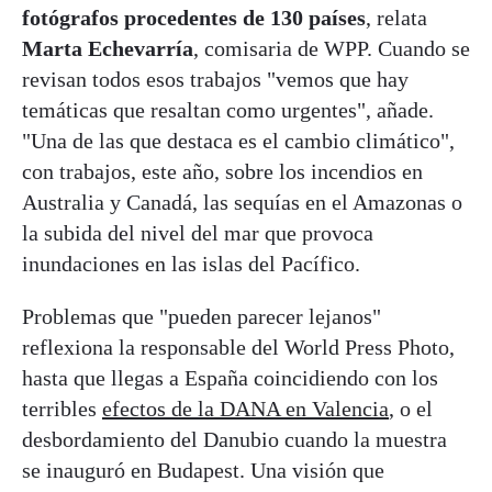
fotógrafos procedentes de 130 países
, relata
Marta Echevarría
, comisaria de WPP. Cuando se
revisan todos esos trabajos "vemos que hay
temáticas que resaltan como urgentes", añade.
"Una de las que destaca es el cambio climático",
con trabajos, este año, sobre los incendios en
Australia y Canadá, las sequías en el Amazonas o
la subida del nivel del mar que provoca
inundaciones en las islas del Pacífico.
Problemas que "pueden parecer lejanos"
reflexiona la responsable del World Press Photo,
hasta que llegas a España coincidiendo con los
terribles
efectos de la DANA en Valencia
, o el
desbordamiento del Danubio cuando la muestra
se inauguró en Budapest. Una visión que