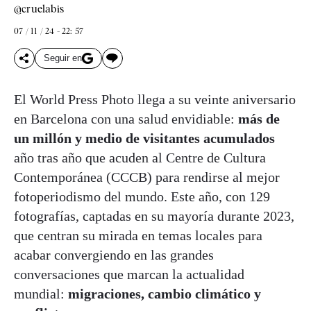
@cruelabis
07 / 11 / 24 - 22: 57
Seguir en
El World Press Photo llega a su veinte aniversario
en Barcelona con una salud envidiable:
más de
un millón y medio de visitantes
acumulados
año tras año que acuden al Centre de Cultura
Contemporánea (CCCB) para rendirse al mejor
fotoperiodismo del mundo. Este año, con 129
fotografías, captadas en su mayoría durante 2023,
que centran su mirada en temas locales para
acabar convergiendo en las grandes
conversaciones que marcan la actualidad
mundial:
migraciones, cambio climático y