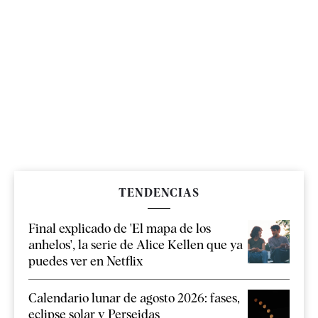
TENDENCIAS
Final explicado de 'El mapa de los
anhelos', la serie de Alice Kellen que ya
puedes ver en Netflix
Calendario lunar de agosto 2026: fases,
eclipse solar y Perseidas