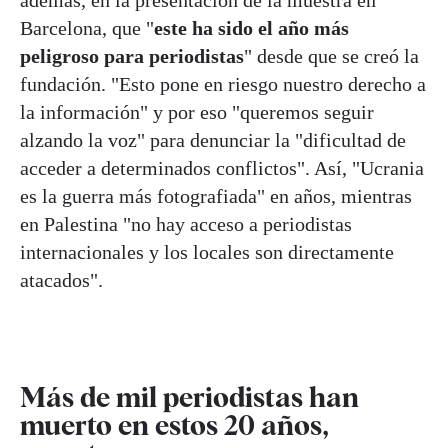
además, en la presentación de la muestra en
Barcelona, que "
este ha sido el año más
peligroso para periodistas
" desde que se creó la
fundación. "Esto pone en riesgo nuestro derecho a
la información" y por eso "queremos seguir
alzando la voz" para denunciar la "dificultad de
acceder a determinados conflictos". Así, "Ucrania
es la guerra más fotografiada" en años, mientras
en Palestina "no hay acceso a periodistas
internacionales y los locales son directamente
atacados".
Más de mil periodistas han
muerto en estos 20 años,