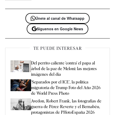
Únete al canal de Whatsapp
Síguenos en Google News
TE PUEDE INTERESAR
Del perrito caliente 'contra' el papa al
árbol de la paz de Meloni: las mejores
imágenes del día
‘Separados por el ICE’, la política
migratoria de Trump Foto del Año 2026
de World Press Photo
Avedon, Robert Frank, las fotografías de
guerra de Pérez-Reverte y el Bernabéu,
protagonistas de PHotoEspaña 2026