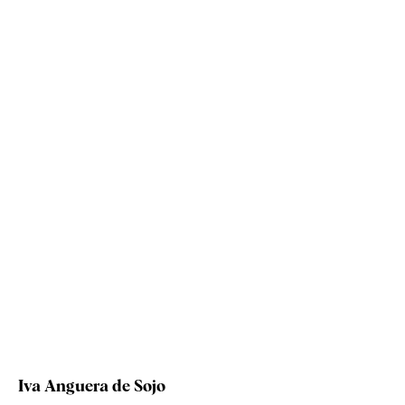
Iva Anguera de Sojo