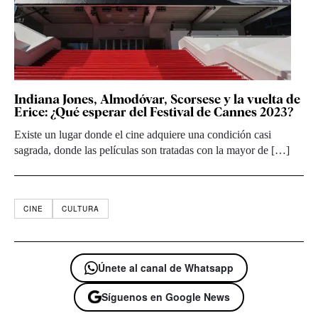
Indiana Jones, Almodóvar, Scorsese y la vuelta de
Erice: ¿Qué esperar del Festival de Cannes 2023?
Existe un lugar donde el cine adquiere una condición casi
sagrada, donde las películas son tratadas con la mayor de […]
CINE
CULTURA
Únete al canal de Whatsapp
Síguenos en Google News