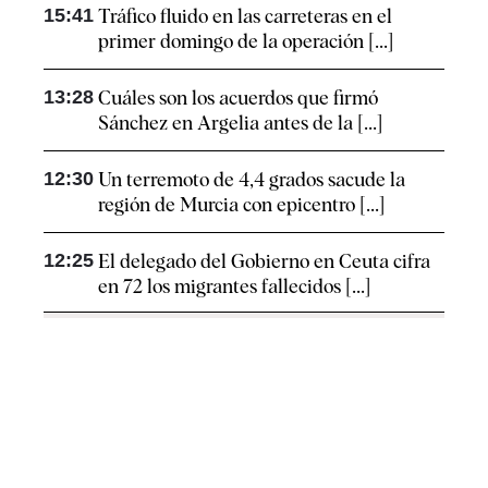
15:41
Tráfico fluido en las carreteras en el
primer domingo de la operación [...]
13:28
Cuáles son los acuerdos que firmó
Sánchez en Argelia antes de la [...]
12:30
Un terremoto de 4,4 grados sacude la
región de Murcia con epicentro [...]
12:25
El delegado del Gobierno en Ceuta cifra
en 72 los migrantes fallecidos [...]