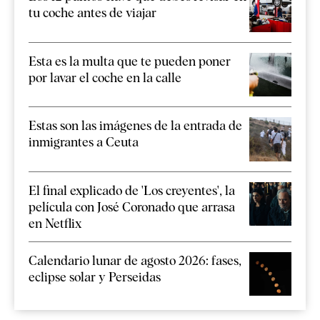
tu coche antes de viajar
Esta es la multa que te pueden poner
por lavar el coche en la calle
Estas son las imágenes de la entrada de
inmigrantes a Ceuta
El final explicado de 'Los creyentes', la
película con José Coronado que arrasa
en Netflix
Calendario lunar de agosto 2026: fases,
eclipse solar y Perseidas