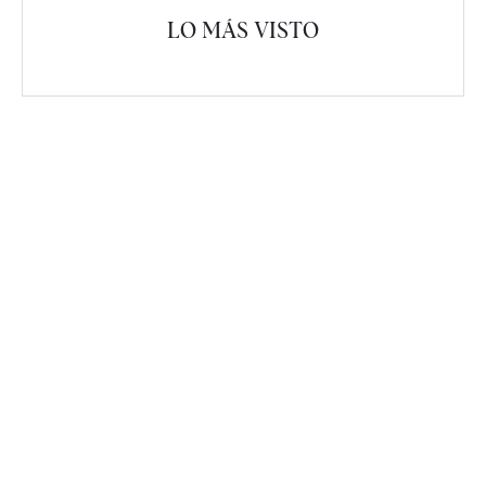
LO MÁS VISTO