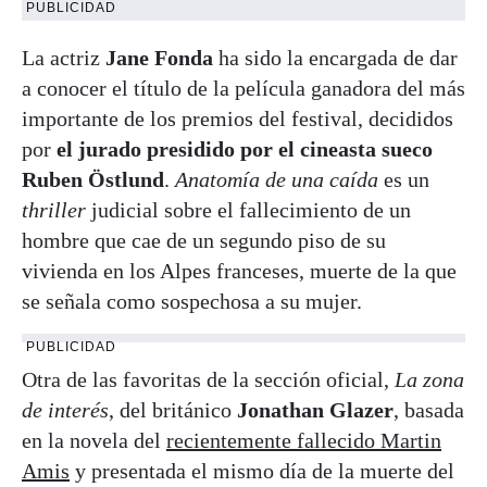
PUBLICIDAD
La actriz
Jane Fonda
ha sido la encargada de dar
a conocer el título de la película ganadora del más
importante de los premios del festival, decididos
por
el jurado presidido por el cineasta sueco
Ruben Östlund
.
Anatomía de una caída
es un
thriller
judicial sobre el fallecimiento de un
hombre que cae de un segundo piso de su
vivienda en los Alpes franceses, muerte de la que
se señala como sospechosa a su mujer.
PUBLICIDAD
Otra de las favoritas de la sección oficial,
La zona
de interés
, del británico
Jonathan Glazer
, basada
en la novela del
recientemente fallecido Martin
Amis
y presentada el mismo día de la muerte del