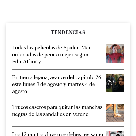
TENDENCIAS
Todas las películas de Spider-Man
ordenadas de peor a mejor según
FilmAffinity
En tierra lejana, avance del capítulo 26
este lunes 3 de agosto y martes 4 de
agosto
Trucos caseros para quitar las manchas
negras de las sandalias en verano
Los 12 puntos clave que debes revisar en