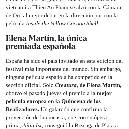
vietnamita Thien An Pham se alzó con la Cámara
de Oro al mejor debut en la dirección por con la
película
Inside the Yellow Cocoon Shell
.
Elena Martín, la única
premiada española
España ha sido el país invitado en esta edición del
festival más importante del mundo. Sin embargo,
ninguna película española ha competido en la
sección oficial. Solo
Creatura
, de Elena Martín,
obtuvo el pasado jueves el premio a la
mejor
película europea en la Quincena de los
Realizadores.
Un galardón que confirma la
proyección de la cineasta, que con su ópera
prima,
Júlia Ist
, consiguió la Biznaga de Plata a