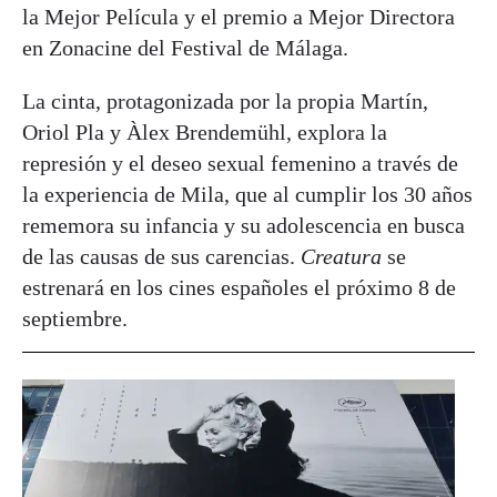
la Mejor Película y el premio a Mejor Directora
en Zonacine del Festival de Málaga.
La cinta, protagonizada por la propia Martín,
Oriol Pla y Àlex Brendemühl, explora la
represión y el deseo sexual femenino a través de
la experiencia de Mila, que al cumplir los 30 años
rememora su infancia y su adolescencia en busca
de las causas de sus carencias.
Creatura
se
estrenará en los cines españoles el próximo 8 de
septiembre.