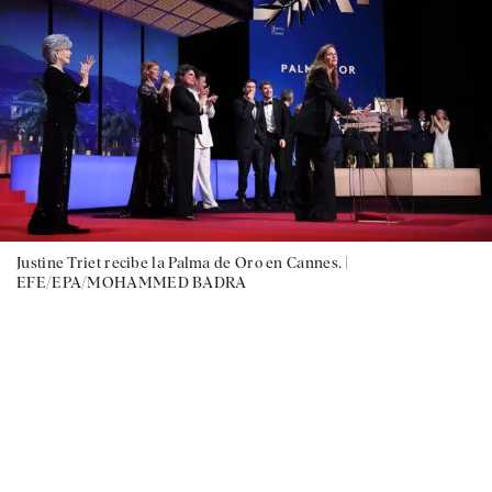
Justine Triet recibe la Palma de Oro en Cannes. |
EFE/EPA/MOHAMMED BADRA