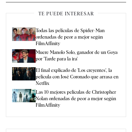
TE PUEDE INTERESAR
Todas las películas de Spider-Man
ordenadas de peor a mejor según
FilmAffinity
Muere Manolo Solo, ganador de un Goya
por 'Tarde para la ira'
El final explicado de 'Los creyentes', la
película con José Coronado que arrasa en
Netflix
Las 10 mejores películas de Christopher
Nolan ordenadas de peor a mejor según
FilmAffinity