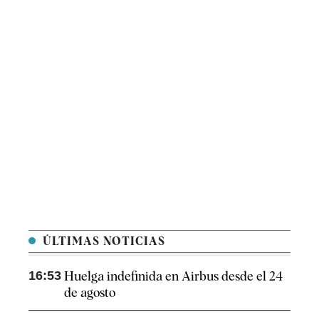
ÚLTIMAS NOTICIAS
16:53
Huelga indefinida en Airbus desde el 24
de agosto