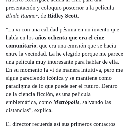
presentación y coloquio posterior a la película
Blade Runner
, de
Ridley Scott
.
"La vi con una calidad pésima en un invento que
había en los
años ochenta que era el
cine
comunitario
, que era una emisión que se hacía
entre la vecindad. La he elegido porque me parece
una película muy interesante para hablar de ella.
En su momento la vi de manera intuitiva, pero me
sigue pareciendo icónica y se mantiene como
paradigma de lo que puede ser el futuro. Dentro
de la ciencia ficción, es una película
emblemática, como
Metrópolis
, salvando las
distancias", explica.
El director recuerda así sus primeros contactos