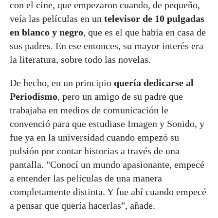
con el cine, que empezaron cuando, de pequeño,
veía las películas en un
televisor de 10 pulgadas
en blanco y negro
, que es el que había en casa de
sus padres. En ese entonces, su mayor interés era
la literatura, sobre todo las novelas.
De hecho, en un principio
quería dedicarse al
Periodismo
, pero un amigo de su padre que
trabajaba en medios de comunicación le
convenció para que estudiase Imagen y Sonido, y
fue ya en la universidad cuando empezó su
pulsión por contar historias a través de una
pantalla. "Conocí un mundo apasionante, empecé
a entender las películas de una manera
completamente distinta. Y fue ahí cuando empecé
a pensar que quería hacerlas", añade.