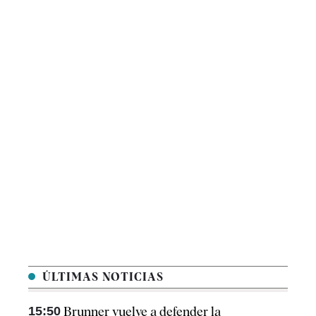
ÚLTIMAS NOTICIAS
15:50
Brunner vuelve a defender la