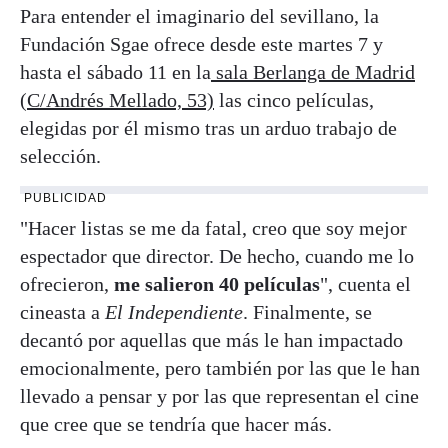
Para entender el imaginario del sevillano, la
Fundación Sgae ofrece desde este martes 7 y
hasta el sábado 11 en la
sala Berlanga de Madrid
(C/Andrés Mellado, 53)
las cinco películas,
elegidas por él mismo tras un arduo trabajo de
selección.
PUBLICIDAD
"Hacer listas se me da fatal, creo que soy mejor
espectador que director. De hecho, cuando me lo
ofrecieron,
me salieron 40 películas
", cuenta el
cineasta a
El Independiente
. Finalmente, se
decantó por aquellas que más le han impactado
emocionalmente, pero también por las que le han
llevado a pensar y por las que representan el cine
que cree que se tendría que hacer más.