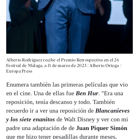
Alberto Rodríguez recibe el Premio Retrospectiva en el 26
Festival de Málaga, a 11 de marzo de 2023 | Alberto Ortega /
Europa Press
Enumera también las primeras películas que vio
en el cine. Una de ellas fue
Ben Hur
. "Era una
reposición, tenía descanso y todo. También
recuerdo ir a ver una reposición de
Blancanieves
y los siete enanitos
de Walt Disney y ver con mi
padre una adaptación de de
Juan Piquer Simón
que me hizo tener pesadillas durante meses,