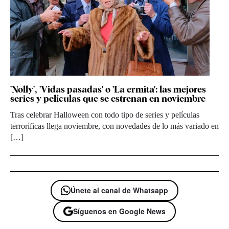
'Nolly', 'Vidas pasadas' o 'La ermita': las mejores
series y películas que se estrenan en noviembre
Tras celebrar Halloween con todo tipo de series y películas
terroríficas llega noviembre, con novedades de lo más variado en
[…]
Únete al canal de Whatsapp
Síguenos en Google News