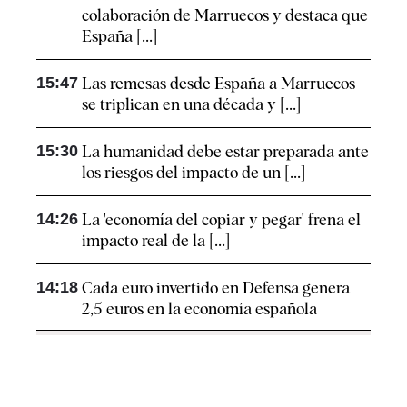
colaboración de Marruecos y destaca que
España [...]
15:47
Las remesas desde España a Marruecos
se triplican en una década y [...]
15:30
La humanidad debe estar preparada ante
los riesgos del impacto de un [...]
14:26
La 'economía del copiar y pegar' frena el
impacto real de la [...]
14:18
Cada euro invertido en Defensa genera
2,5 euros en la economía española