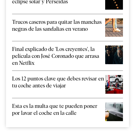
eclipse solar y Perseidas
Trucos caseros para quitar las manchas
negras de las sandalias en verano
Final explicado de 'Los creyentes', la
película con José Coronado que arrasa
en Netflix
Los 12 puntos clave que debes revisar en
tu coche antes de viajar
Esta es la multa que te pueden poner
por lavar el coche en la calle