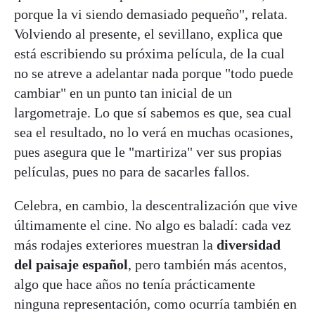
porque la vi siendo demasiado pequeño", relata.
Volviendo al presente, el sevillano, explica que
está escribiendo su próxima película, de la cual
no se atreve a adelantar nada porque "todo puede
cambiar" en un punto tan inicial de un
largometraje. Lo que sí sabemos es que, sea cual
sea el resultado, no lo verá en muchas ocasiones,
pues asegura que le "martiriza" ver sus propias
películas, pues no para de sacarles fallos.
Celebra, en cambio, la descentralización que vive
últimamente el cine. No algo es baladí: cada vez
más rodajes exteriores muestran la
diversidad
del paisaje español
, pero también más acentos,
algo que hace años no tenía prácticamente
ninguna representación, como ocurría también en