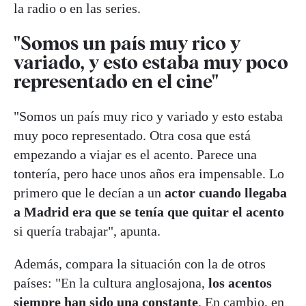
la radio o en las series.
"Somos un país muy rico y
variado, y esto estaba muy poco
representado en el cine"
"Somos un país muy rico y variado y esto estaba
muy poco representado. Otra cosa que está
empezando a viajar es el acento. Parece una
tontería, pero hace unos años era impensable. Lo
primero que le decían a un
actor cuando llegaba
a Madrid era que se tenía que quitar el acento
si quería trabajar", apunta.
Además, compara la situación con la de otros
países: "En la cultura anglosajona,
los acentos
siempre han sido una constante
. En cambio, en