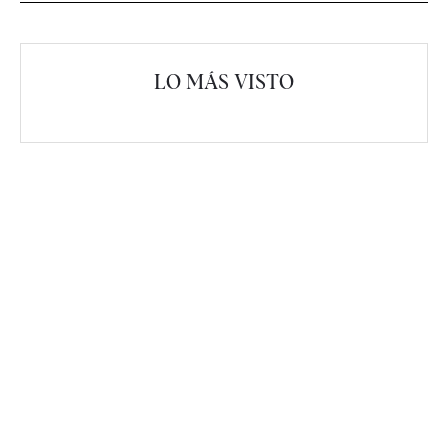
LO MÁS VISTO