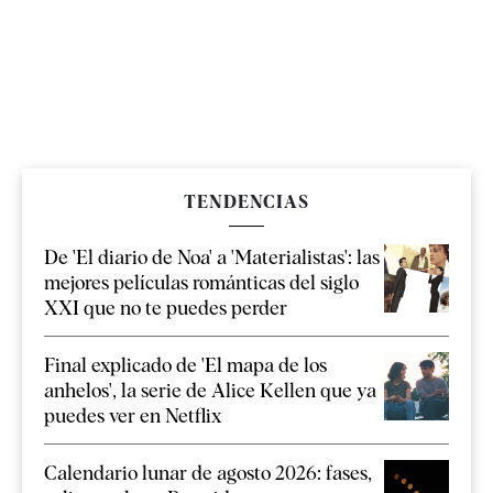
TENDENCIAS
De 'El diario de Noa' a 'Materialistas': las
mejores películas románticas del siglo
XXI que no te puedes perder
Final explicado de 'El mapa de los
anhelos', la serie de Alice Kellen que ya
puedes ver en Netflix
Calendario lunar de agosto 2026: fases,