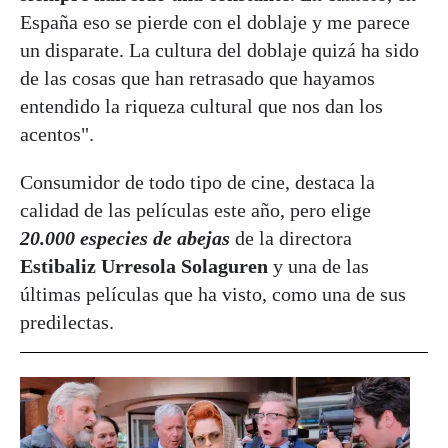
España eso se pierde con el doblaje y me parece
un disparate. La cultura del doblaje quizá ha sido
de las cosas que han retrasado que hayamos
entendido la riqueza cultural que nos dan los
acentos".
Consumidor de todo tipo de cine, destaca la
calidad de las películas este año, pero elige
20.000 especies de abejas
de la directora
Estibaliz Urresola Solaguren
y una de las
últimas películas que ha visto, como una de sus
predilectas.