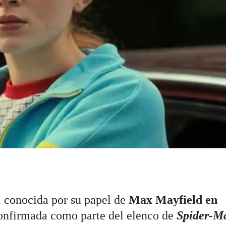
, conocida por su papel de
Max Mayfield en
confirmada como parte del elenco de
Spider-M