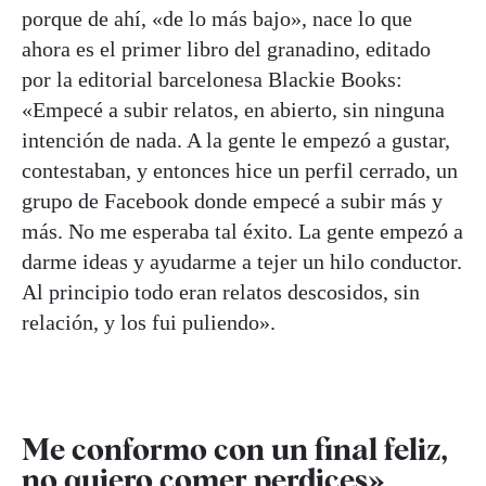
porque de ahí, «de lo más bajo», nace lo que
ahora es el primer libro del granadino, editado
por la editorial barcelonesa Blackie Books:
«Empecé a subir relatos, en abierto, sin ninguna
intención de nada. A la gente le empezó a gustar,
contestaban, y entonces hice un perfil cerrado, un
grupo de Facebook donde empecé a subir más y
más. No me esperaba tal éxito. La gente empezó a
darme ideas y ayudarme a tejer un hilo conductor.
Al principio todo eran relatos descosidos, sin
relación, y los fui puliendo».
Me conformo con un final feliz,
no quiero comer perdices»