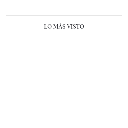
LO MÁS VISTO