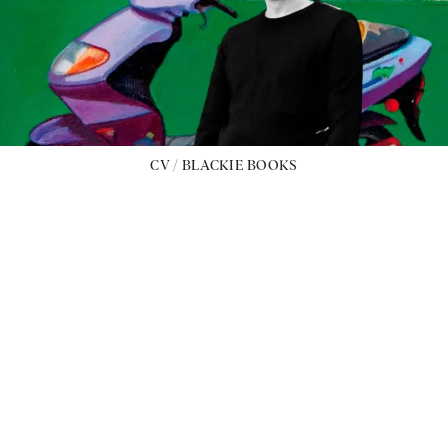
CV / BLACKIE BOOKS