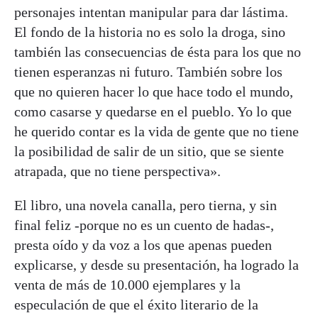
personajes intentan manipular para dar lástima.
El fondo de la historia no es solo la droga, sino
también las consecuencias de ésta para los que no
tienen esperanzas ni futuro. También sobre los
que no quieren hacer lo que hace todo el mundo,
como casarse y quedarse en el pueblo. Yo lo que
he querido contar es la vida de gente que no tiene
la posibilidad de salir de un sitio, que se siente
atrapada, que no tiene perspectiva».
El libro, una novela canalla, pero tierna, y sin
final feliz -porque no es un cuento de hadas-,
presta oído y da voz a los que apenas pueden
explicarse, y desde su presentación, ha logrado la
venta de más de 10.000 ejemplares y la
especulación de que el éxito literario de la