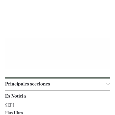
Principales secciones
España
Es Noticia
Economía
SEPI
Internacional
Plus Ultra