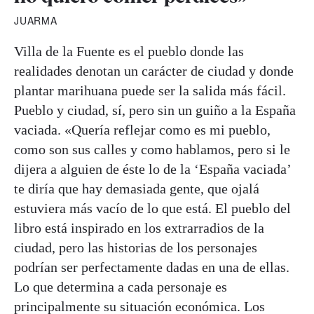
JUARMA
Villa de la Fuente es el pueblo donde las
realidades denotan un carácter de ciudad y donde
plantar marihuana puede ser la salida más fácil.
Pueblo y ciudad, sí, pero sin un guiño a la España
vaciada. «Quería reflejar como es mi pueblo,
como son sus calles y como hablamos, pero si le
dijera a alguien de éste lo de la ‘España vaciada’
te diría que hay demasiada gente, que ojalá
estuviera más vacío de lo que está. El pueblo del
libro está inspirado en los extrarradios de la
ciudad, pero las historias de los personajes
podrían ser perfectamente dadas en una de ellas.
Lo que determina a cada personaje es
principalmente su situación económica. Los