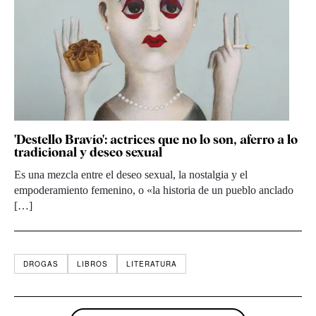
'Destello Bravío': actrices que no lo son, aferro a lo
tradicional y deseo sexual
Es una mezcla entre el deseo sexual, la nostalgia y el
empoderamiento femenino, o «la historia de un pueblo anclado
[…]
DROGAS
LIBROS
LITERATURA