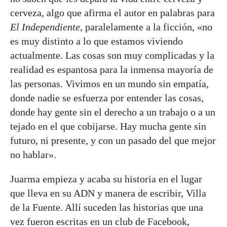
cerveza, algo que afirma el autor en palabras para
El Independiente
, paralelamente a la ficción, «no
es muy distinto a lo que estamos viviendo
actualmente. Las cosas son muy complicadas y la
realidad es espantosa para la inmensa mayoría de
las personas. Vivimos en un mundo sin empatía,
donde nadie se esfuerza por entender las cosas,
donde hay gente sin el derecho a un trabajo o a un
tejado en el que cobijarse. Hay mucha gente sin
futuro, ni presente, y con un pasado del que mejor
no hablar».
Juarma empieza y acaba su historia en el lugar
que lleva en su ADN y manera de escribir, Villa
de la Fuente. Allí suceden las historias que una
vez fueron escritas en un club de Facebook,