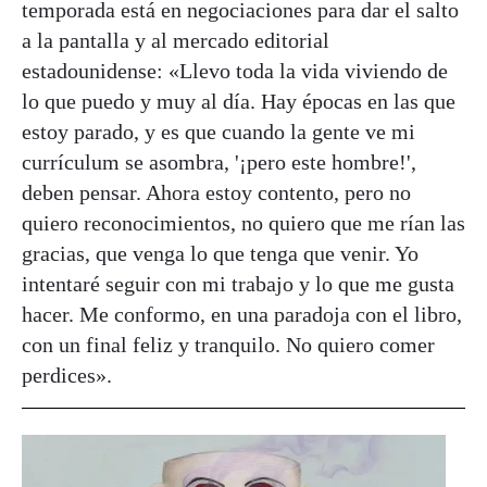
temporada está en negociaciones para dar el salto
a la pantalla y al mercado editorial
estadounidense: «Llevo toda la vida viviendo de
lo que puedo y muy al día. Hay épocas en las que
estoy parado, y es que cuando la gente ve mi
currículum se asombra, '¡pero este hombre!',
deben pensar. Ahora estoy contento, pero no
quiero reconocimientos, no quiero que me rían las
gracias, que venga lo que tenga que venir. Yo
intentaré seguir con mi trabajo y lo que me gusta
hacer. Me conformo, en una paradoja con el libro,
con un final feliz y tranquilo. No quiero comer
perdices».