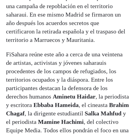
una campaña de repoblación en el territorio
saharaui. En ese mismo Madrid se firmaron un
año después los acuerdos secretos que
certificaron la retirada española y el traspaso del
territorio a Marruecos y Mauritania.
FiSahara reúne este año a cerca de una veintena
de artistas, activistas y jóvenes saharauis
procedentes de los campos de refugiados, los
territorios ocupados y la diáspora. Entre los
participantes destacan la defensora de los
derechos humanos
Aminetu Haidar
, la periodista
y escritora
Ebbaba Hameida
, el cineasta
Brahim
Chagaf
, la dirigente estudiantil
Salka Mahfud
y
el periodista
Mamine Hachimi
, del colectivo
Equipe Media. Todos ellos pondrán el foco en una