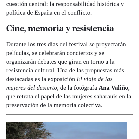
cuestión central: la responsabilidad histórica y
política de España en el conflicto.
Cine, memoria y resistencia
Durante los tres días del festival se proyectarán
películas, se celebrarán conciertos y se
organizarán debates que giran en torno a la
resistencia cultural. Una de las propuestas más
destacadas es la exposición
El viaje de las
mujeres del desierto
, de la fotógrafa
Ana Valiño
,
que retrata el papel de las mujeres saharauis en la
preservación de la memoria colectiva.