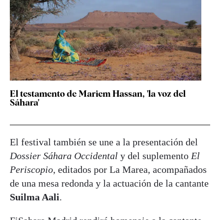
El testamento de Mariem Hassan, 'la voz del
Sáhara'
El festival también se une a la presentación del
Dossier Sáhara Occidental
y del suplemento
El
Periscopio
, editados por La Marea, acompañados
de una mesa redonda y la actuación de la cantante
Suilma Aali
.