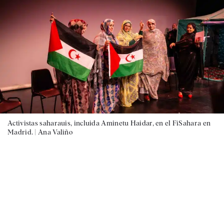
Activistas saharauis, incluida Aminetu Haidar, en el FiSahara en
Madrid. |
Ana Valiño