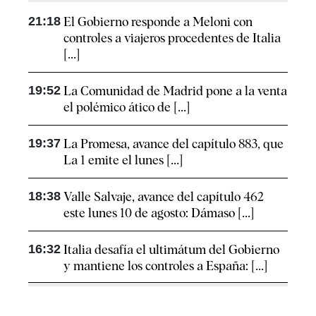
21:18
El Gobierno responde a Meloni con
controles a viajeros procedentes de Italia
[...]
19:52
La Comunidad de Madrid pone a la venta
el polémico ático de [...]
19:37
La Promesa, avance del capítulo 883, que
La 1 emite el lunes [...]
18:38
Valle Salvaje, avance del capítulo 462
este lunes 10 de agosto: Dámaso [...]
16:32
Italia desafía el ultimátum del Gobierno
y mantiene los controles a España: [...]