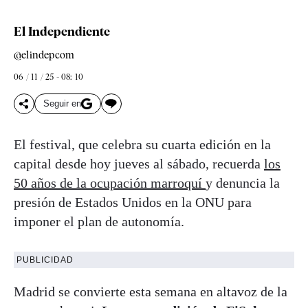
El Independiente
@elindepcom
06 / 11 / 25 - 08: 10
Seguir en
El festival, que celebra su cuarta edición en la
capital desde hoy jueves al sábado, recuerda
los
50 años de la ocupación marroquí
y denuncia la
presión de Estados Unidos en la ONU para
imponer el plan de autonomía.
PUBLICIDAD
Madrid se convierte esta semana en altavoz de la