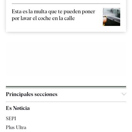
Esta es la multa que te pueden poner
por lavar el coche en la calle
Principales secciones
España
Es Noticia
Economía
SEPI
Internacional
Plus Ultra
Gente