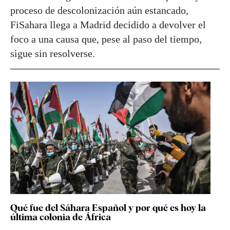
proceso de descolonización aún estancado,
FiSahara llega a Madrid decidido a devolver el
foco a una causa que, pese al paso del tiempo,
sigue sin resolverse.
Qué fue del Sáhara Español y por qué es hoy la
última colonia de África