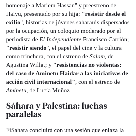
homenaje a Mariem Hassan" y preestreno de
Haiyu, presentado por su hija;
"resistir desde el
exilio
", historias de jóvenes saharauis dispersados
por la ocupación, un coloquio moderado por el
periodista de
El Independiente
Francisco Carrión;
"resistir siendo
", el papel del cine y la cultura
como trinchera, con el estreno de
Salam
, de
Agustina Willat; y
"resistencias no violentas:
del caso de Aminetu Haidar a las iniciativas de
acción civil internacional"
, con el estreno de
Aminetu
, de Lucía Muñoz.
Sáhara y Palestina: luchas
paralelas
FiSahara concluirá con una sesión que enlaza la