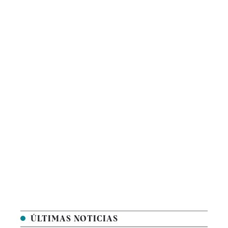
ÚLTIMAS NOTICIAS