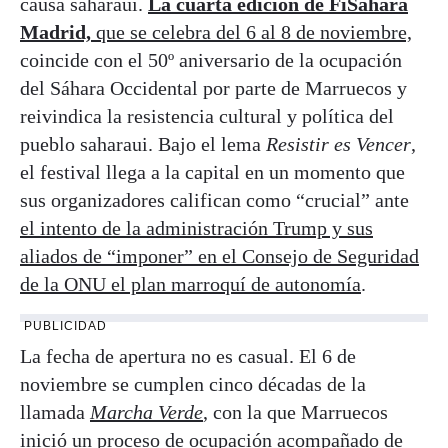
causa saharaui.
La cuarta edición de FiSahara
Madrid,
que se celebra del 6 al 8 de noviembre,
coincide con el 50º aniversario de la ocupación
del Sáhara Occidental por parte de Marruecos y
reivindica la resistencia cultural y política del
pueblo saharaui. Bajo el lema
Resistir es Vencer
,
el festival llega a la capital en un momento que
sus organizadores califican como “crucial” ante
el intento de la administración Trump y sus
aliados de “imponer” en el Consejo de Seguridad
de la ONU el plan marroquí de autonomía
.
PUBLICIDAD
La fecha de apertura no es casual. El 6 de
noviembre se cumplen cinco décadas de la
llamada
Marcha Verde
, con la que Marruecos
inició un proceso de ocupación acompañado de