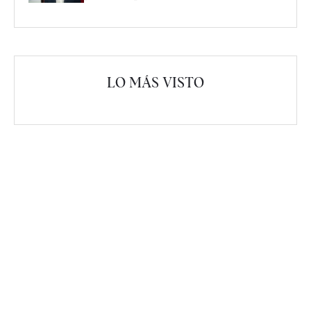
LO MÁS VISTO