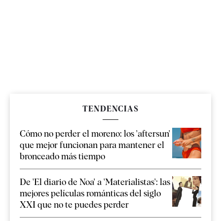
TENDENCIAS
Cómo no perder el moreno: los 'aftersun'
que mejor funcionan para mantener el
bronceado más tiempo
De 'El diario de Noa' a 'Materialistas': las
mejores películas románticas del siglo
XXI que no te puedes perder