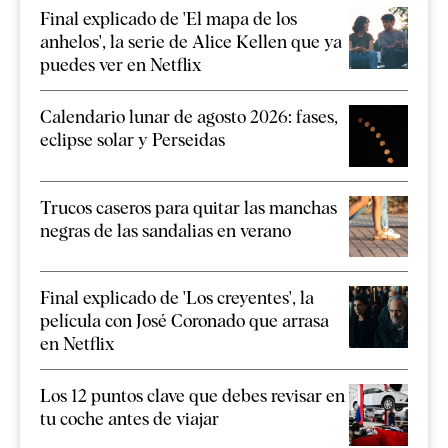
Final explicado de 'El mapa de los
anhelos', la serie de Alice Kellen que ya
puedes ver en Netflix
Calendario lunar de agosto 2026: fases,
eclipse solar y Perseidas
Trucos caseros para quitar las manchas
negras de las sandalias en verano
Final explicado de 'Los creyentes', la
película con José Coronado que arrasa
en Netflix
Los 12 puntos clave que debes revisar en
tu coche antes de viajar