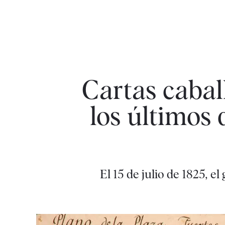
Cartas cabal
los últimos 
El 15 de julio de 1825, 