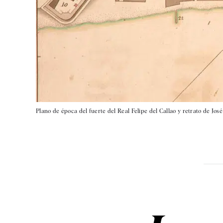
Plano de época del fuerte del Real Felipe del Callao y retrato de Jos