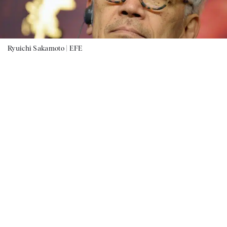
Ryuichi Sakamoto |
EFE