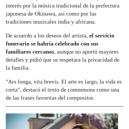
interés por la música tradicional de la prefectura
japonesa de Okinawa, así como por las
tradiciones musicales india y africana.
De acuerdo a los deseos del artista,
el servicio
funerario se habría celebrado con sus
familiares cercanos
, aunque no aportó mayores
detalles y pidió que se respetara la privacidad de
la familia.
"Ars longa, vita brevis. El arte es largo, la vida es
corta", destacó el texto de commmons como una
de las frases favoritas del compositor.