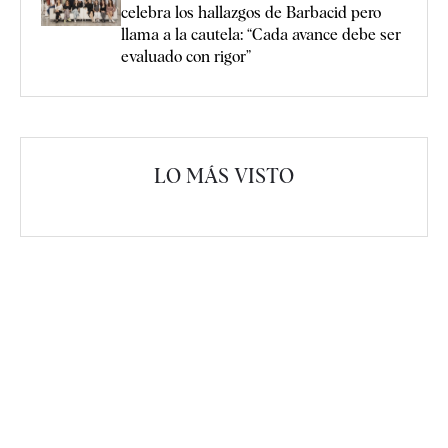
celebra los hallazgos de Barbacid pero
llama a la cautela: “Cada avance debe ser
evaluado con rigor”
LO MÁS VISTO