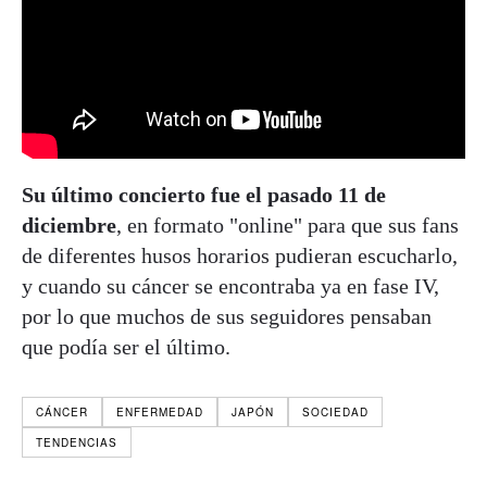
Su último concierto fue el pasado 11 de
diciembre
, en formato "online" para que sus fans
de diferentes husos horarios pudieran escucharlo,
y cuando su cáncer se encontraba ya en fase IV,
por lo que muchos de sus seguidores pensaban
que podía ser el último.
CÁNCER
ENFERMEDAD
JAPÓN
SOCIEDAD
TENDENCIAS