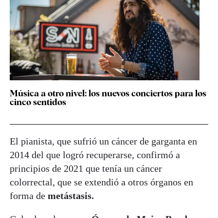
Música a otro nivel: los nuevos conciertos para los
cinco sentidos
El pianista, que sufrió un cáncer de garganta en
2014 del que logró recuperarse, confirmó a
principios de 2021 que tenía un cáncer
colorrectal, que se extendió a otros órganos en
forma de
metástasis.