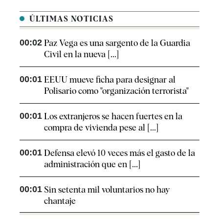
ÚLTIMAS NOTICIAS
00:02
Paz Vega es una sargento de la Guardia
Civil en la nueva [...]
00:01
EEUU mueve ficha para designar al
Polisario como "organización terrorista"
00:01
Los extranjeros se hacen fuertes en la
compra de vivienda pese al [...]
00:01
Defensa elevó 10 veces más el gasto de la
administración que en [...]
00:01
Sin setenta mil voluntarios no hay
chantaje