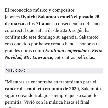
El reconocido músico y compositor
japonés
Ryuichi Sakamoto
murió el pasado 28
de marzo a los 71 años
a consecuencia del cáncer
colorrectal que sufría desde 2020, según ha
confirmado este domingo su agencia. Sakamoto
era conocido por haber creado bandas sonoras de
grandes obras como
El último emperador
o
Feliz
Navidad, Mr. Lawrance
, entre otras películas.
PUBLICIDAD
"Mientras se encontraba en tratamiento para el
cáncer descubierto en junio de 2020
, Sakamoto
siguió creando trabajos siempre que su salud lo
permitía. Vivió con la música hasta el final",