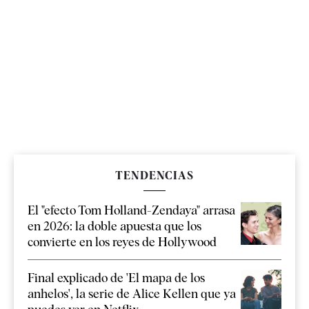
TENDENCIAS
El "efecto Tom Holland-Zendaya" arrasa
en 2026: la doble apuesta que los
convierte en los reyes de Hollywood
Final explicado de 'El mapa de los
anhelos', la serie de Alice Kellen que ya