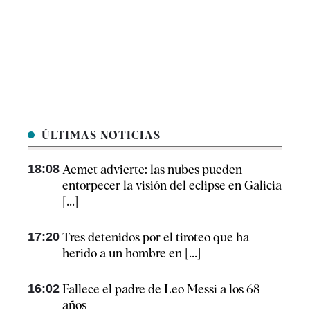
ÚLTIMAS NOTICIAS
18:08
Aemet advierte: las nubes pueden
entorpecer la visión del eclipse en Galicia
[...]
17:20
Tres detenidos por el tiroteo que ha
herido a un hombre en [...]
16:02
Fallece el padre de Leo Messi a los 68
años