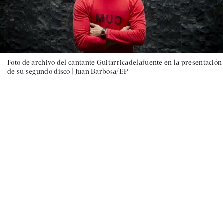
Foto de archivo del cantante Guitarricadelafuente en la presentación
de su segundo disco |
Juan Barbosa/EP