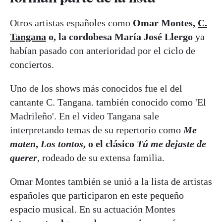
Otros artistas españoles como
Omar Montes,
C.
Tangana
o, la cordobesa María José Llergo
ya
habían pasado con anterioridad por el ciclo de
conciertos.
Uno de los shows más conocidos fue el del
cantante C. Tangana. también conocido como 'El
Madrileño'. En el video Tangana sale
interpretando temas de su repertorio como
Me
maten
,
Los tontos
, o el clásico
Tú me dejaste de
querer
, rodeado de su extensa familia.
Omar Montes también se unió a la lista de artistas
españoles que participaron en este pequeño
espacio musical. En su actuación Montes