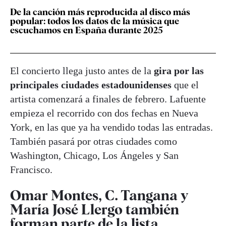
De la canción más reproducida al disco más
popular: todos los datos de la música que
escuchamos en España durante 2025
El concierto llega justo antes de la
gira por las
principales ciudades estadounidenses
que el
artista comenzará a finales de febrero. Lafuente
empieza el recorrido con dos fechas en Nueva
York, en las que ya ha vendido todas las entradas.
También pasará por otras ciudades como
Washington, Chicago, Los Ángeles y San
Francisco.
Omar Montes, C. Tangana y
María José Llergo también
forman parte de la lista