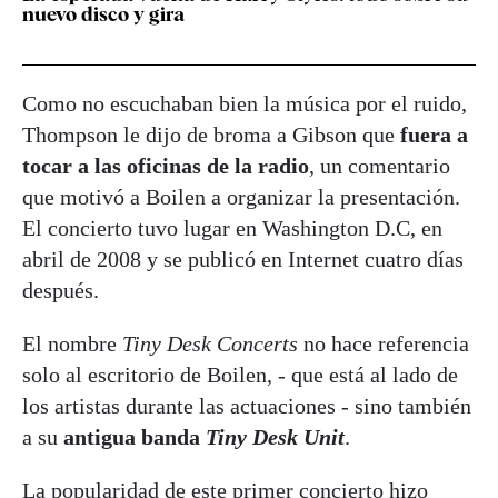
nuevo disco y gira
Como no escuchaban bien la música por el ruido,
Thompson le dijo de broma a Gibson que
fuera a
tocar a las oficinas de la radio
, un comentario
que motivó a Boilen a organizar la presentación.
El concierto tuvo lugar en Washington D.C, en
abril de 2008 y se publicó en Internet cuatro días
después.
El nombre
Tiny Desk Concerts
no hace referencia
solo al escritorio de Boilen, - que está al lado de
los artistas durante las actuaciones - sino también
a su
antigua banda
Tiny Desk Unit
.
La popularidad de este primer concierto hizo