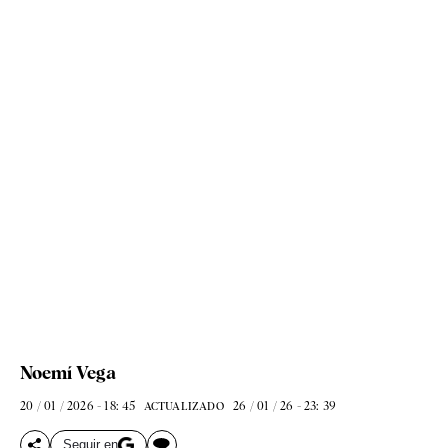
Noemí Vega
20 / 01 / 2026 - 18: 45
26 / 01 / 26 - 23: 39
ACTUALIZADO
Seguir en