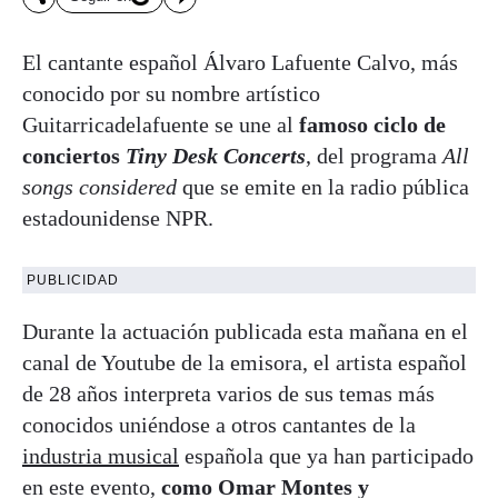
El cantante español Álvaro Lafuente Calvo, más
conocido por su nombre artístico
Guitarricadelafuente se une al
famoso ciclo de
conciertos
Tiny Desk Concerts
, del programa
All
songs considered
que se emite en la radio pública
estadounidense NPR.
PUBLICIDAD
Durante la actuación publicada esta mañana en el
canal de Youtube de la emisora, el artista español
de 28 años interpreta varios de sus temas más
conocidos uniéndose a otros cantantes de la
industria musical
española que ya han participado
en este evento,
como Omar Montes y