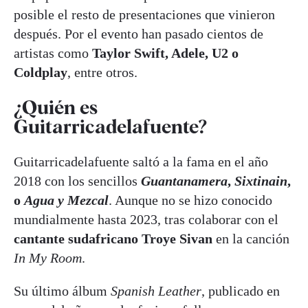
posible el resto de presentaciones que vinieron
después. Por el evento han pasado cientos de
artistas como
Taylor Swift, Adele, U2 o
Coldplay
, entre otros.
¿Quién es
Guitarricadelafuente?
Guitarricadelafuente saltó a la fama en el año
2018 con los sencillos
Guantanamera
,
Sixtinain
,
o
Agua y Mezcal
. Aunque no se hizo conocido
mundialmente hasta 2023, tras colaborar con el
cantante sudafricano Troye Sivan
en la canción
In My Room
.
Su último álbum
Spanish Leather
, publicado en