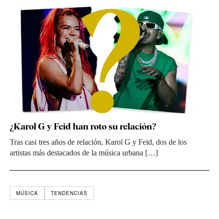
¿Karol G y Feid han roto su relación?
Tras casi tres años de relación, Karol G y Feid, dos de los
artistas más destacados de la música urbana […]
MÚSICA
TENDENCIAS