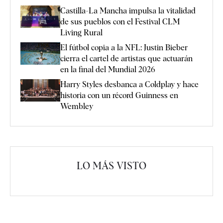
Castilla-La Mancha impulsa la vitalidad
de sus pueblos con el Festival CLM
Living Rural
El fútbol copia a la NFL: Justin Bieber
cierra el cartel de artistas que actuarán
en la final del Mundial 2026
Harry Styles desbanca a Coldplay y hace
historia con un récord Guinness en
Wembley
LO MÁS VISTO