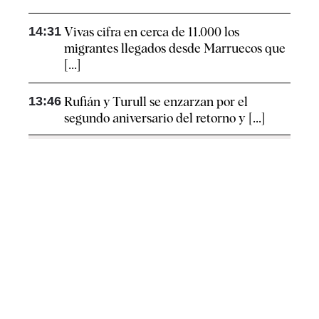
14:31
Vivas cifra en cerca de 11.000 los
migrantes llegados desde Marruecos que
[...]
13:46
Rufián y Turull se enzarzan por el
segundo aniversario del retorno y [...]