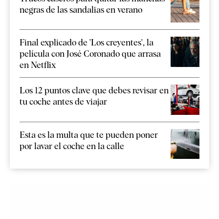
negras de las sandalias en verano
Final explicado de 'Los creyentes', la
película con José Coronado que arrasa
en Netflix
Los 12 puntos clave que debes revisar en
tu coche antes de viajar
Esta es la multa que te pueden poner
por lavar el coche en la calle