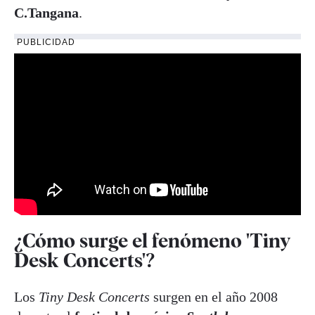
C.Tangana
.
PUBLICIDAD
¿Cómo surge el fenómeno 'Tiny
Desk Concerts'?
Los
Tiny Desk Concerts
surgen en el año 2008