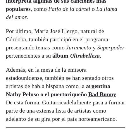
interpreta algunas de sus canciones más
populares
, como
Patio de la cárcel
o
La llama
del amor
.
Por último, María José Llergo, natural de
Córdoba, también participó en el programa
presentando temas como
Juramento
y
Superpoder
pertenecientes a su
álbum
Ultrabelleza
.
Además, en la mesa de la emisora
estadounidense, también se han sentado otros
artistas de habla hispana como la
argentina
Nathy Peluso o el puertoriqueño
Bad Bunny
.
De esta forma, Guitarricadelafuente pasa a formar
parte de una extensa lista de artistas como
adelanto de su gira por el país norteamericano.