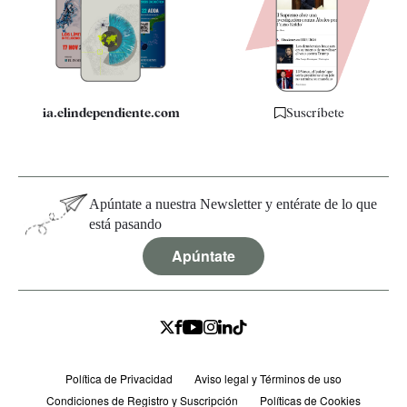
Quiénes somos
Especificaciones
ia.elindependiente.com
Suscríbete
Apúntate a nuestra Newsletter y entérate de lo que
está pasando
Apúntate
Política de Privacidad
Aviso legal y Términos de uso
Condiciones de Registro y Suscripción
Políticas de Cookies