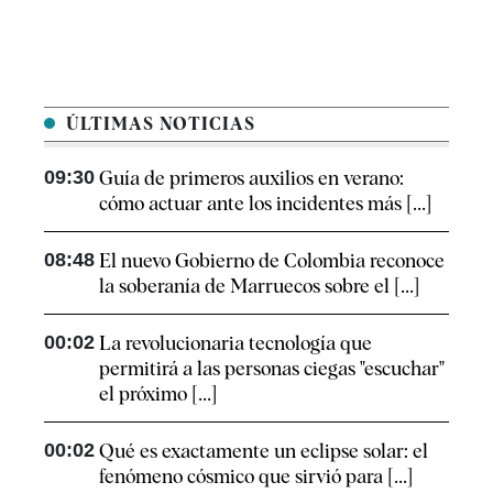
ÚLTIMAS NOTICIAS
09:30
Guía de primeros auxilios en verano:
cómo actuar ante los incidentes más [...]
08:48
El nuevo Gobierno de Colombia reconoce
la soberanía de Marruecos sobre el [...]
00:02
La revolucionaria tecnología que
permitirá a las personas ciegas "escuchar"
el próximo [...]
00:02
Qué es exactamente un eclipse solar: el
fenómeno cósmico que sirvió para [...]