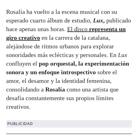
Rosalía ha vuelto a la escena musical con su
esperado cuarto álbum de estudio,
Lux
,
publicado
hace apenas unas horas.
El disco
representa un
giro creativo
en la carrera de la catalana,
alejándose de ritmos urbanos para explorar
sonoridades más eclécticas y personales. En
Lux
confluyen el
pop orquestal, la experimentación
sonora y un enfoque introspectivo
sobre el
amor, el desamor y la identidad femenina,
consolidando a
Rosalía
como una artista que
desafía constantemente sus propios límites
creativos.
PUBLICIDAD