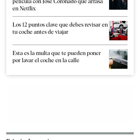
película con José Coronado que arrasa
en Netflix
Los 12 puntos clave que debes revisar en
tu coche antes de viajar
Esta es la multa que te pueden poner
por lavar el coche en la calle