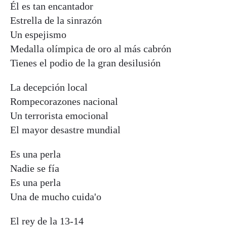
Él es tan encantador
Estrella de la sinrazón
Un espejismo
Medalla olímpica de oro al más cabrón
Tienes el podio de la gran desilusión
La decepción local
Rompecorazones nacional
Un terrorista emocional
El mayor desastre mundial
Es una perla
Nadie se fía
Es una perla
Una de mucho cuida'o
El rey de la 13-14