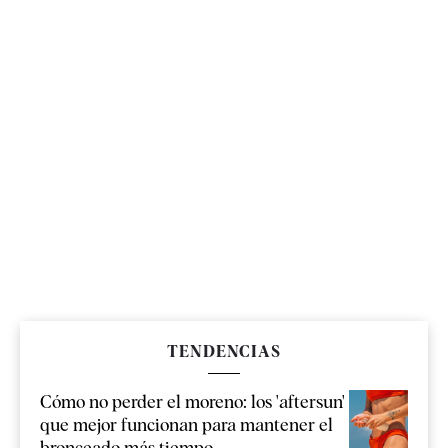
TENDENCIAS
Cómo no perder el moreno: los 'aftersun'
que mejor funcionan para mantener el
bronceado más tiempo