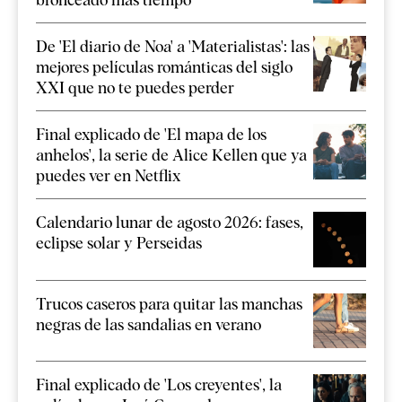
De 'El diario de Noa' a 'Materialistas': las
mejores películas románticas del siglo
XXI que no te puedes perder
Final explicado de 'El mapa de los
anhelos', la serie de Alice Kellen que ya
puedes ver en Netflix
Calendario lunar de agosto 2026: fases,
eclipse solar y Perseidas
Trucos caseros para quitar las manchas
negras de las sandalias en verano
Final explicado de 'Los creyentes', la