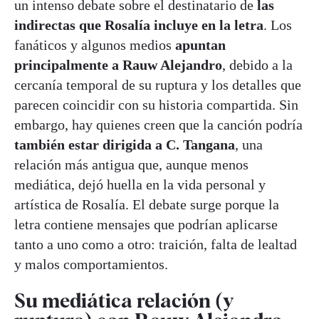
un intenso debate sobre el destinatario de
las
indirectas
que Rosalía incluye en la letra
. Los
fanáticos y algunos medios
apuntan
principalmente a Rauw Alejandro
, debido a la
cercanía temporal de su ruptura y los detalles que
parecen coincidir con su historia compartida. Sin
embargo, hay quienes creen que la canción podría
también estar dirigida a C. Tangana
, una
relación más antigua que, aunque menos
mediática, dejó huella en la vida personal y
artística de Rosalía. El debate surge porque la
letra contiene mensajes que podrían aplicarse
tanto a uno como a otro: traición, falta de lealtad
y malos comportamientos.
Su mediática relación (y