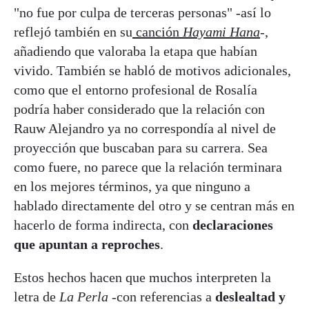
"no fue por culpa de terceras personas" -así lo
reflejó también en su
canción
Hayami Hana
-,
añadiendo que valoraba la etapa que habían
vivido. También se habló de motivos adicionales,
como que el entorno profesional de Rosalía
podría haber considerado que la relación con
Rauw Alejandro ya no correspondía al nivel de
proyección que buscaban para su carrera. Sea
como fuere, no parece que la relación terminara
en los mejores términos, ya que ninguno a
hablado directamente del otro y se centran más en
hacerlo de forma indirecta, con
declaraciones
que apuntan a reproches
.
Estos hechos hacen que muchos interpreten la
letra de
La Perla
-con referencias a
deslealtad y