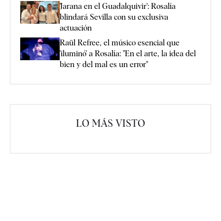
'Jarana en el Guadalquivir': Rosalía
blindará Sevilla con su exclusiva
actuación
Raül Refree, el músico esencial que
'iluminó' a Rosalía: "En el arte, la idea del
bien y del mal es un error"
LO MÁS VISTO