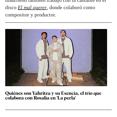
disco
El mal querer
, donde colaboró como
compositor y productor.
Quiénes son Yahritza y su Esencia, el trío que
colabora con Rosalía en 'La perla'