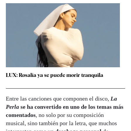
LUX: Rosalía ya se puede morir tranquila
Entre las canciones que componen el disco,
La
Perla
se ha convertido en
uno de los temas más
comentados
, no solo por su composición
musical, sino también por la letra, que muchos