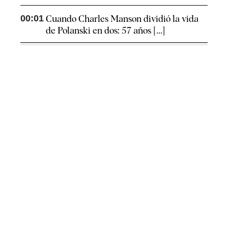
00:01
Cuando Charles Manson dividió la vida
de Polanski en dos: 57 años [...]