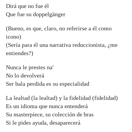
Dirá que no fue él
Que fue su doppelgänger
(Bueno, es que, claro, no referirse a él como
icono)
(Sería para él una narrativa reduccionista, ¿me
entiendes?)
Nunca le prestes na'
No lo devolverá
Ser bala perdida es su especialidad
La lealtad (la lealtad) y la fidelidad (fidelidad)
Es un idioma que nunca entenderá
Su masterpiece, su colección de bras
Si le pides ayuda, desaparecerá