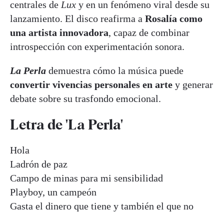
centrales de
Lux
y en un fenómeno viral desde su
lanzamiento. El disco reafirma a
Rosalía como
una artista innovadora
, capaz de combinar
introspección con experimentación sonora.
La Perla
demuestra cómo la música puede
convertir vivencias personales en arte
y generar
debate sobre su trasfondo emocional.
Letra de 'La Perla'
Hola
Ladrón de paz
Campo de minas para mi sensibilidad
Playboy, un campeón
Gasta el dinero que tiene y también el que no