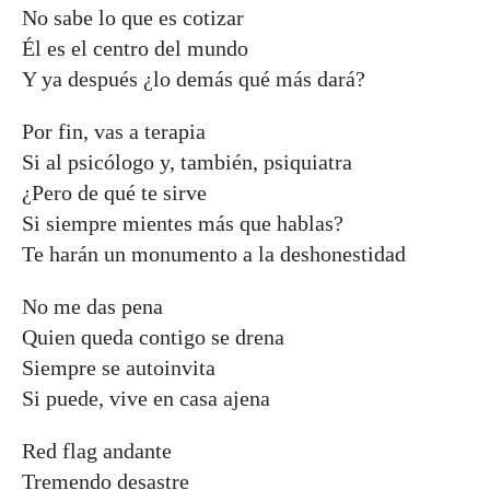
No sabe lo que es cotizar
Él es el centro del mundo
Y ya después ¿lo demás qué más dará?
Por fin, vas a terapia
Si al psicólogo y, también, psiquiatra
¿Pero de qué te sirve
Si siempre mientes más que hablas?
Te harán un monumento a la deshonestidad
No me das pena
Quien queda contigo se drena
Siempre se autoinvita
Si puede, vive en casa ajena
Red flag andante
Tremendo desastre