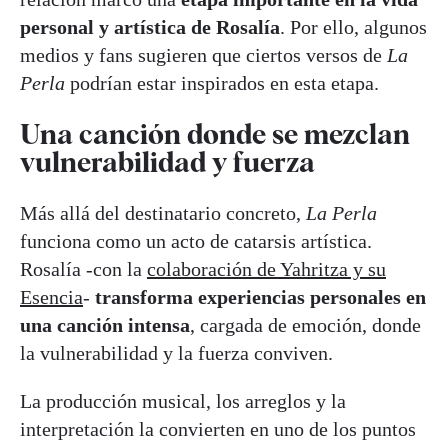
personal y artística de Rosalía
. Por ello, algunos
medios y fans sugieren que ciertos versos de
La
Perla
podrían estar inspirados en esta etapa.
Una canción donde se mezclan
vulnerabilidad y fuerza
Más allá del destinatario concreto,
La Perla
funciona como un acto de catarsis artística.
Rosalía -con la
colaboración de Yahritza y su
Esencia
-
transforma experiencias personales en
una canción intensa
, cargada de emoción, donde
la vulnerabilidad y la fuerza conviven.
La producción musical, los arreglos y la
interpretación la convierten en uno de los puntos