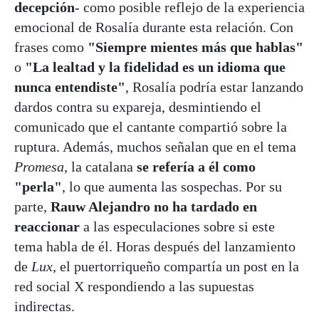
decepción
- como posible reflejo de la experiencia
emocional de Rosalía durante esta relación. Con
frases como
"Siempre mientes más que hablas"
o
"La lealtad y la fidelidad es un idioma que
nunca entendiste"
, Rosalía podría estar lanzando
dardos contra su expareja, desmintiendo el
comunicado que el cantante compartió sobre la
ruptura. Además, muchos señalan que en el tema
Promesa
, la catalana
se refería a él como
"perla"
, lo que aumenta las sospechas. Por su
parte,
Rauw Alejandro no ha tardado en
reaccionar
a las especulaciones sobre si este
tema habla de él. Horas después del lanzamiento
de
Lux
, el puertorriqueño compartía un post en la
red social X respondiendo a las supuestas
indirectas.