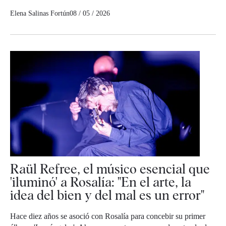
Elena Salinas Fortún
08 / 05 / 2026
Raül Refree, el músico esencial que
'iluminó' a Rosalía: "En el arte, la
idea del bien y del mal es un error"
Hace diez años se asoció con Rosalía para concebir su primer