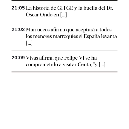
21:05
La historia de GITGE y la huella del Dr.
Óscar Ondo en [...]
21:02
Marruecos afirma que aceptará a todos
los menores marroquíes si España levanta
[...]
20:09
Vivas afirma que Felipe VI se ha
comprometido a visitar Ceuta, "y [...]