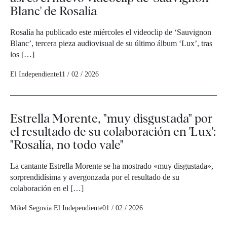
Blanc' de Rosalía
Rosalía ha publicado este miércoles el videoclip de ‘Sauvignon
Blanc’, tercera pieza audiovisual de su último álbum ‘Lux’, tras
los […]
El Independiente
11 / 02 / 2026
Estrella Morente, "muy disgustada" por
el resultado de su colaboración en 'Lux':
"Rosalía, no todo vale"
La cantante Estrella Morente se ha mostrado «muy disgustada»,
sorprendidísima y avergonzada por el resultado de su
colaboración en el […]
Mikel Segovia
El Independiente
01 / 02 / 2026