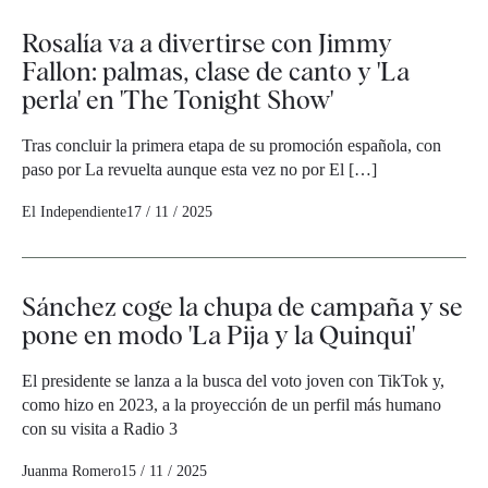
Rosalía va a divertirse con Jimmy
Fallon: palmas, clase de canto y 'La
perla' en 'The Tonight Show'
Tras concluir la primera etapa de su promoción española, con
paso por La revuelta aunque esta vez no por El […]
El Independiente
17 / 11 / 2025
Sánchez coge la chupa de campaña y se
pone en modo 'La Pija y la Quinqui'
El presidente se lanza a la busca del voto joven con TikTok y,
como hizo en 2023, a la proyección de un perfil más humano
con su visita a Radio 3
Juanma Romero
15 / 11 / 2025