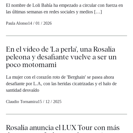
El nombre de Loli Bahía ha empezado a circular con fuerza en
las últimas semanas en redes sociales y medios […]
Paula Alonso
14 / 01 / 2026
En el vídeo de 'La perla', una Rosalía
peleona y desafiante vuelve a ser un
poco motomami
La mujer con el corazón roto de 'Berghain' se pasea ahora
desafiante por L.A, con las heridas cicatrizadas y el halo de
santidad desvaído
Claudio Tornamira
15 / 12 / 2025
Rosalía anuncia el LUX Tour con más