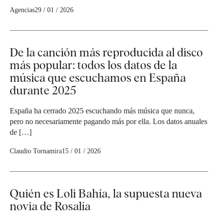
Agencias
29 / 01 / 2026
De la canción más reproducida al disco
más popular: todos los datos de la
música que escuchamos en España
durante 2025
España ha cerrado 2025 escuchando más música que nunca,
pero no necesariamente pagando más por ella. Los datos anuales
de […]
Claudio Tornamira
15 / 01 / 2026
Quién es Loli Bahía, la supuesta nueva
novia de Rosalía