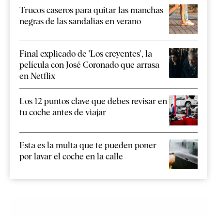
Trucos caseros para quitar las manchas
negras de las sandalias en verano
Final explicado de 'Los creyentes', la
película con José Coronado que arrasa
en Netflix
Los 12 puntos clave que debes revisar en
tu coche antes de viajar
Esta es la multa que te pueden poner
por lavar el coche en la calle