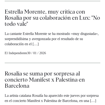
Estrella Morente, muy crítica con
Rosalía por su colaboración en Lux: "No
todo vale"
La cantante Estrella Morente se ha mostrado «muy disgustada»,
sorprendidísima y avergonzada por el resultado de su
colaboración en el […]
El Independiente
30 / 01 / 2026
Rosalía se suma por sorpresa al
concierto Manifest x Palestina en
Barcelona
La artista catalana Rosalía ha aparecido este jueves por sorpresa
en el concierto Manifest x Palestina de Barcelona, en una […]