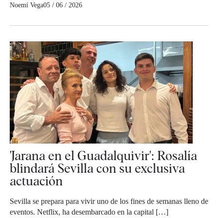
Noemí Vega
05 / 06 / 2026
'Jarana en el Guadalquivir': Rosalía
blindará Sevilla con su exclusiva
actuación
Sevilla se prepara para vivir uno de los fines de semanas lleno de
eventos. Netflix, ha desembarcado en la capital […]