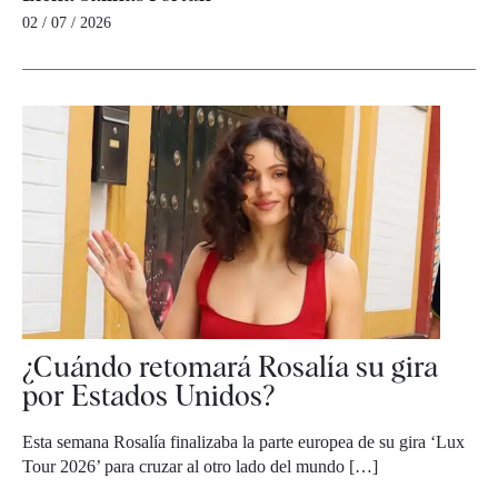
02 / 07 / 2026
¿Cuándo retomará Rosalía su gira
por Estados Unidos?
Esta semana Rosalía finalizaba la parte europea de su gira ‘Lux
Tour 2026’ para cruzar al otro lado del mundo […]