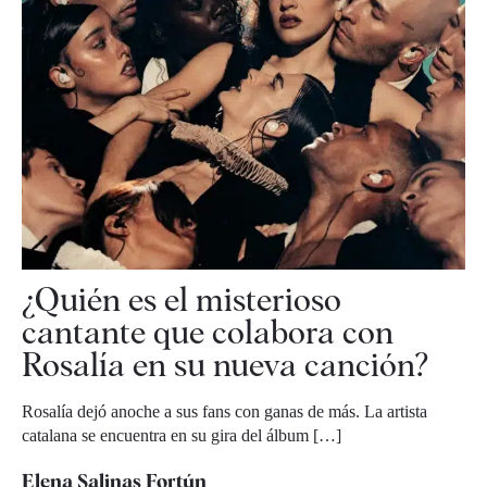
¿Quién es el misterioso
cantante que colabora con
Rosalía en su nueva canción?
Rosalía dejó anoche a sus fans con ganas de más. La artista
catalana se encuentra en su gira del álbum […]
Elena Salinas Fortún