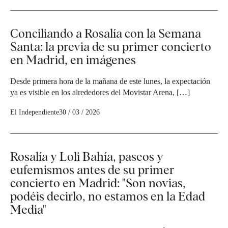
Conciliando a Rosalía con la Semana
Santa: la previa de su primer concierto
en Madrid, en imágenes
Desde primera hora de la mañana de este lunes, la expectación
ya es visible en los alrededores del Movistar Arena, […]
El Independiente
30 / 03 / 2026
Rosalía y Loli Bahía, paseos y
eufemismos antes de su primer
concierto en Madrid: "Son novias,
podéis decirlo, no estamos en la Edad
Media"