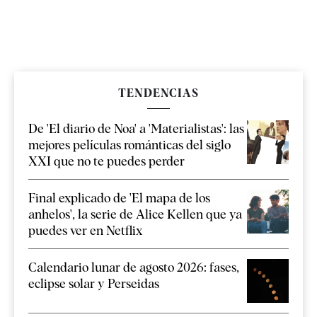
TENDENCIAS
De 'El diario de Noa' a 'Materialistas': las
mejores películas románticas del siglo
XXI que no te puedes perder
Final explicado de 'El mapa de los
anhelos', la serie de Alice Kellen que ya
puedes ver en Netflix
Calendario lunar de agosto 2026: fases,
eclipse solar y Perseidas