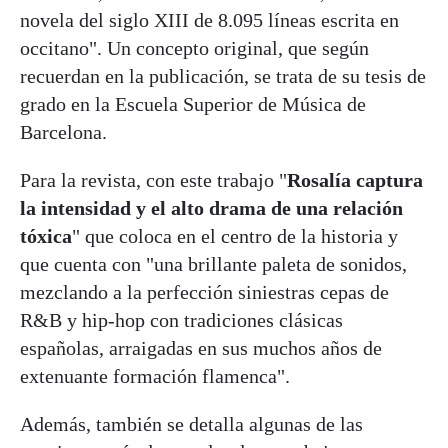
novela del siglo XIII de 8.095 líneas escrita en
occitano". Un concepto original, que según
recuerdan en la publicación, se trata de su tesis de
grado en la Escuela Superior de Música de
Barcelona.
Para la revista, con este trabajo "
Rosalía captura
la intensidad y el alto drama de una relación
tóxica
" que coloca en el centro de la historia y
que cuenta con "una brillante paleta de sonidos,
mezclando a la perfección siniestras cepas de
R&B y hip-hop con tradiciones clásicas
españolas, arraigadas en sus muchos años de
extenuante formación flamenca".
Además, también se detalla algunas de las