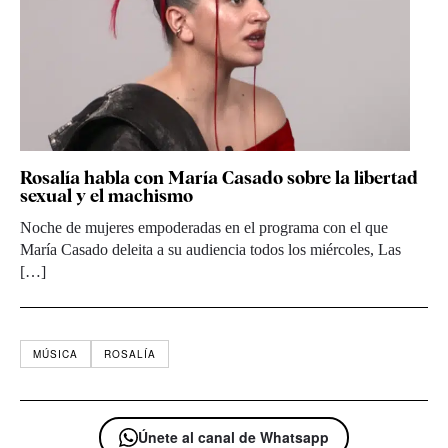
Rosalía habla con María Casado sobre la libertad
sexual y el machismo
Noche de mujeres empoderadas en el programa con el que
María Casado deleita a su audiencia todos los miércoles, Las
[…]
MÚSICA
ROSALÍA
Únete al canal de Whatsapp