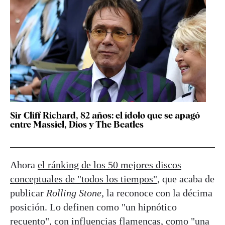
Sir Cliff Richard, 82 años: el ídolo que se apagó
entre Massiel, Dios y The Beatles
Ahora
el ránking de los 50 mejores discos
conceptuales de "todos los tiempos"
, que acaba de
publicar
Rolling Stone
, la reconoce con la décima
posición. Lo definen como "un hipnótico
recuento", con influencias flamencas, como "una