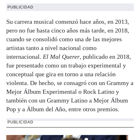
PUBLICIDAD
Su carrera musical comenzó hace años, en 2013,
pero no fue hasta cinco años más tarde, en 2018,
cuando se consolidó como una de las mejores
artistas tanto a nivel nacional como
internacional.
El Mal Querer
, publicado en 2018,
fue presentado como un trabajo experimental y
conceptual que gira en torno a una relación
violenta. De hecho, se consagró con un Grammy a
Mejor Álbum Experimental o Rock Latino y
también con un Grammy Latino a Mejor Álbum
Pop y a Álbum del Año, entre otros premios.
PUBLICIDAD