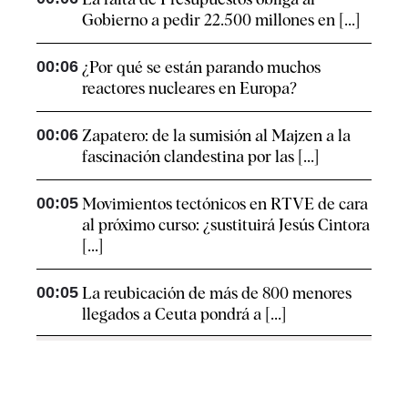
Gobierno a pedir 22.500 millones en [...]
00:06
¿Por qué se están parando muchos
reactores nucleares en Europa?
00:06
Zapatero: de la sumisión al Majzen a la
fascinación clandestina por las [...]
00:05
Movimientos tectónicos en RTVE de cara
al próximo curso: ¿sustituirá Jesús Cintora
[...]
00:05
La reubicación de más de 800 menores
llegados a Ceuta pondrá a [...]