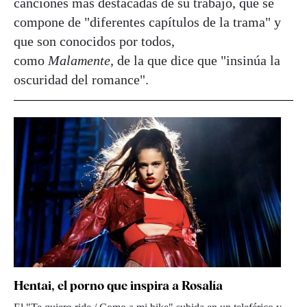
canciones más destacadas de su trabajo, que se
compone de "diferentes capítulos de la trama" y
que son conocidos por todos,
como
Malamente,
de la que dice que "insinúa la
oscuridad del romance".
Hentai, el porno que inspira a Rosalía