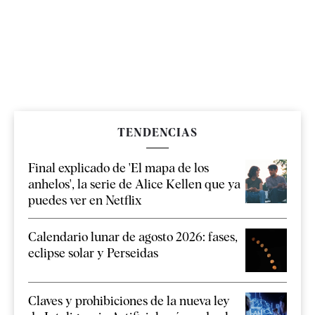
TENDENCIAS
Final explicado de 'El mapa de los
anhelos', la serie de Alice Kellen que ya
puedes ver en Netflix
Calendario lunar de agosto 2026: fases,
eclipse solar y Perseidas
Claves y prohibiciones de la nueva ley