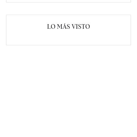
LO MÁS VISTO