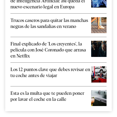
de Inteligencia Artificial: así queda el
nuevo escenario legal en Europa
Trucos caseros para quitar las manchas
negras de las sandalias en verano
Final explicado de 'Los creyentes', la
película con José Coronado que arrasa
en Netflix
Los 12 puntos clave que debes revisar en
tu coche antes de viajar
Esta es la multa que te pueden poner
por lavar el coche en la calle