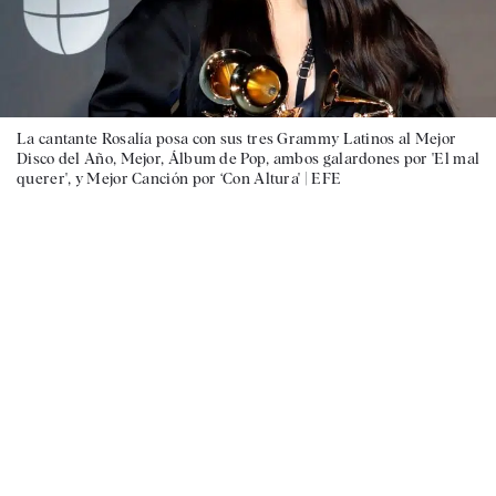
La cantante Rosalía posa con sus tres Grammy Latinos al Mejor
Disco del Año, Mejor, Álbum de Pop, ambos galardones por 'El mal
querer', y Mejor Canción por ‘Con Altura' |
EFE