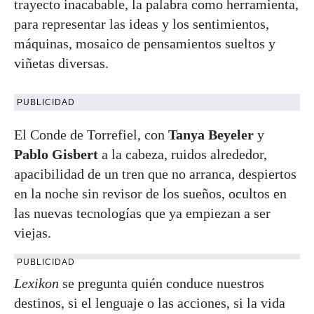
trayecto inacabable, la palabra como herramienta,
para representar las ideas y los sentimientos,
máquinas, mosaico de pensamientos sueltos y
viñetas diversas.
PUBLICIDAD
El Conde de Torrefiel, con
Tanya Beyeler
y
Pablo Gisbert
a la cabeza, ruidos alrededor,
apacibilidad de un tren que no arranca, despiertos
en la noche sin revisor de los sueños, ocultos en
las nuevas tecnologías que ya empiezan a ser
viejas.
PUBLICIDAD
Lexikon
se pregunta quién conduce nuestros
destinos, si el lenguaje o las acciones, si la vida