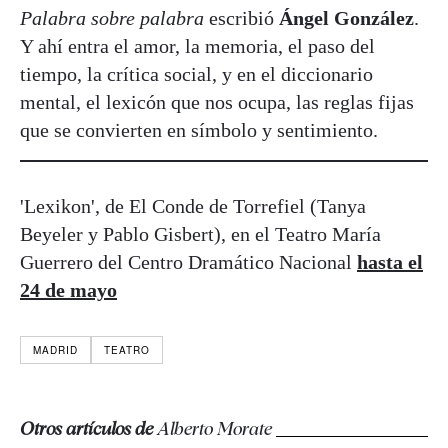
Palabra sobre palabra
escribió
Ángel González
.
Y ahí entra el amor, la memoria, el paso del
tiempo, la crítica social, y en el diccionario
mental, el lexicón que nos ocupa, las reglas fijas
que se convierten en símbolo y sentimiento.
'Lexikon', de El Conde de Torrefiel (Tanya
Beyeler y Pablo Gisbert), en el Teatro María
Guerrero del Centro Dramático Nacional
hasta el
24 de mayo
MADRID
TEATRO
Otros artículos de
Alberto Morate