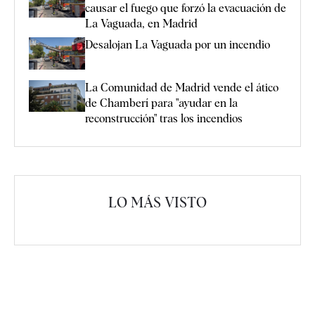
causar el fuego que forzó la evacuación de
La Vaguada, en Madrid
Desalojan La Vaguada por un incendio
La Comunidad de Madrid vende el ático
de Chamberí para "ayudar en la
reconstrucción" tras los incendios
LO MÁS VISTO