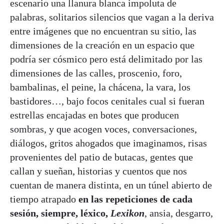
escenario una llanura blanca impoluta de
palabras, solitarios silencios que vagan a la deriva
entre imágenes que no encuentran su sitio, las
dimensiones de la creación en un espacio que
podría ser cósmico pero está delimitado por las
dimensiones de las calles, proscenio, foro,
bambalinas, el peine, la chácena, la vara, los
bastidores…, bajo focos cenitales cual si fueran
estrellas encajadas en botes que producen
sombras, y que acogen voces, conversaciones,
diálogos, gritos ahogados que imaginamos, risas
provenientes del patio de butacas, gentes que
callan y sueñan, historias y cuentos que nos
cuentan de manera distinta, en un túnel abierto de
tiempo atrapado
en las repeticiones de cada
sesión, siempre, léxico,
Lexikon
, ansia, desgarro,