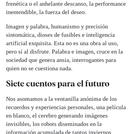
frenética o el anhelante descanso, la performance
inentendible, la fuerza del deseo.
Imagen y palabra, humanismo y precisión
sintomática, dioses de fusibles e inteligencia
artificial exquisita. Esta no es una obra al uso,
pero sí al disfrute. Palabra e imagen, cruce en la
sociedad que genera ansia, interrogantes para
quien no se cuestiona nada.
Siete cuentos para el futuro
Nos asomamos a la ventanilla anónima de los
recuerdos y experiencias personales, una película
en blanco, el cerebro generando imágenes
invisibles, los robots diseminados en la
información acumulada de tantos inviernos