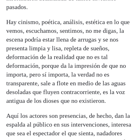
pasados.
Hay cinismo, poética, análisis, estética en lo que
vemos, escuchamos, sentimos, no me digas, la
escena podría estar llena de arrugas y se nos
presenta limpia y lisa, repleta de sueños,
deformación de la realidad que no es tal
deformación, porque da la impresión de que no
importa, pero sí importa, la verdad no es
transparente, sale a flote en medio de las aguas
desoladas que fluyen contracorriente, es la voz
antigua de los dioses que no existieron.
Aquí los actores son presencias, de hecho, dan la
espalda al público en sus intervenciones, interesa
que sea el espectador el que sienta, nadadores