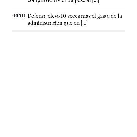
00:01
Defensa elevó 10 veces más el gasto de la
administración que en [...]