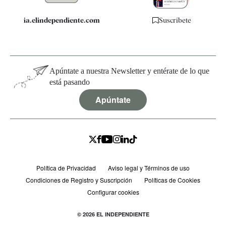
ia.elindependiente.com
Suscríbete
Apúntate a nuestra Newsletter y entérate de lo que
está pasando
Apúntate
Política de Privacidad
Aviso legal y Términos de uso
Condiciones de Registro y Suscripción
Políticas de Cookies
Configurar cookies
© 2026 EL INDEPENDIENTE