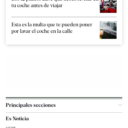
tu coche antes de viajar
Esta es la multa que te pueden poner
por lavar el coche en la calle
Principales secciones
España
Es Noticia
Economía