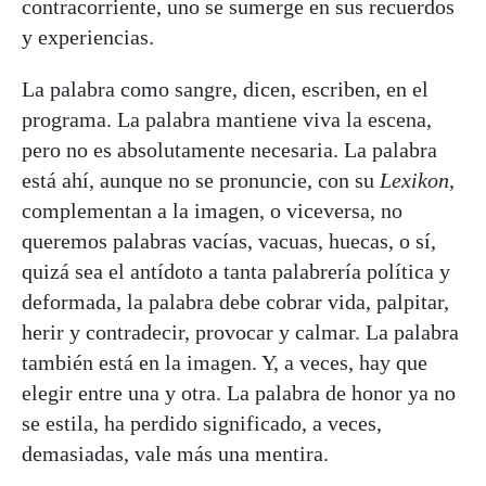
contracorriente, uno se sumerge en sus recuerdos
y experiencias.
La palabra como sangre, dicen, escriben, en el
programa. La palabra mantiene viva la escena,
pero no es absolutamente necesaria. La palabra
está ahí, aunque no se pronuncie, con su
Lexikon
,
complementan a la imagen, o viceversa, no
queremos palabras vacías, vacuas, huecas, o sí,
quizá sea el antídoto a tanta palabrería política y
deformada, la palabra debe cobrar vida, palpitar,
herir y contradecir, provocar y calmar. La palabra
también está en la imagen. Y, a veces, hay que
elegir entre una y otra. La palabra de honor ya no
se estila, ha perdido significado, a veces,
demasiadas, vale más una mentira.