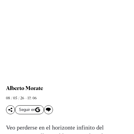
Alberto Morate
08 / 05 / 26 - 17: 06
Seguir en
Veo perderse en el horizonte infinito del