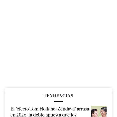
TENDENCIAS
El "efecto Tom Holland-Zendaya" arrasa
en 2026: la doble apuesta que los