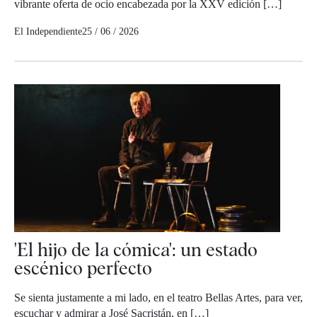
vibrante oferta de ocio encabezada por la XXV edición […]
El Independiente
25 / 06 / 2026
'El hijo de la cómica': un estado
escénico perfecto
Se sienta justamente a mi lado, en el teatro Bellas Artes, para ver,
escuchar y admirar a José Sacristán, en […]