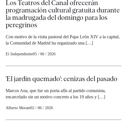
Los Teatros del Canal ofrecerán
programación cultural gratuita durante
la madrugada del domingo para los
peregrinos
Con motivo de la visita pastoral del Papa León XIV a la capital,
la Comunidad de Madrid ha organizado una […]
El Independiente
05 / 06 / 2026
'El jardín quemado': cenizas del pasado
Marcos Ana, que fue un poeta afín al partido comunista,
encarcelado sin un motivo concreto a los 19 años y […]
Alberto Morate
02 / 06 / 2026