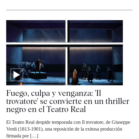
Fuego, culpa y venganza: 'Il
trovatore' se convierte en un thriller
negro en el Teatro Real
El Teatro Real despide temporada con Il trovatore, de Giuseppe
Verdi (1813-1901), una reposición de la exitosa producción
firmada por […]