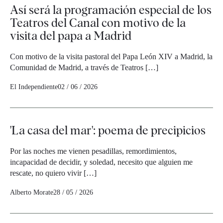
Así será la programación especial de los
Teatros del Canal con motivo de la
visita del papa a Madrid
Con motivo de la visita pastoral del Papa León XIV a Madrid, la
Comunidad de Madrid, a través de Teatros […]
El Independiente
02 / 06 / 2026
'La casa del mar': poema de precipicios
Por las noches me vienen pesadillas, remordimientos,
incapacidad de decidir, y soledad, necesito que alguien me
rescate, no quiero vivir […]
Alberto Morate
28 / 05 / 2026