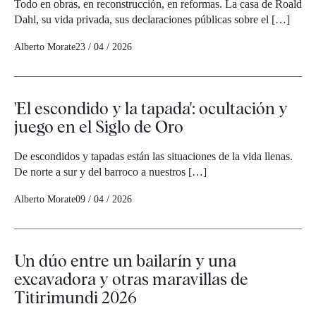
Todo en obras, en reconstrucción, en reformas. La casa de Roald
Dahl, su vida privada, sus declaraciones públicas sobre el […]
Alberto Morate
23 / 04 / 2026
'El escondido y la tapada': ocultación y
juego en el Siglo de Oro
De escondidos y tapadas están las situaciones de la vida llenas.
De norte a sur y del barroco a nuestros […]
Alberto Morate
09 / 04 / 2026
Un dúo entre un bailarín y una
excavadora y otras maravillas de
Titirimundi 2026