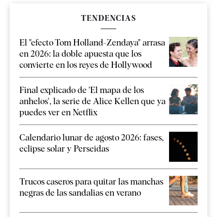
TENDENCIAS
El "efecto Tom Holland-Zendaya" arrasa
en 2026: la doble apuesta que los
convierte en los reyes de Hollywood
Final explicado de 'El mapa de los
anhelos', la serie de Alice Kellen que ya
puedes ver en Netflix
Calendario lunar de agosto 2026: fases,
eclipse solar y Perseidas
Trucos caseros para quitar las manchas
negras de las sandalias en verano