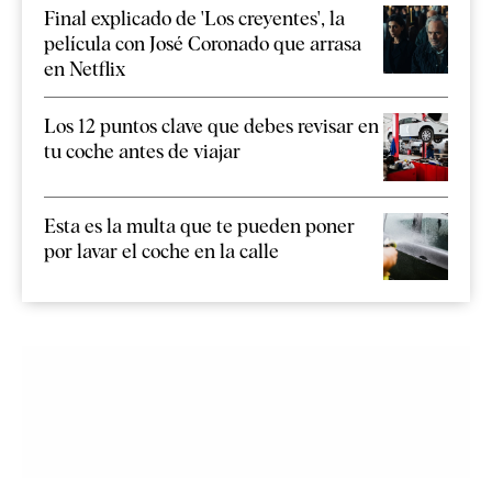
Final explicado de 'Los creyentes', la
película con José Coronado que arrasa
en Netflix
Los 12 puntos clave que debes revisar en
tu coche antes de viajar
Esta es la multa que te pueden poner
por lavar el coche en la calle