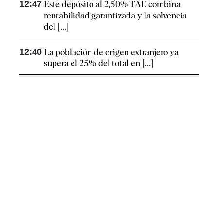
12:47
Este depósito al 2,50% TAE combina
rentabilidad garantizada y la solvencia
del [...]
12:40
La población de origen extranjero ya
supera el 25% del total en [...]