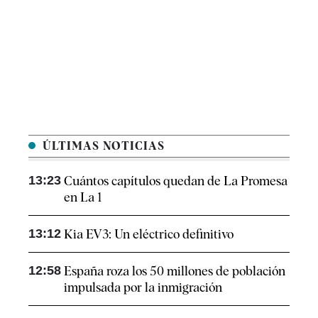
ÚLTIMAS NOTICIAS
13:23
Cuántos capítulos quedan de La Promesa
en La 1
13:12
Kia EV3: Un eléctrico definitivo
12:58
España roza los 50 millones de población
impulsada por la inmigración