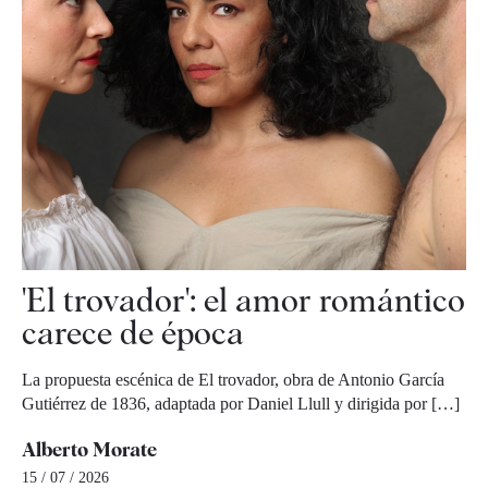
'El trovador': el amor romántico
carece de época
La propuesta escénica de El trovador, obra de Antonio García
Gutiérrez de 1836, adaptada por Daniel Llull y dirigida por […]
Alberto Morate
15 / 07 / 2026