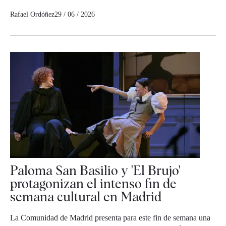
Rafael Ordóñez
29 / 06 / 2026
Paloma San Basilio y 'El Brujo'
protagonizan el intenso fin de
semana cultural en Madrid
La Comunidad de Madrid presenta para este fin de semana una