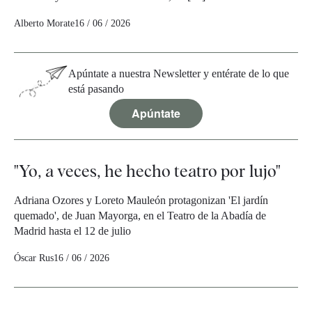
Alberto Morate
16 / 06 / 2026
Apúntate a nuestra Newsletter y entérate de lo que
está pasando
Apúntate
"Yo, a veces, he hecho teatro por lujo"
Adriana Ozores y Loreto Mauleón protagonizan 'El jardín
quemado', de Juan Mayorga, en el Teatro de la Abadía de
Madrid hasta el 12 de julio
Óscar Rus
16 / 06 / 2026