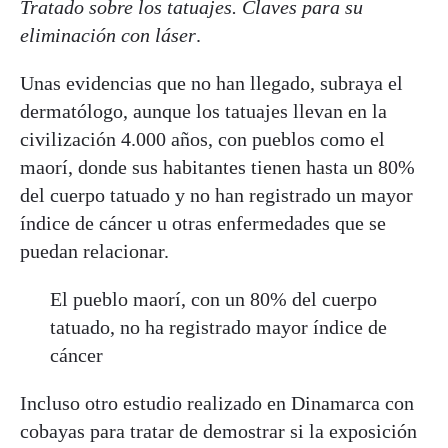
Tratado sobre los tatuajes. Claves para su
eliminación con láser
.
Unas evidencias que no han llegado, subraya el
dermatólogo, aunque los tatuajes llevan en la
civilización 4.000 años, con pueblos como el
maorí, donde sus habitantes tienen hasta un 80%
del cuerpo tatuado y no han registrado un mayor
índice de cáncer u otras enfermedades que se
puedan relacionar.
El pueblo maorí, con un 80% del cuerpo
tatuado, no ha registrado mayor índice de
cáncer
Incluso otro estudio realizado en Dinamarca con
cobayas para tratar de demostrar si la exposición