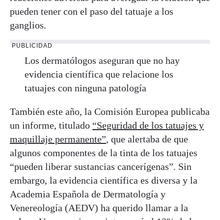
pueden tener con el paso del tatuaje a los
ganglios.
PUBLICIDAD
Los dermatólogos aseguran que no hay
evidencia científica que relacione los
tatuajes con ninguna patología
También este año, la Comisión Europea publicaba
un informe, titulado
“Seguridad de los tatuajes y
maquillaje permanente”
, que alertaba de que
algunos componentes de la tinta de los tatuajes
“pueden liberar sustancias cancerígenas”. Sin
embargo, la evidencia científica es diversa y la
Academia Española de Dermatología y
Venereología (AEDV) ha querido llamar a la