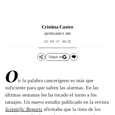
Cristina Castro
@criscastro_sm
23 / 09 / 17 - 00: 52
Seguir en
O
ír la palabra cancerígeno es más que
suficiente para que salten las alarmas. En las
últimas semanas les ha tocado el turno a los
tatuajes. Un nuevo estudio publicado en la revista
Scientific Reports
afirmaba que la tinta de los