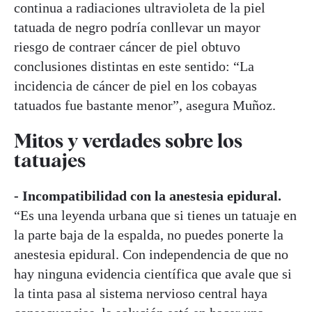
continua a radiaciones ultravioleta de la piel
tatuada de negro podría conllevar un mayor
riesgo de contraer cáncer de piel obtuvo
conclusiones distintas en este sentido: “La
incidencia de cáncer de piel en los cobayas
tatuados fue bastante menor”, asegura Muñoz.
Mitos y verdades sobre los
tatuajes
- Incompatibilidad con la anestesia epidural.
“Es una leyenda urbana que si tienes un tatuaje en
la parte baja de la espalda, no puedes ponerte la
anestesia epidural. Con independencia de que no
hay ninguna evidencia científica que avale que si
la tinta pasa al sistema nervioso central haya