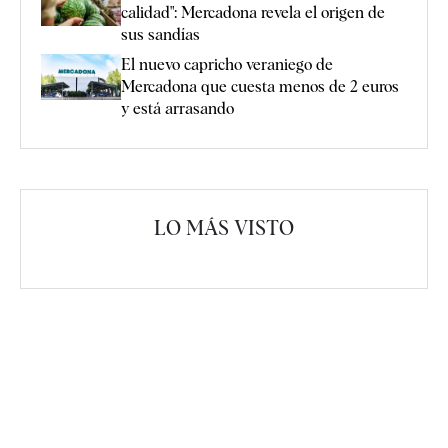
calidad": Mercadona revela el origen de
sus sandías
El nuevo capricho veraniego de
Mercadona que cuesta menos de 2 euros
y está arrasando
LO MÁS VISTO