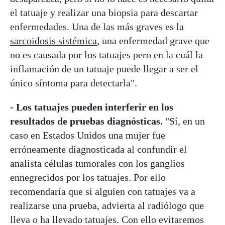
el tatuaje y realizar una biopsia para descartar
enfermedades. Una de las más graves es la
sarcoidosis sistémica
, una enfermedad grave que
no es causada por los tatuajes pero en la cuál la
inflamación de un tatuaje puede llegar a ser el
único síntoma para detectarla".
- Los tatuajes pueden interferir en los
resultados de pruebas diagnósticas.
"Sí, en un
caso en Estados Unidos una mujer fue
erróneamente diagnosticada al confundir el
analista células tumorales con los ganglios
ennegrecidos por los tatuajes. Por ello
recomendaría que si alguien con tatuajes va a
realizarse una prueba, advierta al radiólogo que
lleva o ha llevado tatuajes. Con ello evitaremos