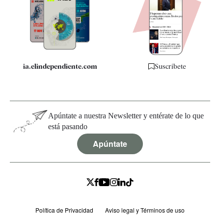
Quiénes somos
Especificaciones
ia.elindependiente.com
Suscríbete
Apúntate a nuestra Newsletter y entérate de lo que
está pasando
Apúntate
Política de Privacidad
Aviso legal y Términos de uso