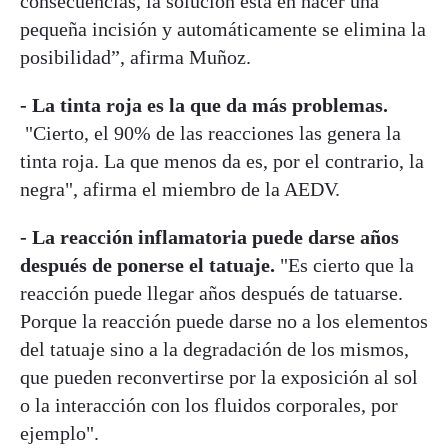
consecuencias, la solución está en hacer una
pequeña incisión y automáticamente se elimina la
posibilidad”, afirma Muñoz.
- La tinta roja es la que da más problemas.
"Cierto, el 90% de las reacciones las genera la
tinta roja. La que menos da es, por el contrario, la
negra", afirma el miembro de la AEDV.
- La reacción inflamatoria puede darse años
después de ponerse el tatuaje.
"Es cierto que la
reacción puede llegar años después de tatuarse.
Porque la reacción puede darse no a los elementos
del tatuaje sino a la degradación de los mismos,
que pueden reconvertirse por la exposición al sol
o la interacción con los fluidos corporales, por
ejemplo".