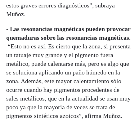
estos graves errores diagnósticos”, subraya
Muñoz.
- Las resonancias magnéticas pueden provocar
quemaduras sobre las resonancias magnéticas.
“Esto no es así. Es cierto que la zona, si presenta
un tatuaje muy grande y el pigmento fuera
metálico, puede calentarse más, pero es algo que
se soluciona aplicando un paño húmedo en la
zona. Además, este mayor calentamiento sólo
ocurre cuando hay pigmentos procedentes de
sales metálicos, que en la actualidad se usan muy
poco ya que la mayoría de veces se trata de
pigmentos sintéticos azoicos”, afirma Muñoz.