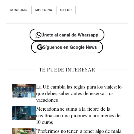
CONSUMO
MEDICINA
SALUD
Únete al canal de Whatsapp
Síguenos en Google News
TE PUEDE INTERESAR
La UE cambia las reglas para los viajes: lo
que debes saber antes de reservar tus
vacaciones
Mercadona se suma a la 'fiebre' de la
creatina con una propuesta por menos de
10 euros
"Preferimos no tener, a tener algo de mala