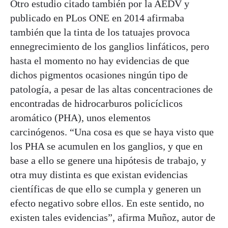
Otro estudio citado también por la AEDV y
publicado en PLos ONE en 2014 afirmaba
también que la tinta de los tatuajes provoca
ennegrecimiento de los ganglios linfáticos, pero
hasta el momento no hay evidencias de que
dichos pigmentos ocasiones ningún tipo de
patología, a pesar de las altas concentraciones de
encontradas de hidrocarburos policíclicos
aromático (PHA), unos elementos
carcinógenos. “Una cosa es que se haya visto que
los PHA se acumulen en los ganglios, y que en
base a ello se genere una hipótesis de trabajo, y
otra muy distinta es que existan evidencias
científicas de que ello se cumpla y generen un
efecto negativo sobre ellos. En este sentido, no
existen tales evidencias”, afirma Muñoz, autor de