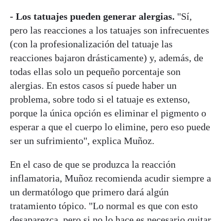
- Los tatuajes pueden generar alergias.
"Sí,
pero las reacciones a los tatuajes son infrecuentes
(con la profesionalización del tatuaje las
reacciones bajaron drásticamente) y, además, de
todas ellas solo un pequeño porcentaje son
alergias. En estos casos sí puede haber un
problema, sobre todo si el tatuaje es extenso,
porque la única opción es eliminar el pigmento o
esperar a que el cuerpo lo elimine, pero eso puede
ser un sufrimiento", explica Muñoz.
En el caso de que se produzca la reacción
inflamatoria, Muñoz recomienda acudir siempre a
un dermatólogo que primero dará algún
tratamiento tópico. "Lo normal es que con esto
desaparezca, pero si no lo hace es necesario quitar