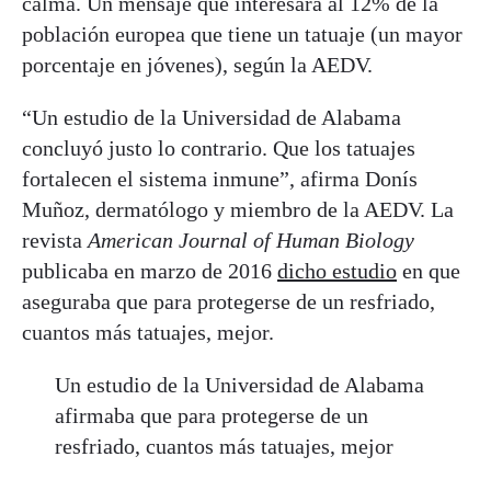
calma. Un mensaje que interesará al 12% de la
población europea que tiene un tatuaje (un mayor
porcentaje en jóvenes), según la AEDV.
“Un estudio de la Universidad de Alabama
concluyó justo lo contrario. Que los tatuajes
fortalecen el sistema inmune”, afirma Donís
Muñoz, dermatólogo y miembro de la AEDV. La
revista
American Journal of Human Biology
publicaba en marzo de 2016
dicho estudio
en que
aseguraba que para protegerse de un resfriado,
cuantos más tatuajes, mejor.
Un estudio de la Universidad de Alabama
afirmaba que para protegerse de un
resfriado, cuantos más tatuajes, mejor