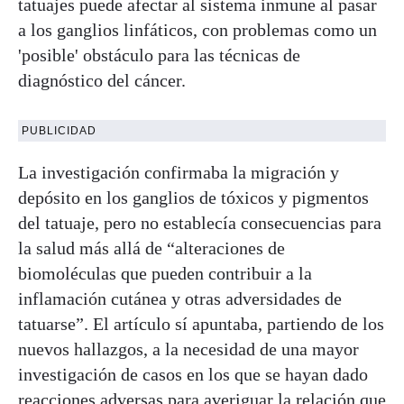
tatuajes puede afectar al sistema inmune al pasar
a los ganglios linfáticos, con problemas como un
'posible' obstáculo para las técnicas de
diagnóstico del cáncer.
PUBLICIDAD
La investigación confirmaba la migración y
depósito en los ganglios de tóxicos y pigmentos
del tatuaje, pero no establecía consecuencias para
la salud más allá de “alteraciones de
biomoléculas que pueden contribuir a la
inflamación cutánea y otras adversidades de
tatuarse”. El artículo sí apuntaba, partiendo de los
nuevos hallazgos, a la necesidad de una mayor
investigación de casos en los que se hayan dado
reacciones adversas para averiguar la relación que