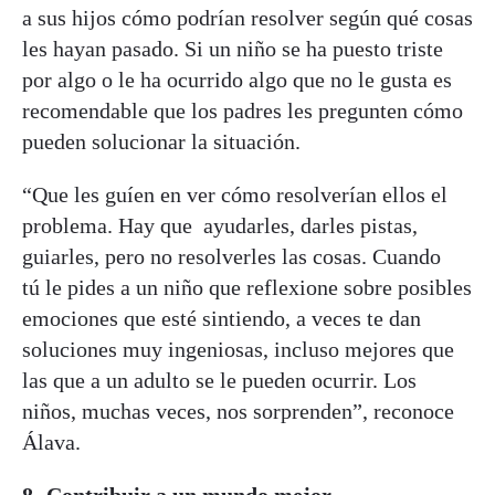
a sus hijos cómo podrían resolver según qué cosas
les hayan pasado. Si un niño se ha puesto triste
por algo o le ha ocurrido algo que no le gusta es
recomendable que los padres les pregunten cómo
pueden solucionar la situación.
“Que les guíen en ver cómo resolverían ellos el
problema. Hay que
ayudarles, darles pistas,
guiarles, pero no resolverles las cosas. Cuando
tú
le pides a un niño que reflexione sobre posibles
emociones que esté
sintiendo, a veces te dan
soluciones muy ingeniosas, incluso mejores que
las que a un adulto se le pueden ocurrir. Los
niños, muchas veces, nos sorprenden”, reconoce
Álava.
8- Contribuir a un mundo mejor