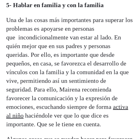
5- Hablar en familia y con la familia
Una de las cosas más importantes para superar los
problemas es apoyarse en personas
que
incondicionalmente van estar al lado. En
quién mejor que en sus padres y personas
queridas. Por ello, es importante que desde
pequeños, en casa, se favorezca el desarrollo de
vínculos con la familia y la comunidad en la que
vive, permitiendo así
un sentimiento de
seguridad. Para ello, Mairena recomienda
favorecer la comunicación y la expresión de
emociones, escuchando siempre de forma
activa
al niño
haciéndole ver que lo que dice es
importante. Que se le tiene en cuenta.
Algunas cosas que se pueden hacer para favorecer