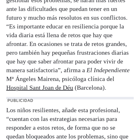
ante las dificultades que puedan tener en un
futuro y mucho más resolutos en sus conflictos.
“Es importante educar en resiliencia porque la
vida diaria está llena de retos que hay que
afrontar. En ocasiones se trata de retos grandes,
pero también hay pequeñas frustraciones diarias
que hay que saber afrontar para poder vivir de
manera satisfactoria”, afirma a
El Independiente
Mª Ángeles Mairena, psicóloga clínica del
Hospital Sant Joan de Déu
(Barcelona).
PUBLICIDAD
Los niños resilientes, añade esta profesional,
“cuentan con las estrategias necesarias para
responder a estos retos, de forma que no se
quedan bloqueados ante los problemas, sino que