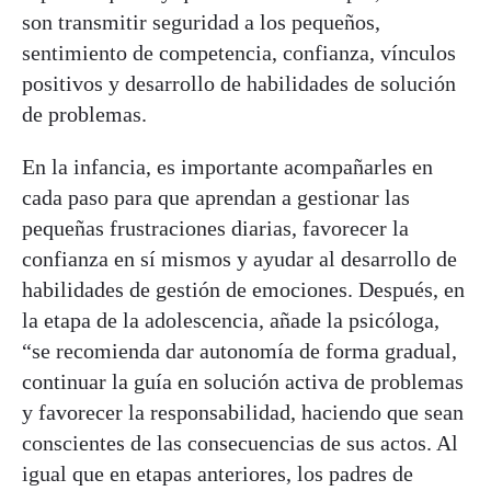
son transmitir seguridad a los pequeños,
sentimiento de competencia, confianza, vínculos
positivos y desarrollo de habilidades de solución
de problemas.
En la infancia, es importante acompañarles en
cada paso para que aprendan a gestionar las
pequeñas frustraciones diarias, favorecer la
confianza en sí mismos y ayudar al desarrollo de
habilidades de gestión de emociones. Después, en
la etapa de la adolescencia, añade la psicóloga,
“se recomienda dar autonomía de forma gradual,
continuar la guía en solución activa de problemas
y favorecer la responsabilidad, haciendo que sean
conscientes de las consecuencias de sus actos. Al
igual que en etapas anteriores, los padres de