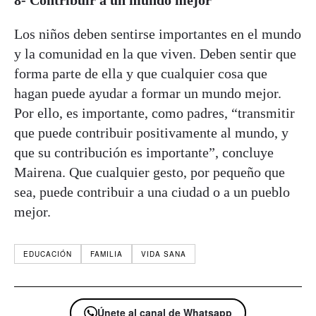
Los niños deben sentirse importantes en el mundo
y la comunidad en la que viven. Deben sentir que
forma parte de ella y que cualquier cosa que
hagan puede ayudar a formar un mundo mejor.
Por ello, es importante, como padres, “transmitir
que puede contribuir positivamente al mundo, y
que su contribución es importante”, concluye
Mairena. Que cualquier gesto, por pequeño que
sea, puede contribuir a una ciudad o a un pueblo
mejor.
EDUCACIÓN
FAMILIA
VIDA SANA
Únete al canal de Whatsapp