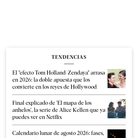
TENDENCIAS
El "efecto Tom Holland-Zendaya" arrasa
en 2026: la doble apuesta que los
convierte en los reyes de Hollywood
Final explicado de 'El mapa de los
anhelos', la serie de Alice Kellen que ya
puedes ver en Netflix
Calendario lunar de agosto 2026: fases,