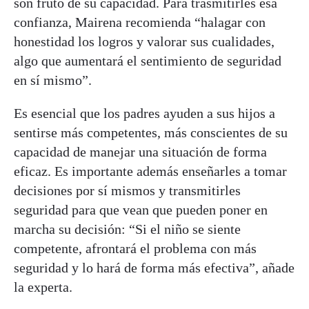
son fruto de su capacidad. Para trasmitirles esa
confianza, Mairena recomienda “halagar con
honestidad los logros y valorar sus cualidades,
algo que aumentará el sentimiento de seguridad
en sí mismo”.
Es esencial que los padres ayuden a sus hijos a
sentirse más competentes, más conscientes de su
capacidad de manejar una situación de forma
eficaz. Es importante además enseñarles a tomar
decisiones por sí mismos y transmitirles
seguridad para que vean que pueden poner en
marcha su decisión: “Si el niño se siente
competente, afrontará el problema con más
seguridad y lo hará de forma más efectiva”, añade
la experta.