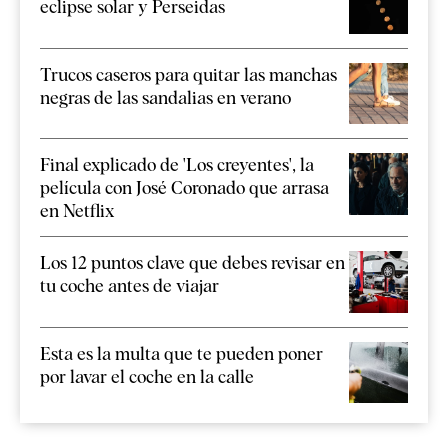
eclipse solar y Perseidas
Trucos caseros para quitar las manchas
negras de las sandalias en verano
Final explicado de 'Los creyentes', la
película con José Coronado que arrasa
en Netflix
Los 12 puntos clave que debes revisar en
tu coche antes de viajar
Esta es la multa que te pueden poner
por lavar el coche en la calle