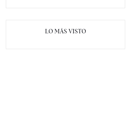
LO MÁS VISTO