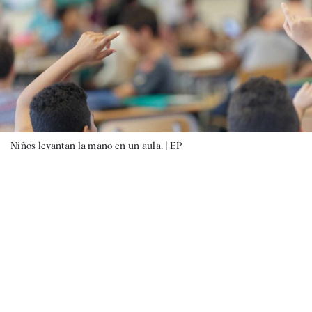
Niños levantan la mano en un aula. |
EP