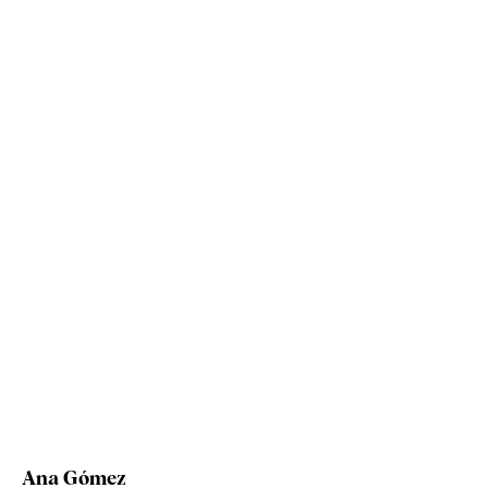
Ana Gómez