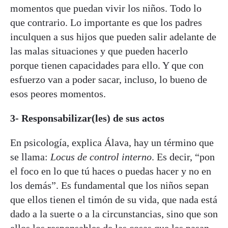
momentos que puedan vivir los niños. Todo lo
que contrario. Lo importante es que los padres
inculquen a sus hijos que pueden salir adelante de
las malas situaciones y que pueden hacerlo
porque tienen capacidades para ello. Y que con
esfuerzo van a poder sacar, incluso, lo bueno de
esos peores momentos.
3- Responsabilizar(les) de sus actos
En psicología, explica Álava, hay un término que
se llama:
Locus de control interno
. Es decir, “pon
el foco en lo que tú haces o puedas hacer y no en
los demás”. Es fundamental que los niños sepan
que ellos tienen el timón de su vida, que nada está
dado a la suerte o a la circunstancias, sino que son
ellos los responsables de las cosas que les pasan.