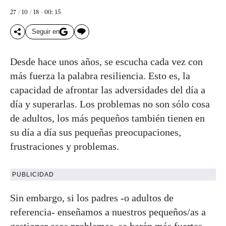
27 / 10 / 18 - 00: 15
Seguir en
Desde hace unos años, se escucha cada vez con
más fuerza la palabra resiliencia. Esto es, la
capacidad de afrontar las adversidades del día a
día y superarlas. Los problemas no son sólo cosa
de adultos, los más pequeños también tienen en
su día a día sus pequeñas preocupaciones,
frustraciones y problemas.
PUBLICIDAD
Sin embargo, si los padres -o adultos de
referencia- enseñamos a nuestros pequeños/as a
gestionar esos problemas, se harán más fuertes