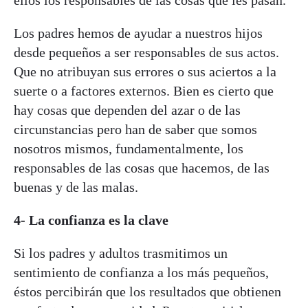
Los padres hemos de ayudar a nuestros hijos
desde pequeños a ser responsables de sus actos.
Que no atribuyan sus errores o sus aciertos a la
suerte o a factores externos. Bien es cierto que
hay cosas que dependen del azar o de las
circunstancias pero han de saber que somos
nosotros mismos, fundamentalmente, los
responsables de las cosas que hacemos, de las
buenas y de las malas.
4- La confianza es la clave
Si los padres y adultos trasmitimos un
sentimiento de confianza a los más pequeños,
éstos percibirán que los resultados que obtienen