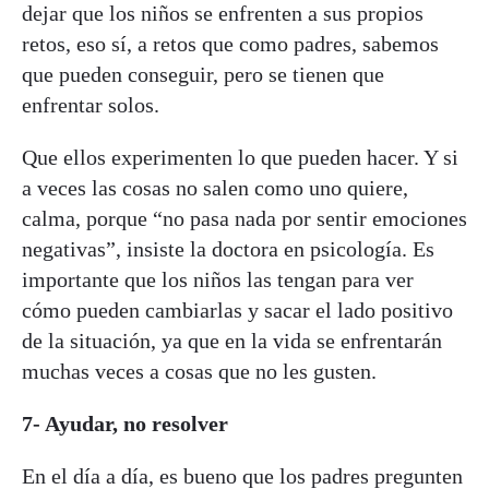
dejar que los niños se enfrenten a sus propios
retos, eso sí, a retos que como padres, sabemos
que pueden conseguir, pero se tienen que
enfrentar solos.
Que ellos experimenten lo que pueden hacer. Y si
a veces las cosas no salen como uno quiere,
calma, porque “no pasa nada por sentir emociones
negativas”, insiste la doctora en psicología. Es
importante que los niños las tengan para ver
cómo pueden cambiarlas y sacar el lado positivo
de la situación, ya que en la vida se enfrentarán
muchas veces a cosas que no les gusten.
7- Ayudar, no resolver
En el día a día, es bueno que los padres pregunten