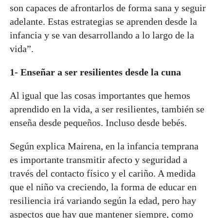
son capaces de afrontarlos de forma sana y seguir
adelante. Estas estrategias se aprenden desde la
infancia y se van desarrollando a lo largo de la
vida”.
1- Enseñar a ser resilientes desde la cuna
Al igual que las cosas importantes que hemos
aprendido en la vida, a ser resilientes, también se
enseña desde pequeños. Incluso desde bebés.
Según explica Mairena, en la infancia temprana
es importante transmitir afecto y seguridad a
través del contacto físico y el cariño. A medida
que el niño va creciendo, la forma de educar en
resiliencia irá variando según la edad, pero hay
aspectos que hay que mantener siempre, como