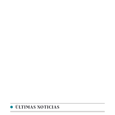
ÚLTIMAS NOTICIAS