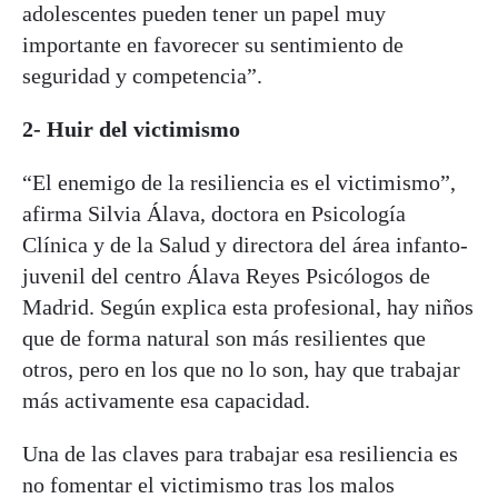
adolescentes pueden tener un papel muy
importante en favorecer su sentimiento de
seguridad y competencia”.
2- Huir del victimismo
“El enemigo de la resiliencia es el victimismo”,
afirma Silvia Álava, doctora en Psicología
Clínica y de la Salud y directora del área infanto-
juvenil del centro Álava Reyes Psicólogos de
Madrid. Según explica esta profesional, hay niños
que de forma natural son más resilientes que
otros, pero en los que no lo son, hay que trabajar
más activamente esa capacidad.
Una de las claves para trabajar esa resiliencia es
no fomentar el victimismo tras los malos