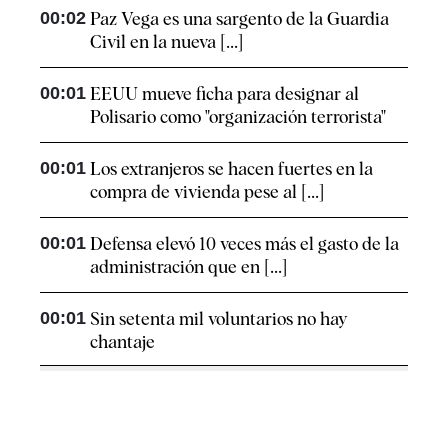
00:02
Paz Vega es una sargento de la Guardia
Civil en la nueva [...]
00:01
EEUU mueve ficha para designar al
Polisario como "organización terrorista"
00:01
Los extranjeros se hacen fuertes en la
compra de vivienda pese al [...]
00:01
Defensa elevó 10 veces más el gasto de la
administración que en [...]
00:01
Sin setenta mil voluntarios no hay
chantaje