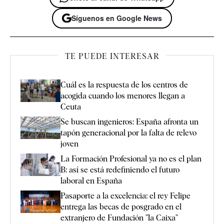
Síguenos en Google News
TE PUEDE INTERESAR
Cuál es la respuesta de los centros de
acogida cuando los menores llegan a
Ceuta
Se buscan ingenieros: España afronta un
tapón generacional por la falta de relevo
joven
La Formación Profesional ya no es el plan
B: así se está redefiniendo el futuro
laboral en España
Pasaporte a la excelencia: el rey Felipe
entrega las becas de posgrado en el
extranjero de Fundación ”la Caixa”