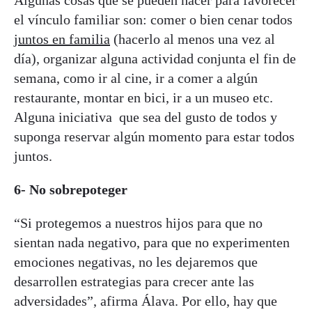
el vínculo familiar son: comer o bien cenar todos
juntos en familia
(hacerlo al menos una vez al
día), organizar alguna actividad conjunta el fin de
semana, como ir al cine, ir a comer a algún
restaurante, montar en bici, ir a un museo etc.
Alguna iniciativa
que sea del gusto de todos y
suponga reservar algún momento para estar todos
juntos.
6- No sobrepoteger
“Si protegemos a nuestros hijos para que no
sientan nada negativo, para que no experimenten
emociones negativas, no les dejaremos que
desarrollen estrategias para crecer ante las
adversidades”, afirma Álava. Por ello, hay que