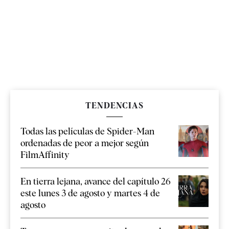
TENDENCIAS
Todas las películas de Spider-Man
ordenadas de peor a mejor según
FilmAffinity
En tierra lejana, avance del capítulo 26
este lunes 3 de agosto y martes 4 de
agosto