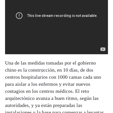
Una de las medidas tomadas por el gobierno
chino es la construcción, en 10 días, de dos
centros hospitalarios con 1000 camas cada uno
para aislar a los enfermos y evitar nuevos
contagios en los centros médicos. El reto
arquitectónico avanza a buen ritmo, según las
autoridades, y ya están preparadas las
instalaciones y la base para comenzar a levantar