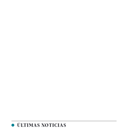
ÚLTIMAS NOTICIAS