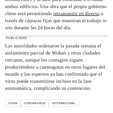
ambos edificios. Una obra que el propio gobierno
chino está permitiendo
retransmitir en directo
a
través de cámaras fijas que muestran el trabajo
in
situ
durante las 24 horas del día.
PUBLICIDAD
Las autoridades ordenaron la pasada semana el
aislamiento parcial de Wuhan y otras ciudades
cercanas, aunque los contagios siguen
produciéndose a cuentagotas en otros lugares del
mundo y los expertos ya han confirmado que el
virus puede transmitirse incluso en la fase
asintomática, complicando su contención.
CHINA
CORONAVIRUS
INTERNACIONAL