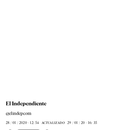
El Independiente
@elindepcom
28 / 01 / 2020 - 12: 54
29 / 01 / 20 - 16: 35
ACTUALIZADO