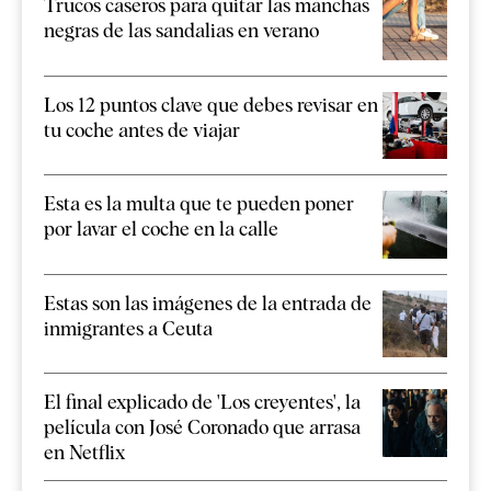
Trucos caseros para quitar las manchas
negras de las sandalias en verano
Los 12 puntos clave que debes revisar en
tu coche antes de viajar
Esta es la multa que te pueden poner
por lavar el coche en la calle
Estas son las imágenes de la entrada de
inmigrantes a Ceuta
El final explicado de 'Los creyentes', la
película con José Coronado que arrasa
en Netflix