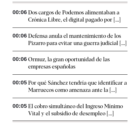
00:06
Dos cargos de Podemos alimentaban a
Crónica Libre, el digital pagado por [...]
00:06
Defensa anula el mantenimiento de los
Pizarro para evitar una guerra judicial [...]
00:06
Ormuz, la gran oportunidad de las
empresas españolas
00:05
Por qué Sánchez tendría que identificar a
Marruecos como amenaza ante la [...]
00:05
El cobro simultáneo del Ingreso Mínimo
Vital y el subsidio de desempleo [...]