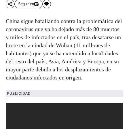
Seguir en
China sigue batallando contra la problemática del
coronavirus que ya ha dejado más de 80 muertos
y miles de infectados en el país, tras desatarse un
brote en la ciudad de Wuhan (11 millones de
habitantes) que ya se ha extendido a localidades
del resto del país, Asia, América y Europa, en su
mayor parte debido a los desplazamientos de
ciudadanos infectados en origen.
PUBLICIDAD