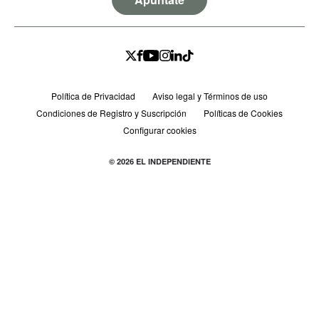
Política de Privacidad
Aviso legal y Términos de uso
Condiciones de Registro y Suscripción
Políticas de Cookies
Configurar cookies
© 2026 EL INDEPENDIENTE