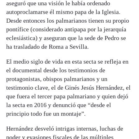
aseguró que una visión le había ordenado
autoproclamarse él mismo papa de la Iglesia.
Desde entonces los palmarianos tienen su propio
pontífice (considerado antipapa por la jerarquía
eclesiástica) y aseguran que la sede de Pedro se
ha trasladado de Roma a Sevilla.
El medio siglo de vida en esta secta se refleja en
el documental desde los testimonios de
protagonistas, obispos palmarianos y un
testimonio clave, el de Ginés Jesús Hernández, el
que fuera el tercer papa palmariano y quien dejó
la secta en 2016 y denunció que “desde el
principio todo fue un montaje”.
Hernández desveló intrigas internas, luchas de
poder y evasiones fiscales de las múltiples