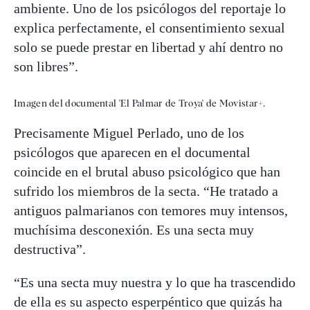
ambiente. Uno de los psicólogos del reportaje lo
explica perfectamente, el consentimiento sexual
solo se puede prestar en libertad y ahí dentro no
son libres”.
Imagen del documental 'El Palmar de Troya' de Movistar+.
Precisamente Miguel Perlado, uno de los
psicólogos que aparecen en el documental
coincide en el brutal abuso psicológico que han
sufrido los miembros de la secta. “He tratado a
antiguos palmarianos con temores muy intensos,
muchísima desconexión. Es una secta muy
destructiva”.
“Es una secta muy nuestra y lo que ha trascendido
de ella es su aspecto esperpéntico que quizás ha