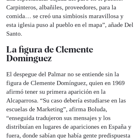
Carpinteros, albañiles, proveedores, para la
comida… se creó una simbiosis maravillosa y
esta iglesia puso al pueblo en el mapa”, añade Del
Santo.
La figura de Clemente
Domínguez
El despegue del Palmar no se entiende sin la
figura de Clemente Domínguez, quien en 1969
afirmó tener su primera aparición en la
Alcaparrosa. “Su caso debería estudiarse en las
escuelas de Marketing”, afirma Boluda,
“enseguida tradujeron sus mensajes y los
distribuían en lugares de apariciones en España y
fuera, donde sabían que había gente predispuesta