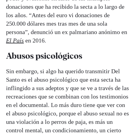
donaciones que ha recibido la secta a lo largo de
los años. “Antes del euro vi donaciones de
250.000 dólares mes tras mes de una sola
persona”, denunció un ex palmariano anónimo en
El País
en 2016.
Abusos psicológicos
Sin embargo, si algo ha querido transmitir Del
Santo es el abuso psicológico que esta secta ha
inflingido a sus adeptos y que se ve a través de las
recreaciones que se combinan con los testimonios
en el documental. Lo más duro tiene que ver con
el abuso psicológico, porque el abuso sexual no es
una violación a lo perros de paja, es más un
control mental, un condicionamiento, un cierto