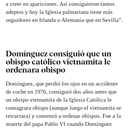
a creer en apariciones. Así consiguieron tantos
adeptos y hoy la Iglesia palmariana tiene más
seguidores en Irlanda o Alemania que en Sevilla”.
Domínguez consiguió que un
obispo católico vietnamita le
ordenara obispo
Domínguez, que perdió los ojos en un accidente
de coche en 1976, consiguió dos años antes que
un obispo vietnamita de la Iglesia Católica le
consagrara obispo (aunque luego el vietnamita se
retractara) y comenzó a ordenar obispos. Fue a la
muerte del papa Pablo VI cuando Domínguez