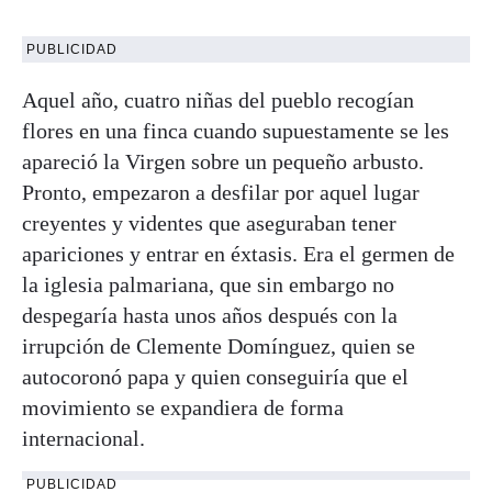
PUBLICIDAD
Aquel año, cuatro niñas del pueblo recogían
flores en una finca cuando supuestamente se les
apareció la Virgen sobre un pequeño arbusto.
Pronto, empezaron a desfilar por aquel lugar
creyentes y videntes que aseguraban tener
apariciones y entrar en éxtasis. Era el germen de
la iglesia palmariana, que sin embargo no
despegaría hasta unos años después con la
irrupción de Clemente Domínguez, quien se
autocoronó papa y quien conseguiría que el
movimiento se expandiera de forma
internacional.
PUBLICIDAD