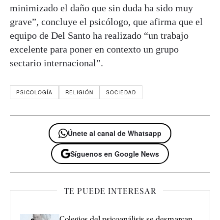
minimizado el daño que sin duda ha sido muy
grave”, concluye el psicólogo, que afirma que el
equipo de Del Santo ha realizado “un trabajo
excelente para poner en contexto un grupo
sectario internacional”.
PSICOLOGÍA
RELIGIÓN
SOCIEDAD
Únete al canal de Whatsapp
Síguenos en Google News
TE PUEDE INTERESAR
Colegios del psicoanálisis se desmarcan