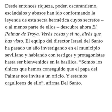
Desde entonces riqueza, poder, oscurantismo,
escándalos y abusos han ido conformando la
leyenda de esta secta hermética cuyos secretos –
o al menos parte de ellos – descubre ahora
El
Palmar de Troya. Verás cosas y si no, dirás que
has visto
. El equipo del director Israel del Santo
ha pasado un año investigando en el municipio
sevillano y hablando con testigos y protagonistas
hasta ser bienvenidos en la basílica. “Somos los
únicos que hemos conseguido que el papa del
Palmar nos invite a un oficio. Y estamos
orgullosos de ello”, afirma Del Santo.