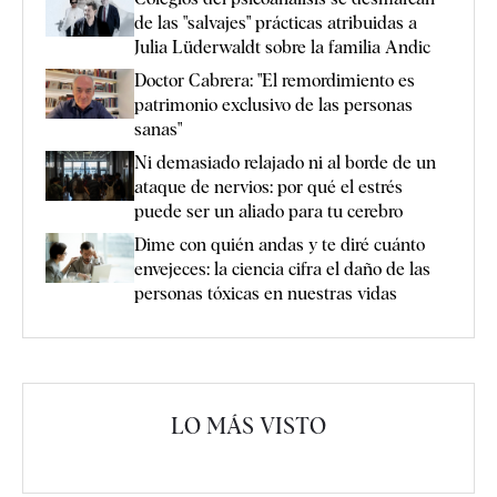
de las "salvajes" prácticas atribuidas a
Julia Lüderwaldt sobre la familia Andic
Doctor Cabrera: "El remordimiento es
patrimonio exclusivo de las personas
sanas"
Ni demasiado relajado ni al borde de un
ataque de nervios: por qué el estrés
puede ser un aliado para tu cerebro
Dime con quién andas y te diré cuánto
envejeces: la ciencia cifra el daño de las
personas tóxicas en nuestras vidas
LO MÁS VISTO