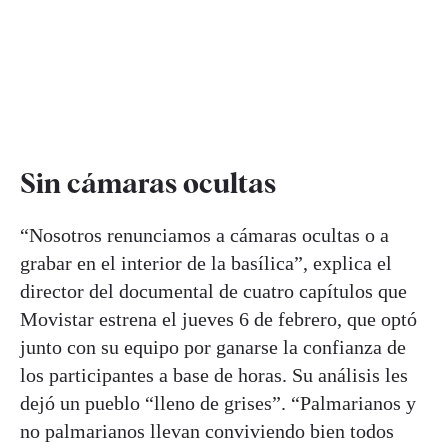
Sin cámaras ocultas
“Nosotros renunciamos a cámaras ocultas o a
grabar en el interior de la basílica”, explica el
director del documental de cuatro capítulos que
Movistar estrena el jueves 6 de febrero, que optó
junto con su equipo por ganarse la confianza de
los participantes a base de horas. Su análisis les
dejó un pueblo “lleno de grises”. “Palmarianos y
no palmarianos llevan conviviendo bien todos