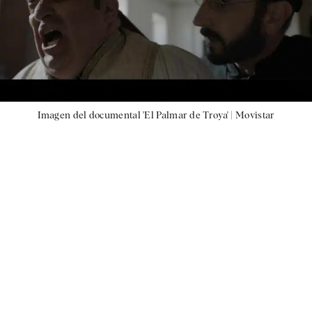
Imagen del documental 'El Palmar de Troya' |
Movistar