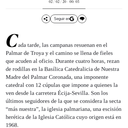
02 / 02 / 20 - 00: 05
Seguir en
C
ada tarde, las campanas resuenan en el
Palmar de Troya y el camino se llena de fieles
que acuden al oficio. Durante cuatro horas, rezan
de rodillas en la Basílica Catedralicia de Nuestra
Madre del Palmar Coronada, una imponente
catedral con 12 cúpulas que impone a quienes la
ven desde la carretera Écija-Sevilla. Son los
últimos seguidores de la que se considera la secta
“más nuestra”, la iglesia palmariana, una escisión
herética de la Iglesia Católica cuyo origen está en
1968.