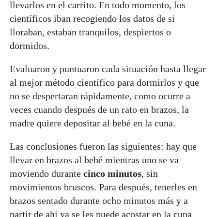
llevarlos en el carrito. En todo momento, los
científicos iban recogiendo los datos de si
lloraban, estaban tranquilos, despiertos o
dormidos.
Evaluaron y puntuaron cada situación hasta llegar
al mejor método científico para dormirlos y que
no se despertaran rápidamente, como ocurre a
veces cuando después de un rato en brazos, la
madre quiere depositar al bebé en la cuna.
Las conclusiones fueron las siguientes: hay que
llevar en brazos al bebé mientras uno se va
moviendo durante
cinco minutos
, sin
movimientos bruscos. Para después, tenerles en
brazos sentado durante ocho minutos más y a
partir de ahí ya se les puede acostar en la cuna