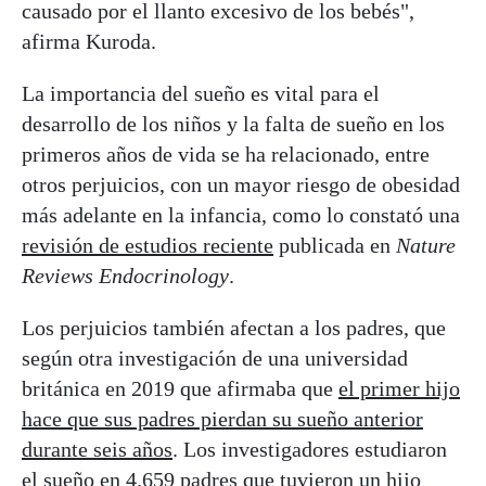
causado por el llanto excesivo de los bebés",
afirma Kuroda.
La importancia del sueño es vital para el
desarrollo de los niños y la falta de sueño en los
primeros años de vida se ha relacionado, entre
otros perjuicios, con un mayor riesgo de obesidad
más adelante en la infancia, como lo constató una
revisión de estudios reciente
publicada en
Nature
Reviews Endocrinology
.
Los perjuicios también afectan a los padres, que
según otra investigación de una universidad
británica en 2019 que afirmaba que
el primer hijo
hace que sus padres pierdan su sueño anterior
durante seis años
. Los investigadores estudiaron
el sueño en 4.659 padres que tuvieron un hijo