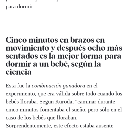
para dormir.
Cinco minutos en brazos en
movimiento y después ocho más
sentados es la mejor forma para
dormir a un bebé, según la
ciencia
Esta fue la
combinación
ganadora
en el
experimento, que era válida sobre todo cuando los
bebés lloraba. Segun Kuroda, "caminar durante
cinco minutos fomentaba el sueño, pero sólo en el
caso de los bebés que lloraban.
Sorprendentemente, este efecto estaba ausente