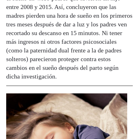
entre 2008 y 2015. Así, concluyeron que las
madres pierden una hora de sueño en los primeros
tres meses después de dar a luz y los padres ven
recortado su descanso en 15 minutos. Ni tener
más ingresos ni otros factores psicosociales
(como la paternidad dual frente a la de padres
solteros) parecieron proteger contra estos
cambios en el sueño después del parto según
dicha investigación.