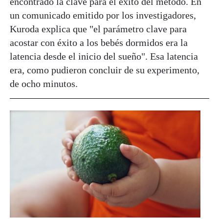
encontrado la clave para el éxito del método. En
un comunicado emitido por los investigadores,
Kuroda explica que "el parámetro clave para
acostar con éxito a los bebés dormidos era la
latencia desde el inicio del sueño". Esa latencia
era, como pudieron concluir de su experimento,
de ocho minutos.