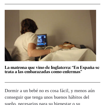
La matrona que vino de Inglaterra: “En España se
trata a las embarazadas como enfermas”
Dormir a un bebé no es cosa fácil, y menos aún
conseguir que tenga unos buenos hábitos del
sueño, necesarios para su bienestar o su