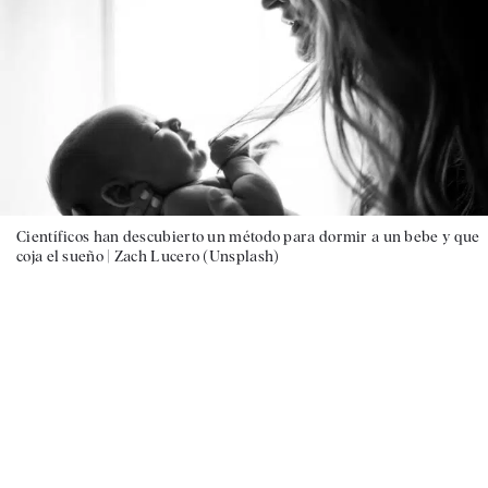
Científicos han descubierto un método para dormir a un bebe y que
coja el sueño |
Zach Lucero (Unsplash)