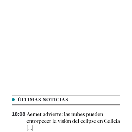
ÚLTIMAS NOTICIAS
18:08
Aemet advierte: las nubes pueden
entorpecer la visión del eclipse en Galicia
[...]