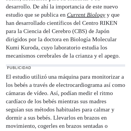
desarrollo. De ahí la importancia de este nuevo
estudio que se publica en
Current Biology
y que
han desarrollado científicos del Centro RIKEN
para la Ciencia del Cerebro (CBS) de Japón
dirigidos por la doctora en Biología Molecular
Kumi Kuroda, cuyo laboratorio estudia los
mecanismos cerebrales de la crianza y el apego.
PUBLICIDAD
El estudio utilizó una máquina para monitorizar a
los bebés a través de electrocardiograma así como
cámaras de vídeo. Así, podían medir el ritmo
cardíaco de los bebés mientras sus madres
seguían sus métodos habituales para calmar y
dormir a sus bebés. Llevarlos en brazos en
movimiento, cogerles en brazos sentadas o