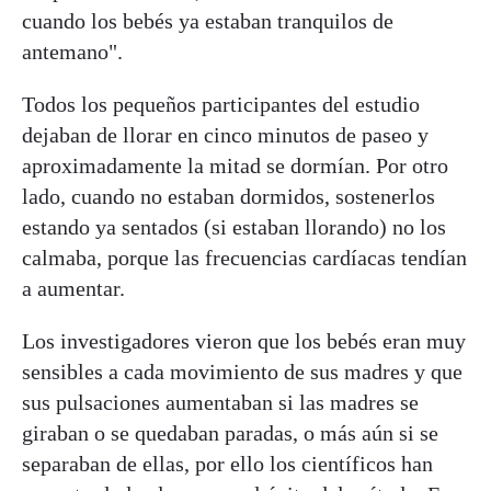
cuando los bebés ya estaban tranquilos de
antemano".
Todos los pequeños participantes del estudio
dejaban de llorar en cinco minutos de paseo y
aproximadamente la mitad se dormían. Por otro
lado, cuando no estaban dormidos, sostenerlos
estando ya sentados (si estaban llorando) no los
calmaba, porque las frecuencias cardíacas tendían
a aumentar.
Los investigadores vieron que los bebés eran muy
sensibles a cada movimiento de sus madres y que
sus pulsaciones aumentaban si las madres se
giraban o se quedaban paradas, o más aún si se
separaban de ellas, por ello los científicos han