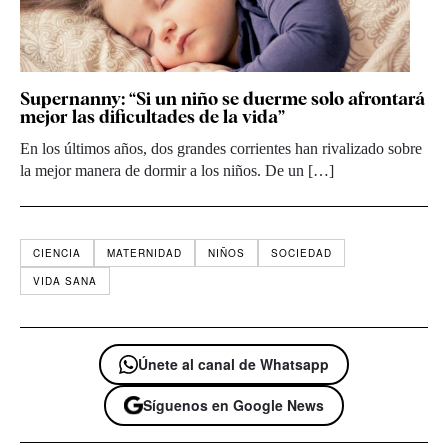
Supernanny: “Si un niño se duerme solo afrontará
mejor las dificultades de la vida”
En los últimos años, dos grandes corrientes han rivalizado sobre
la mejor manera de dormir a los niños. De un […]
CIENCIA
MATERNIDAD
NIÑOS
SOCIEDAD
VIDA SANA
Únete al canal de Whatsapp
Síguenos en Google News