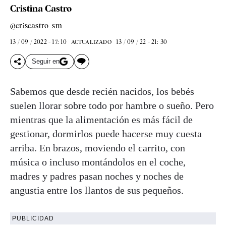
Cristina Castro
@criscastro_sm
13 / 09 / 2022 - 17: 10
13 / 09 / 22 - 21: 30
ACTUALIZADO
Seguir en
Sabemos que desde recién nacidos, los bebés
suelen llorar sobre todo por hambre o sueño. Pero
mientras que la alimentación es más fácil de
gestionar, dormirlos puede hacerse muy cuesta
arriba. En brazos, moviendo el carrito, con
música o incluso montándolos en el coche,
madres y padres pasan noches y noches de
angustia entre los llantos de sus pequeños.
PUBLICIDAD