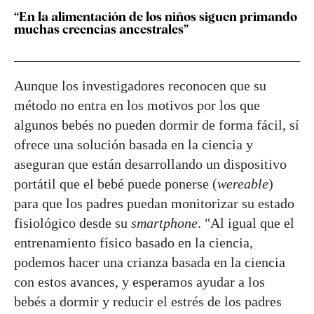
“En la alimentación de los niños siguen primando
muchas creencias ancestrales”
Aunque los investigadores reconocen que su
método no entra en los motivos por los que
algunos bebés no pueden dormir de forma fácil, sí
ofrece una solución basada en la ciencia y
aseguran que están desarrollando un dispositivo
portátil que el bebé puede ponerse (
wereable
)
para que los padres puedan monitorizar su estado
fisiológico desde su
smartphone
. "Al igual que el
entrenamiento físico basado en la ciencia,
podemos hacer una crianza basada en la ciencia
con estos avances, y esperamos ayudar a los
bebés a dormir y reducir el estrés de los padres