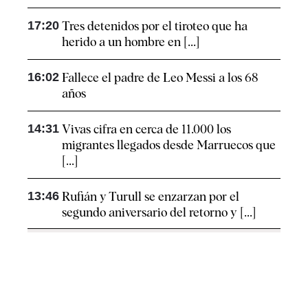
17:20
Tres detenidos por el tiroteo que ha
herido a un hombre en [...]
16:02
Fallece el padre de Leo Messi a los 68
años
14:31
Vivas cifra en cerca de 11.000 los
migrantes llegados desde Marruecos que
[...]
13:46
Rufián y Turull se enzarzan por el
segundo aniversario del retorno y [...]