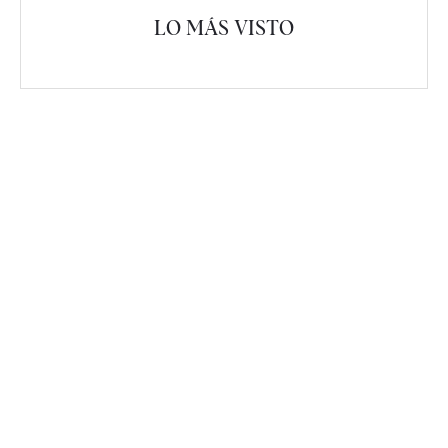
LO MÁS VISTO