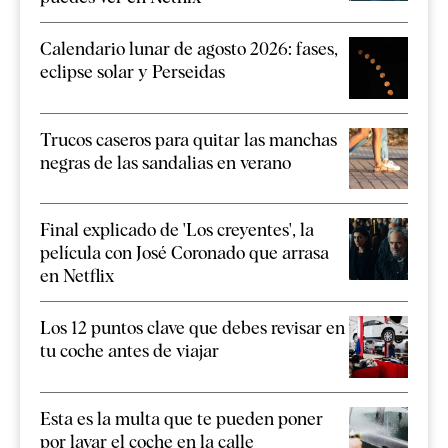
Calendario lunar de agosto 2026: fases,
eclipse solar y Perseidas
Trucos caseros para quitar las manchas
negras de las sandalias en verano
Final explicado de 'Los creyentes', la
película con José Coronado que arrasa
en Netflix
Los 12 puntos clave que debes revisar en
tu coche antes de viajar
Esta es la multa que te pueden poner
por lavar el coche en la calle