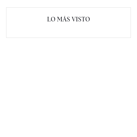
LO MÁS VISTO