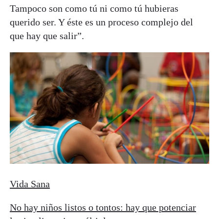
Tampoco son como tú ni como tú hubieras
querido ser. Y éste es un proceso complejo del
que hay que salir”.
Vida Sana
No hay niños listos o tontos: hay que potenciar