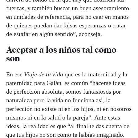
fuerzas, y también buscar un buen asesoramiento
en unidades de referencia, para no caer en manos
de quienes puedan dar falsas esperanzas o tratar
de estafar en algún sentido”, aconseja.
Aceptar a los niños tal como
son
En ese
Viaje de tu vida
que es la maternidad y la
paternidad para Galán, es común “hacerse ideas
de perfección absoluta, somos fantasiosos por
naturaleza pero la vida no funciona así, la
perfección no existe ni en los hijos, ni en nosotros
mismos ni en la salud o la pareja”. Ante estas
ideas, la realidad es que “al final te das cuenta de
que tus hijos no son como te habías imaginado.