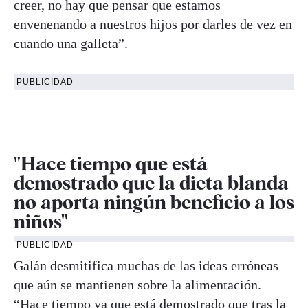
creer, no hay que pensar que estamos
envenenando a nuestros hijos por darles de vez en
cuando una galleta”.
PUBLICIDAD
"Hace tiempo que está
demostrado que la dieta blanda
no aporta ningún beneficio a los
niños"
PUBLICIDAD
Galán desmitifica muchas de las ideas erróneas
que aún se mantienen sobre la alimentación.
“Hace tiempo ya que está demostrado que tras la