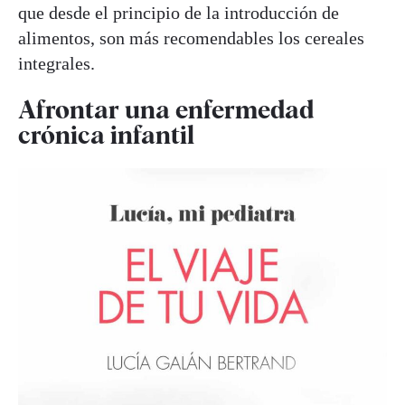
que desde el principio de la introducción de
alimentos, son más recomendables los cereales
integrales.
Afrontar una enfermedad
crónica infantil