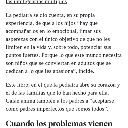
las inteligencias múltiples
La pediatra se dio cuenta, en su propia
experiencia, de que a los hijos “hay que
acompañarlos en lo emocional, limar sus
asperezas con el único objetivo de que no les
limiten en la vida y, sobre todo, potenciar sus
puntos fuertes. Porque lo que este mundo necesita
son niños que se conviertan en adultos que se
dedican a lo que les apasiona”, incide.
Este libro, en el que la pediatra abre su corazón y
el de las familias que lo han hecho para ella,
Galán anima también a los padres a “aceptarse
como padres imperfectos que somos todos”.
Cuando los problemas vienen