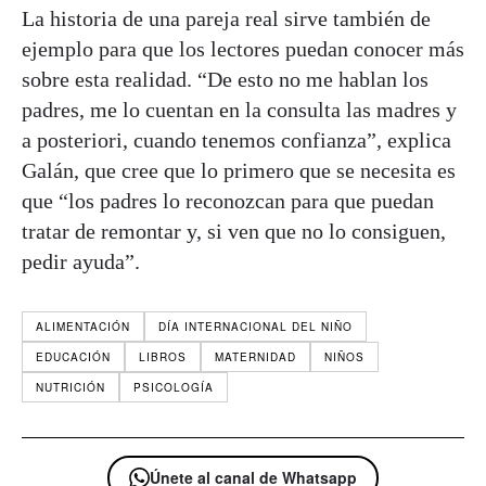
La historia de una pareja real sirve también de
ejemplo para que los lectores puedan conocer más
sobre esta realidad. “De esto no me hablan los
padres, me lo cuentan en la consulta las madres y
a posteriori, cuando tenemos confianza”, explica
Galán, que cree que lo primero que se necesita es
que “los padres lo reconozcan para que puedan
tratar de remontar y, si ven que no lo consiguen,
pedir ayuda”.
ALIMENTACIÓN
DÍA INTERNACIONAL DEL NIÑO
EDUCACIÓN
LIBROS
MATERNIDAD
NIÑOS
NUTRICIÓN
PSICOLOGÍA
Únete al canal de Whatsapp