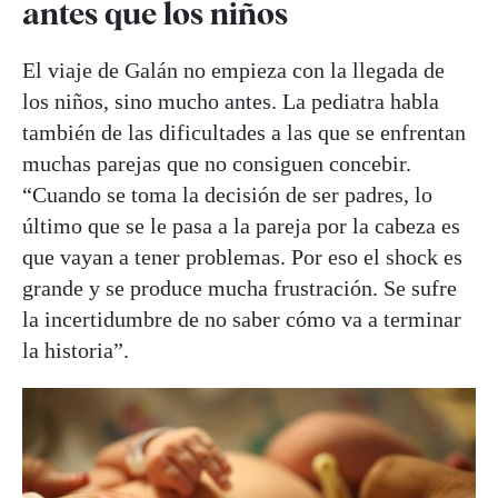
antes que los niños
El viaje de Galán no empieza con la llegada de
los niños, sino mucho antes. La pediatra habla
también de las dificultades a las que se enfrentan
muchas parejas que no consiguen concebir.
“Cuando se toma la decisión de ser padres, lo
último que se le pasa a la pareja por la cabeza es
que vayan a tener problemas. Por eso el shock es
grande y se produce mucha frustración. Se sufre
la incertidumbre de no saber cómo va a terminar
la historia”.