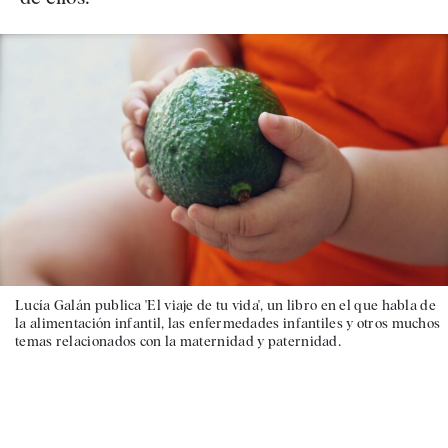
Lucía Galán publica 'El viaje de tu vida', un libro en el que habla de
la alimentación infantil, las enfermedades infantiles y otros muchos
temas relacionados con la maternidad y paternidad.