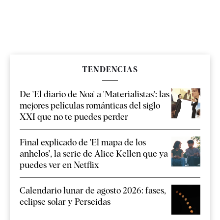
TENDENCIAS
De 'El diario de Noa' a 'Materialistas': las
mejores películas románticas del siglo
XXI que no te puedes perder
Final explicado de 'El mapa de los
anhelos', la serie de Alice Kellen que ya
puedes ver en Netflix
Calendario lunar de agosto 2026: fases,
eclipse solar y Perseidas