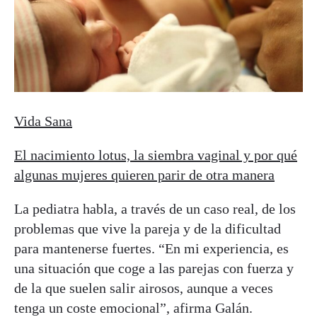
Vida Sana
El nacimiento lotus, la siembra vaginal y por qué
algunas mujeres quieren parir de otra manera
La pediatra habla, a través de un caso real, de los
problemas que vive la pareja y de la dificultad
para mantenerse fuertes. “En mi experiencia, es
una situación que coge a las parejas con fuerza y
de la que suelen salir airosos, aunque a veces
tenga un coste emocional”, afirma Galán.