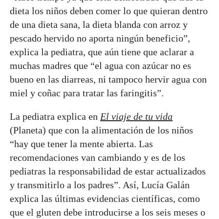
dieta los niños deben comer lo que quieran dentro
de una dieta sana, la dieta blanda con arroz y
pescado hervido no aporta ningún beneficio”,
explica la pediatra, que aún tiene que aclarar a
muchas madres que “el agua con azúcar no es
bueno en las diarreas, ni tampoco hervir agua con
miel y coñac para tratar las faringitis”.
La pediatra explica en
El viaje de tu vida
(Planeta) que con la alimentación de los niños
“hay que tener la mente abierta. Las
recomendaciones van cambiando y es de los
pediatras la responsabilidad de estar actualizados
y transmitirlo a los padres”. Así, Lucía Galán
explica las últimas evidencias científicas, como
que el gluten debe introducirse a los seis meses o