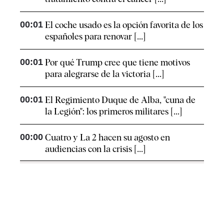
00:01
El coche usado es la opción favorita de los
españoles para renovar [...]
00:01
Por qué Trump cree que tiene motivos
para alegrarse de la victoria [...]
00:01
El Regimiento Duque de Alba, "cuna de
la Legión": los primeros militares [...]
00:00
Cuatro y La 2 hacen su agosto en
audiencias con la crisis [...]