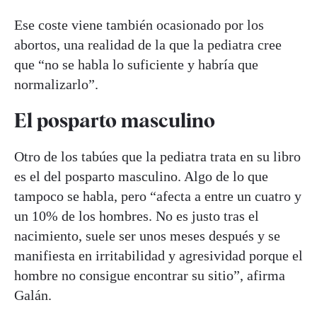
Ese coste viene también ocasionado por los
abortos, una realidad de la que la pediatra cree
que “no se habla lo suficiente y habría que
normalizarlo”.
El posparto masculino
Otro de los tabúes que la pediatra trata en su libro
es el del posparto masculino. Algo de lo que
tampoco se habla, pero “afecta a entre un cuatro y
un 10% de los hombres. No es justo tras el
nacimiento, suele ser unos meses después y se
manifiesta en irritabilidad y agresividad porque el
hombre no consigue encontrar su sitio”, afirma
Galán.