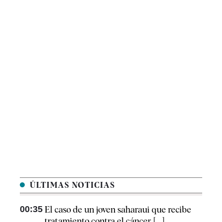
ÚLTIMAS NOTICIAS
00:35
El caso de un joven saharaui que recibe
tratamiento contra el cáncer [...]