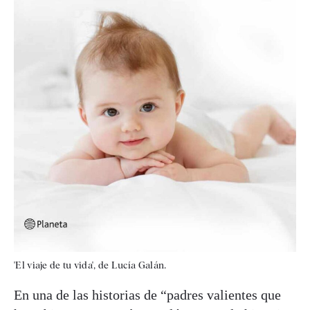
'El viaje de tu vida', de Lucía Galán.
En una de las historias de “padres valientes que