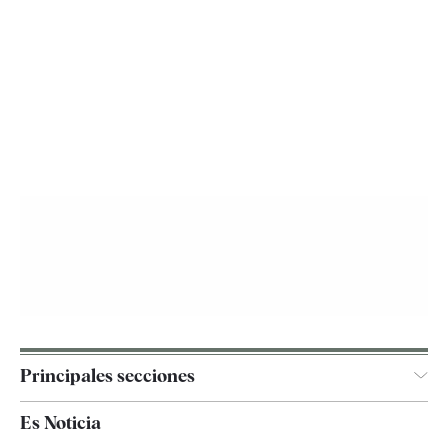
Principales secciones
España
Es Noticia
Economía