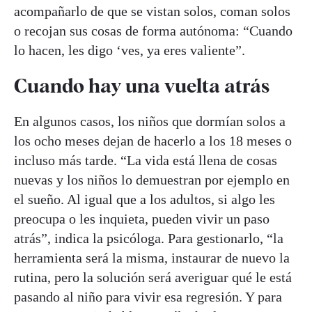
acompañarlo de que se vistan solos, coman solos
o recojan sus cosas de forma autónoma: “Cuando
lo hacen, les digo ‘ves, ya eres valiente”.
Cuando hay una vuelta atrás
En algunos casos, los niños que dormían solos a
los ocho meses dejan de hacerlo a los 18 meses o
incluso más tarde. “La vida está llena de cosas
nuevas y los niños lo demuestran por ejemplo en
el sueño. Al igual que a los adultos, si algo les
preocupa o les inquieta, pueden vivir un paso
atrás”, indica la psicóloga. Para gestionarlo, “la
herramienta será la misma, instaurar de nuevo la
rutina, pero la solución será averiguar qué le está
pasando al niño para vivir esa regresión. Y para