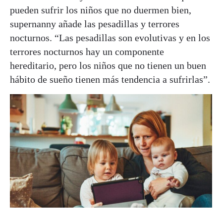
pueden sufrir los niños que no duermen bien,
supernanny añade las pesadillas y terrores
nocturnos. “Las pesadillas son evolutivas y en los
terrores nocturnos hay un componente
hereditario, pero los niños que no tienen un buen
hábito de sueño tienen más tendencia a sufrirlas”.