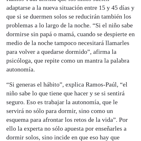
adaptarse a la nueva situación entre 15 y 45 días y
que si se duermen solos se reducirán también los
problemas a lo largo de la noche. “Si el niño sabe
dormirse sin papá o mamá, cuando se despierte en
medio de la noche tampoco necesitará llamarles
para volver a quedarse dormido”, afirma la
psicóloga, que repite como un mantra la palabra
autonomía.
“Si generas el hábito”, explica Ramos-Paúl, “el
niño sabe lo que tiene que hacer y se si sentirá
seguro. Eso es trabajar la autonomía, que le
servirá no sólo para dormir, sino como un
esquema para afrontar los retos de la vida”. Por
ello la experta no sólo apuesta por enseñarles a
dormir solos, sino incide en que eso hay que