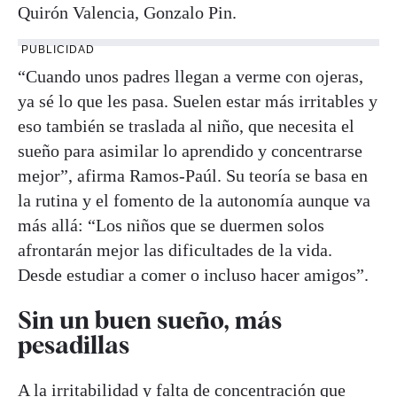
Quirón Valencia, Gonzalo Pin.
PUBLICIDAD
“Cuando unos padres llegan a verme con ojeras,
ya sé lo que les pasa. Suelen estar más irritables y
eso también se traslada al niño, que necesita el
sueño para asimilar lo aprendido y concentrarse
mejor”, afirma Ramos-Paúl. Su teoría se basa en
la rutina y el fomento de la autonomía aunque va
más allá: “Los niños que se duermen solos
afrontarán mejor las dificultades de la vida.
Desde estudiar a comer o incluso hacer amigos”.
Sin un buen sueño, más
pesadillas
A la irritabilidad y falta de concentración que