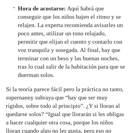
Hora de acostarse:
Aquí habrá que
conseguir que los niños bajen el ritmo y se
relajen. La experta recomienda avisarles un
poco antes, utilizar un tono relajado,
permitir que elijan el cuento y contarlo con
voz tranquila y sosegada. Al final, hay que
terminar con un beso y las buenas noches,
tras lo cual salir de la habitación para que se
duerman solos.
Si la teoría parece fácil pero la práctica no tanto,
supernanny subraya que “hay que ser muy
rígidos, sobre todo al principio”. ¿Y si lloran al
quedarse solos? “Igual que llorarán si les obligas
a hacer cualquier otra cosa, porque los niños
lloran cuando algo no les gusta, pero eso no