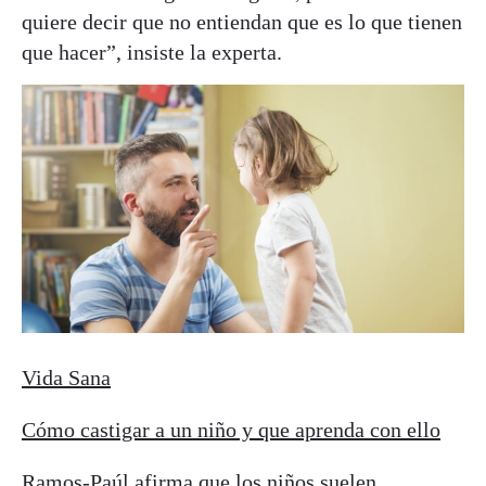
quiere decir que no entiendan que es lo que tienen
que hacer”, insiste la experta.
Vida Sana
Cómo castigar a un niño y que aprenda con ello
Ramos-Paúl afirma que los niños suelen