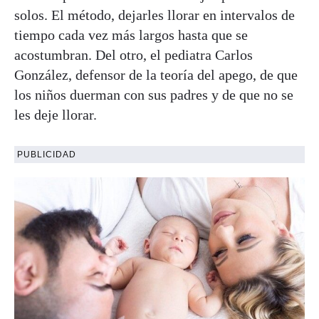
solos. El método, dejarles llorar en intervalos de
tiempo cada vez más largos hasta que se
acostumbran. Del otro, el pediatra Carlos
González, defensor de la teoría del apego, de que
los niños duerman con sus padres y de que no se
les deje llorar.
PUBLICIDAD