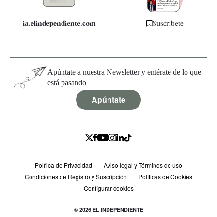
ia.elindependiente.com
Suscríbete
Apúntate a nuestra Newsletter y entérate de lo que
está pasando
Apúntate
Política de Privacidad
Aviso legal y Términos de uso
Condiciones de Registro y Suscripción
Políticas de Cookies
Configurar cookies
© 2026 EL INDEPENDIENTE