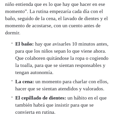
niño entienda que es lo que hay que hacer en ese
momento”. La rutina empezaría cada día con el
baño, seguido de la cena, el lavado de dientes y el
momento de acostarse, con un cuento antes de
dormir.
El baño:
hay que avisarles 10 minutos antes,
para que los niños sepan lo que viene ahora.
Que colaboren quitándose la ropa o cogiendo
la toalla, para que se sientan responsables y
tengan autonomía.
La cena:
un momento para charlar con ellos,
hacer que se sientan atendidos y valorados.
El cepillado de dientes:
un hábito en el que
también habrá que insistir para que se
convierta en rutina.