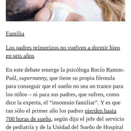
Familia
Los padres primerizos no vuelven a dormir bien
en seis años
En este debate emerge la psicóloga Rocío Ramos-
Paúl,
supernanny,
que tiene su propia fórmula
para conseguir que el sueño no sea un trance para
los niños – ni para sus padres, que sufren, como
dice la experta, el “insomnio familiar”. Y es que
tan sólo el primer año los padres
pierden hasta
700 horas de sueño
, según dijo el jefe del servicio
de pediatría y de la Unidad del Sueño de Hospital