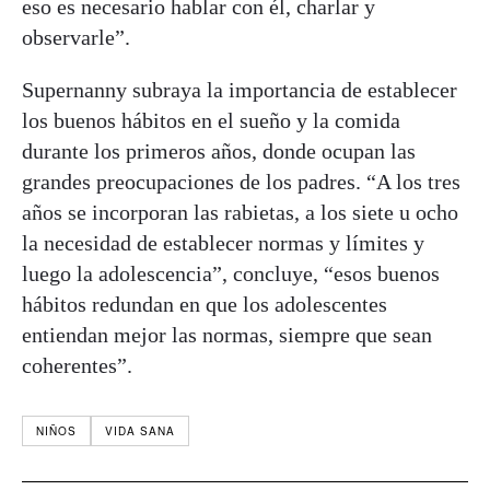
eso es necesario hablar con él, charlar y
observarle”.
Supernanny subraya la importancia de establecer
los buenos hábitos en el sueño y la comida
durante los primeros años, donde ocupan las
grandes preocupaciones de los padres. “A los tres
años se incorporan las rabietas, a los siete u ocho
la necesidad de establecer normas y límites y
luego la adolescencia”, concluye, “esos buenos
hábitos redundan en que los adolescentes
entiendan mejor las normas, siempre que sean
coherentes”.
NIÑOS
VIDA SANA