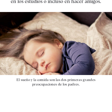
en los estudios o incluso en hacer amigos.
El sueño y la comida son las dos primeras grandes
preocupaciones de los padres.