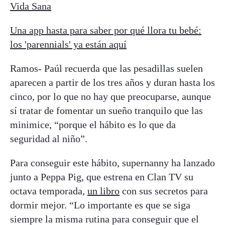
Vida Sana
Una app hasta para saber por qué llora tu bebé:
los 'parennials' ya están aquí
Ramos- Paúl recuerda que las pesadillas suelen
aparecen a partir de los tres años y duran hasta los
cinco, por lo que no hay que preocuparse, aunque
sí tratar de fomentar un sueño tranquilo que las
minimice, “porque el hábito es lo que da
seguridad al niño”.
Para conseguir este hábito, supernanny ha lanzado
junto a Peppa Pig, que estrena en Clan TV su
octava temporada,
un libro
con sus secretos para
dormir mejor. “Lo importante es que se siga
siempre la misma rutina para conseguir que el