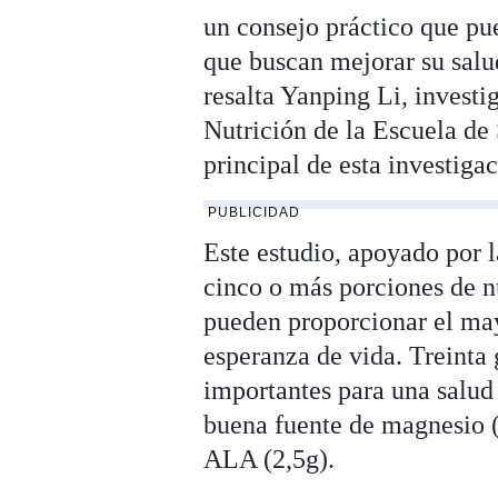
un consejo práctico que pu
que buscan mejorar su salu
resalta Yanping Li, investi
Nutrición de la Escuela de
principal de esta investigac
PUBLICIDAD
Este estudio, apoyado por 
cinco o más porciones de n
pueden proporcionar el may
esperanza de vida. Treinta
importantes para una salud 
buena fuente de magnesio 
ALA (2,5g).