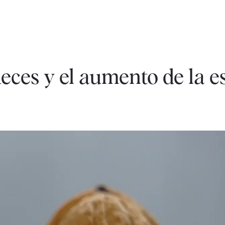
eces y el aumento de la 