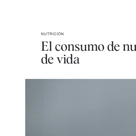
NUTRICIÓN
El consumo de nu
de vida