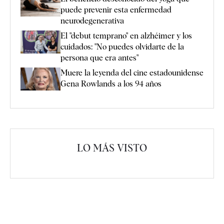
puede prevenir esta enfermedad
neurodegenerativa
El "debut temprano" en alzhéimer y los
cuidados: "No puedes olvidarte de la
persona que era antes"
Muere la leyenda del cine estadounidense
Gena Rowlands a los 94 años
LO MÁS VISTO