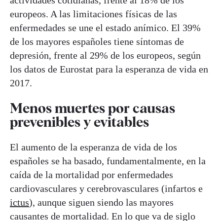
europeos. A las limitaciones físicas de las
enfermedades se une el estado anímico. El 39%
de los mayores españoles tiene síntomas de
depresión, frente al 29% de los europeos, según
los datos de Eurostat para la esperanza de vida en
2017.
Menos muertes por causas
prevenibles y evitables
El aumento de la esperanza de vida de los
españoles se ha basado, fundamentalmente, en la
caída de la mortalidad por enfermedades
cardiovasculares y cerebrovasculares (infartos e
ictus
), aunque siguen siendo las mayores
causantes de mortalidad. En lo que va de siglo