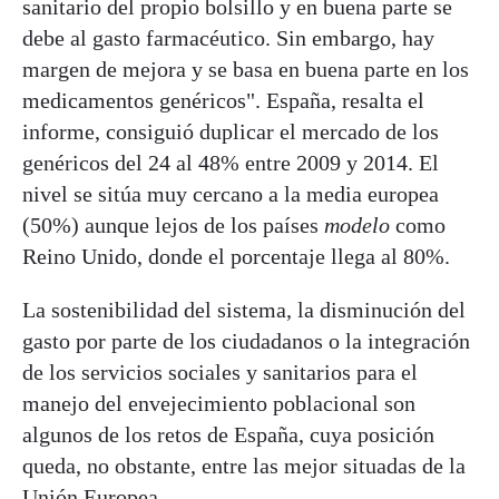
sanitario del propio bolsillo y en buena parte se
debe al gasto farmacéutico. Sin embargo, hay
margen de mejora y se basa en buena parte en los
medicamentos genéricos". España, resalta el
informe, consiguió duplicar el mercado de los
genéricos del 24 al 48% entre 2009 y 2014. El
nivel se sitúa muy cercano a la media europea
(50%) aunque lejos de los países
modelo
como
Reino Unido, donde el porcentaje llega al 80%.
La sostenibilidad del sistema, la disminución del
gasto por parte de los ciudadanos o la integración
de los servicios sociales y sanitarios para el
manejo del envejecimiento poblacional son
algunos de los retos de España, cuya posición
queda, no obstante, entre las mejor situadas de la
Unión Europea.