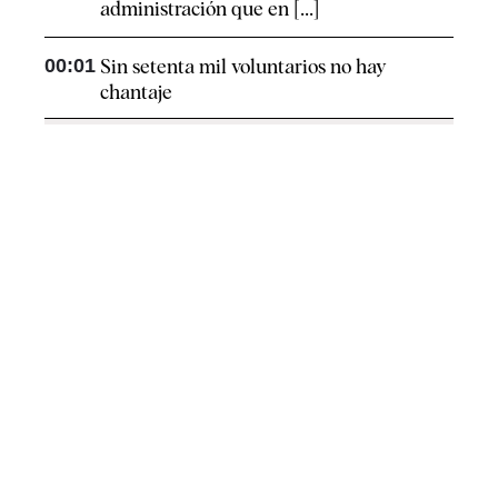
administración que en [...]
00:01
Sin setenta mil voluntarios no hay
chantaje