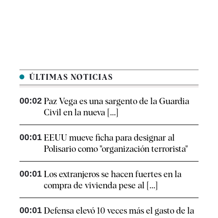
ÚLTIMAS NOTICIAS
00:02
Paz Vega es una sargento de la Guardia
Civil en la nueva [...]
00:01
EEUU mueve ficha para designar al
Polisario como "organización terrorista"
00:01
Los extranjeros se hacen fuertes en la
compra de vivienda pese al [...]
00:01
Defensa elevó 10 veces más el gasto de la