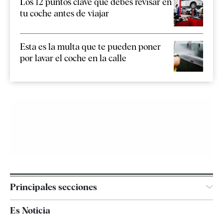
Los 12 puntos clave que debes revisar en
tu coche antes de viajar
Esta es la multa que te pueden poner
por lavar el coche en la calle
Principales secciones
España
Es Noticia
Economía