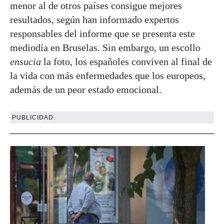
menor al de otros países consigue mejores
resultados, según han informado expertos
responsables del informe que se presenta este
mediodía en Bruselas. Sin embargo, un escollo
ensucia
la foto, los españoles conviven al final de
la vida con más enfermedades que los europeos,
además de un peor estado emocional.
PUBLICIDAD