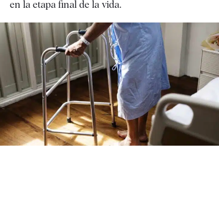
en la etapa final de la vida.