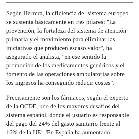
Según Herrera, la eficiencia del sistema europeo
se sustenta básicamente en tres pilares: "La
prevención, la fortaleza del sistema de atención
primaria y el movimiento para eliminar las
iniciativas que producen escaso valor", ha
asegurado el analista, "en ese sentido la
promoción de los medicamentos genéricos y el
fomento de las operaciones ambulatorias sobre
los ingresos ha conseguido reducir costes".
Precisamente son los fármacos, según el experto
de la OCDE, uno de los mayores desafíos del
sistema español, donde el usuario es responsable
del pago del 24% del gasto sanitario frente al
16% de la UE: "En España ha aumentado