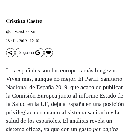
Cristina Castro
@criscastro_sm
28 / 11 / 2019 - 12: 30
Seguir en
Los españoles son los europeos más
longevos
.
Viven más, aunque no mejor. El Perfil Sanitario
Nacional de España 2019, que acaba de publicar
la Comisión Europea junto al informe Estado de
la Salud en la UE, deja a España en una posición
privilegiada en cuanto al sistema sanitario y la
salud de los españoles. El análisis revela un
sistema eficaz, ya que con un gasto
per cápita