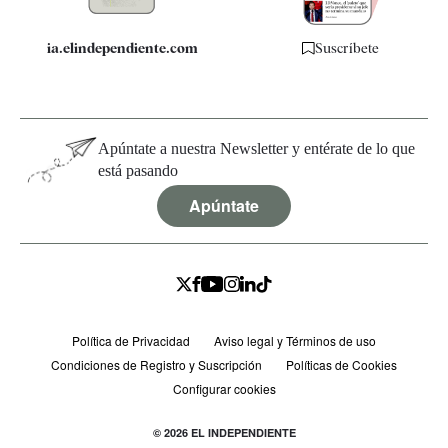
ia.elindependiente.com
Suscríbete
Apúntate a nuestra Newsletter y entérate de lo que
está pasando
Apúntate
Política de Privacidad
Aviso legal y Términos de uso
Condiciones de Registro y Suscripción
Políticas de Cookies
Configurar cookies
© 2026 EL INDEPENDIENTE