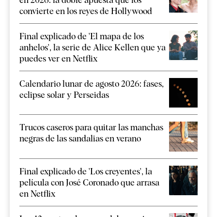
convierte en los reyes de Hollywood
Final explicado de 'El mapa de los
anhelos', la serie de Alice Kellen que ya
puedes ver en Netflix
Calendario lunar de agosto 2026: fases,
eclipse solar y Perseidas
Trucos caseros para quitar las manchas
negras de las sandalias en verano
Final explicado de 'Los creyentes', la
película con José Coronado que arrasa
en Netflix