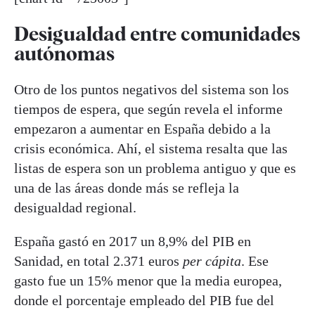
Desigualdad entre comunidades
autónomas
Otro de los puntos negativos del sistema son los
tiempos de espera, que según revela el informe
empezaron a aumentar en España debido a la
crisis económica. Ahí, el sistema resalta que las
listas de espera son un problema antiguo y que es
una de las áreas donde más se refleja la
desigualdad regional.
España gastó en 2017 un 8,9% del PIB en
Sanidad, en total 2.371 euros
per cápita
. Ese
gasto fue un 15% menor que la media europea,
donde el porcentaje empleado del PIB fue del