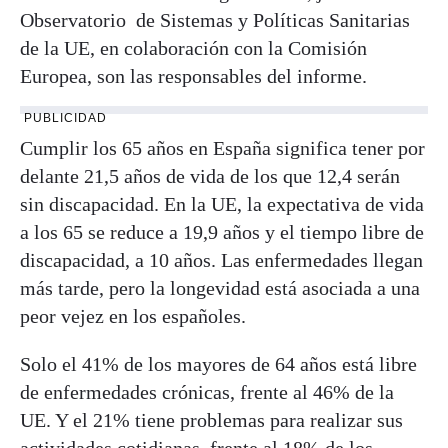
Observatorio de Sistemas y Políticas Sanitarias
de la UE, en colaboración con la Comisión
Europea, son las responsables del informe.
PUBLICIDAD
Cumplir los 65 años en España significa tener por
delante 21,5 años de vida de los que 12,4 serán
sin discapacidad. En la UE, la expectativa de vida
a los 65 se reduce a 19,9 años y el tiempo libre de
discapacidad, a 10 años. Las enfermedades llegan
más tarde, pero la longevidad está asociada a una
peor vejez en los españoles.
Solo el 41% de los mayores de 64 años está libre
de enfermedades crónicas, frente al 46% de la
UE. Y el 21% tiene problemas para realizar sus
actividades cotidianas, frente al 18% de los