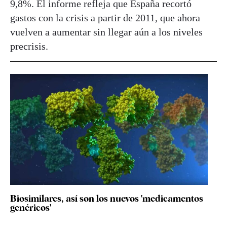
9,8%. El informe refleja que España recortó
gastos con la crisis a partir de 2011, que ahora
vuelven a aumentar sin llegar aún a los niveles
precrisis.
Biosimilares, así son los nuevos 'medicamentos
genéricos'