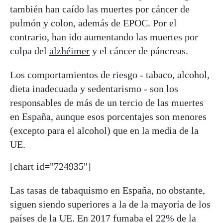
también han caído las muertes por cáncer de
pulmón y colon, además de EPOC. Por el
contrario, han ido aumentando las muertes por
culpa del
alzhéimer
y el cáncer de páncreas.
Los comportamientos de riesgo - tabaco, alcohol,
dieta inadecuada y sedentarismo - son los
responsables de más de un tercio de las muertes
en España, aunque esos porcentajes son menores
(excepto para el alcohol) que en la media de la
UE.
[chart id="724935"]
Las tasas de tabaquismo en España, no obstante,
siguen siendo superiores a la de la mayoría de los
países de la UE. En 2017 fumaba el 22% de la