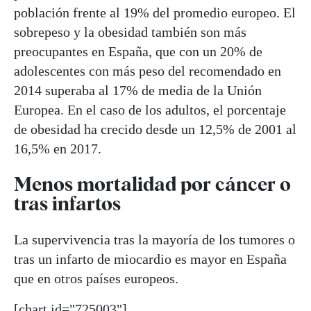
población frente al 19% del promedio europeo. El
sobrepeso y la obesidad también son más
preocupantes en España, que con un 20% de
adolescentes con más peso del recomendado en
2014 superaba al 17% de media de la Unión
Europea. En el caso de los adultos, el porcentaje
de obesidad ha crecido desde un 12,5% de 2001 al
16,5% en 2017.
Menos mortalidad por cáncer o
tras infartos
La supervivencia tras la mayoría de los tumores o
tras un infarto de miocardio es mayor en España
que en otros países europeos.
[chart id="725003"]