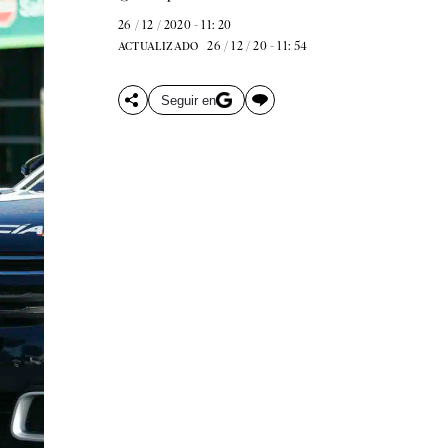
26 / 12 / 2020 - 11: 20
26 / 12 / 20 - 11: 54
ACTUALIZADO
Seguir en