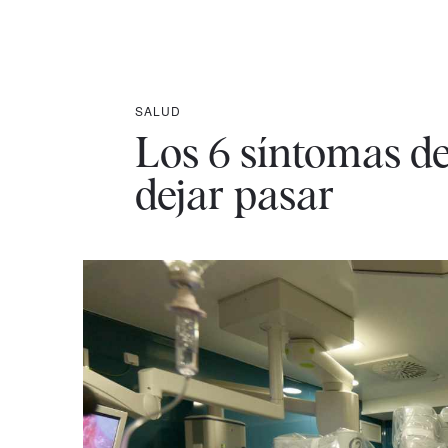
SALUD
Los 6 síntomas de
dejar pasar