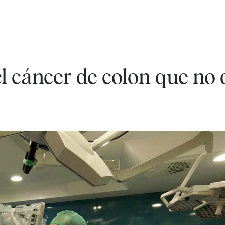
l cáncer de colon que no