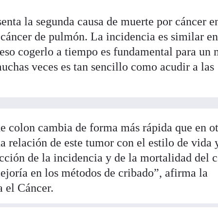
esenta la segunda causa de muerte por cáncer e
 cáncer de pulmón. La incidencia es similar e
eso cogerlo a tiempo es fundamental para un 
uchas veces es tan sencillo como acudir a las
e colon cambia de forma más rápida que en ot
a relación de este tumor con el estilo de vida 
ucción de la incidencia y de la mortalidad del 
ejoría en los métodos de cribado”, afirma la
 el Cáncer.